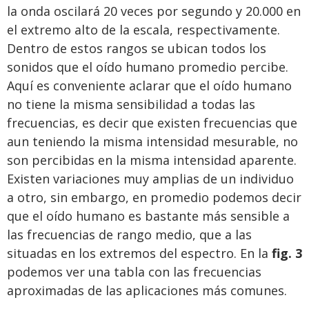
la onda oscilará 20 veces por segundo y 20.000 en
el extremo alto de la escala, respectivamente.
Dentro de estos rangos se ubican todos los
sonidos que el oído humano promedio percibe.
Aquí es conveniente aclarar que el oído humano
no tiene la misma sensibilidad a todas las
frecuencias, es decir que existen frecuencias que
aun teniendo la misma intensidad mesurable, no
son percibidas en la misma intensidad aparente.
Existen variaciones muy amplias de un individuo
a otro, sin embargo, en promedio podemos decir
que el oído humano es bastante más sensible a
las frecuencias de rango medio, que a las
situadas en los extremos del espectro. En la
fig. 3
podemos ver una tabla con las frecuencias
aproximadas de las aplicaciones más comunes.