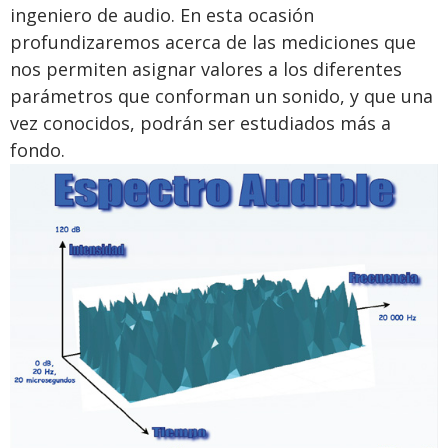
ingeniero de audio. En esta ocasión
profundizaremos acerca de las mediciones que
nos permiten asignar valores a los diferentes
parámetros que conforman un sonido, y que una
vez conocidos, podrán ser estudiados más a
fondo.