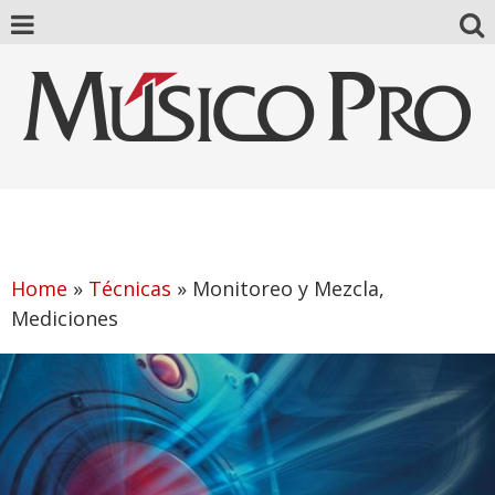
Home
»
Técnicas
»
Monitoreo y Mezcla,
Mediciones