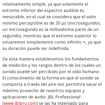
relativamente simple, ya que solamente el
extremo inferior del espectro audible es
mesurable, en el cual se considera que el valor
mínimo perceptible es de 20 µs (microsegundos,
un microsegundo es la millonésima parte de un
segundo), mientras que el extremo superior lo
situaremos simplemente como infinito ∞, ya que
su duración puede ser indefinida.
De esta manera establecemos los fundamentos
de medición y los rangos dentro de los cuales un
sonido puede ser percibido por el oído humano.
El conocimiento de la forma en que el sonido se
comporta a través del aire nos permitirá sacar el
máximo provecho de nuestros equipos y
aplicaciones de audio. JBL Professional
(
www.jblpro.com
) se las ha ingeniado para