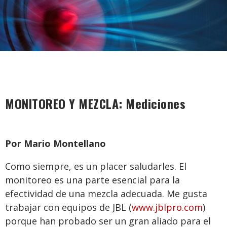
MONITOREO Y MEZCLA: Mediciones
Por Mario Montellano
Como siempre, es un placer saludarles. El
monitoreo es una parte esencial para la
efectividad de una mezcla adecuada. Me gusta
trabajar con equipos de JBL (
www.jblpro.com
)
porque han probado ser un gran aliado para el