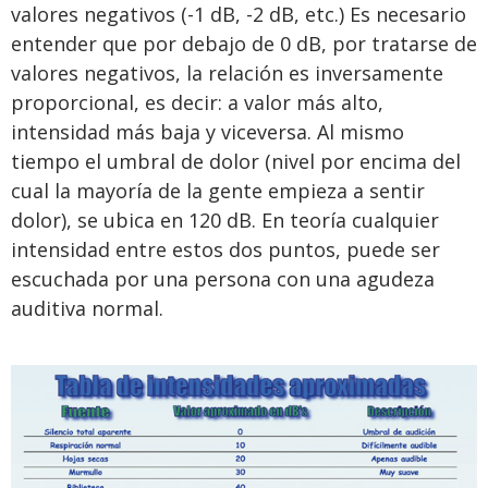
valores negativos (-1 dB, -2 dB, etc.) Es necesario
entender que por debajo de 0 dB, por tratarse de
valores negativos, la relación es inversamente
proporcional, es decir: a valor más alto,
intensidad más baja y viceversa. Al mismo
tiempo el umbral de dolor (nivel por encima del
cual la mayoría de la gente empieza a sentir
dolor), se ubica en 120 dB. En teoría cualquier
intensidad entre estos dos puntos, puede ser
escuchada por una persona con una agudeza
auditiva normal.