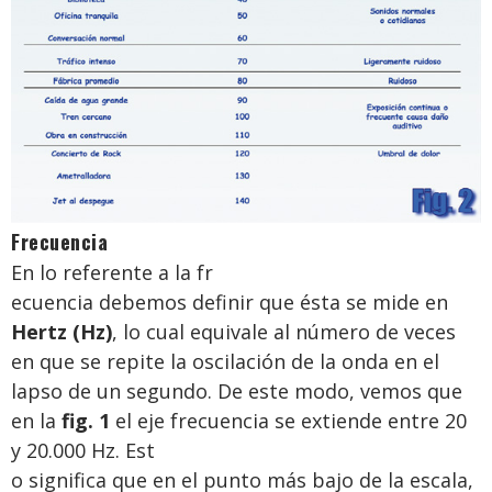
Frecuencia
En lo referente a la fr
ecuencia debemos definir que ésta se mide en
Hertz (Hz)
, lo cual equivale al número de veces
en que se repite la oscilación de la onda en el
lapso de un segundo. De este modo, vemos que
en la
fig. 1
el eje frecuencia se extiende entre 20
y 20.000 Hz. Est
o significa que en el punto más bajo de la escala,