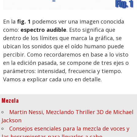
En la
fig. 1
podemos ver una imagen conocida
como:
espectro audible
. Esto significa que
dentro de los límites que marca la gráfica, se
ubican los sonidos que el oído humano puede
percibir. Como recordaremos en base a lo visto
en la edición pasada, se compone de tres ejes o
parámetros: intensidad, frecuencia y tiempo.
Vamos a explicar cada uno en detalle.
Mezcla
Martin Nessi, Mezclando Thriller 3D de Michael
Jackson
Consejos esenciales para la mezcla de voces y
las herramientas para llevarlos a cabo