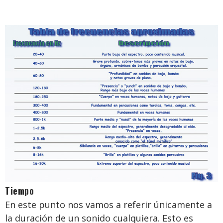
Tiempo
En este punto nos vamos a referir únicamente a
la duración de un sonido cualquiera. Esto es