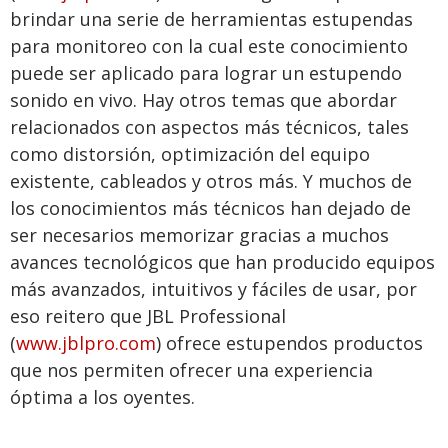
brindar una serie de herramientas estupendas
para monitoreo con la cual este conocimiento
puede ser aplicado para lograr un estupendo
sonido en vivo. Hay otros temas que abordar
relacionados con aspectos más técnicos, tales
como distorsión, optimización del equipo
existente, cableados y otros más. Y muchos de
los conocimientos más técnicos han dejado de
ser necesarios memorizar gracias a muchos
avances tecnológicos que han producido equipos
más avanzados, intuitivos y fáciles de usar, por
eso reitero que JBL Professional
(
www.jblpro.com
) ofrece estupendos productos
que nos permiten ofrecer una experiencia
óptima a los oyentes.