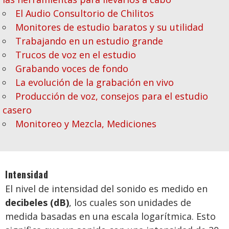
El Audio Consultorio de Chilitos
Monitores de estudio baratos y su utilidad
Trabajando en un estudio grande
Trucos de voz en el estudio
Grabando voces de fondo
La evolución de la grabación en vivo
Producción de voz, consejos para el estudio
casero
Monitoreo y Mezcla, Mediciones
Intensidad
El nivel de intensidad del sonido es medido en
decibeles (dB)
, los cuales son unidades de
medida basadas en una escala logarítmica. Esto