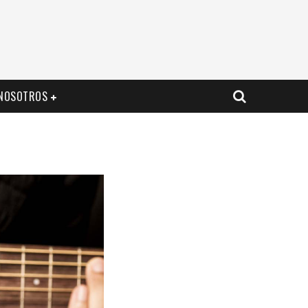
NOSOTROS