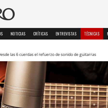
OS
NOTICIAS
CRÍTICAS
ENTREVISTAS
TÉCNICAS
esde las 6 cuerdas el refuerzo de sonido de guitarras