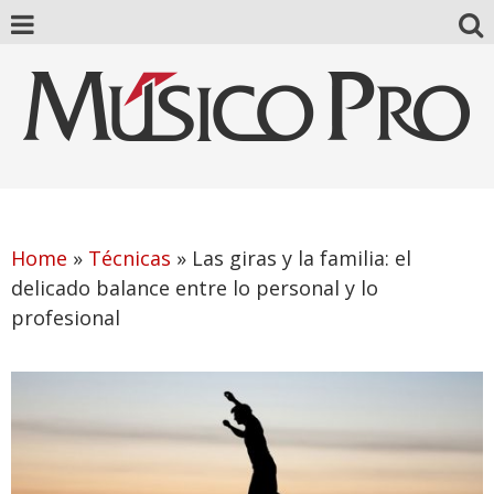
Home
»
Técnicas
»
Las giras y la familia: el
delicado balance entre lo personal y lo
profesional