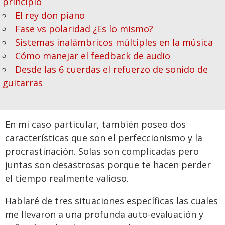
principio
El rey don piano
Fase vs polaridad ¿Es lo mismo?
Sistemas inalámbricos múltiples en la música
Cómo manejar el feedback de audio
Desde las 6 cuerdas el refuerzo de sonido de
guitarras
En mi caso particular, también poseo dos
características que son el perfeccionismo y la
procrastinación. Solas son complicadas pero
juntas son desastrosas porque te hacen perder
el tiempo realmente valioso.
Hablaré de tres situaciones específicas las cuales
me llevaron a una profunda auto-evaluación y