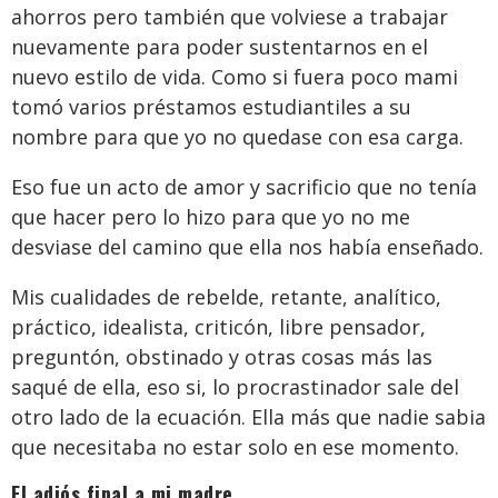
ahorros pero también que volviese a trabajar
nuevamente para poder sustentarnos en el
nuevo estilo de vida. Como si fuera poco mami
tomó varios préstamos estudiantiles a su
nombre para que yo no quedase con esa carga.
Eso fue un acto de amor y sacrificio que no tenía
que hacer pero lo hizo para que yo no me
desviase del camino que ella nos había enseñado.
Mis cualidades de rebelde, retante, analítico,
práctico, idealista, criticón, libre pensador,
preguntón, obstinado y otras cosas más las
saqué de ella, eso si, lo procrastinador sale del
otro lado de la ecuación. Ella más que nadie sabia
que necesitaba no estar solo en ese momento.
El adiós final a mi madre