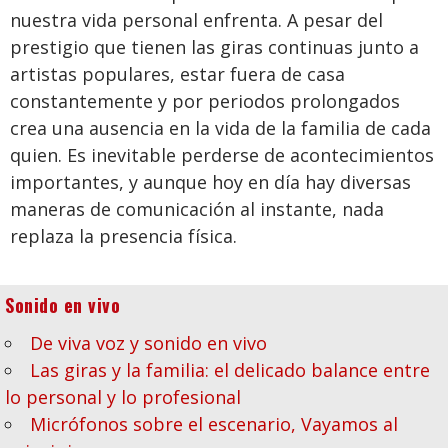
nuestra vida personal enfrenta. A pesar del
prestigio que tienen las giras continuas junto a
artistas populares, estar fuera de casa
constantemente y por periodos prolongados
crea una ausencia en la vida de la familia de cada
quien. Es inevitable perderse de acontecimientos
importantes, y aunque hoy en día hay diversas
maneras de comunicación al instante, nada
replaza la presencia física.
Sonido en vivo
De viva voz y sonido en vivo
Las giras y la familia: el delicado balance entre
lo personal y lo profesional
Micrófonos sobre el escenario, Vayamos al