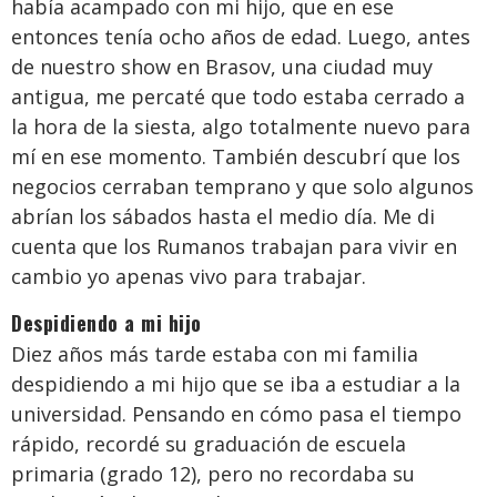
había acampado con mi hijo, que en ese
entonces tenía ocho años de edad. Luego, antes
de nuestro show en Brasov, una ciudad muy
antigua, me percaté que todo estaba cerrado a
la hora de la siesta, algo totalmente nuevo para
mí en ese momento. También descubrí que los
negocios cerraban temprano y que solo algunos
abrían los sábados hasta el medio día. Me di
cuenta que los Rumanos trabajan para vivir en
cambio yo apenas vivo para trabajar.
Despidiendo a mi hijo
Diez años más tarde estaba con mi familia
despidiendo a mi hijo que se iba a estudiar a la
universidad. Pensando en cómo pasa el tiempo
rápido, recordé su graduación de escuela
primaria (grado 12), pero no recordaba su