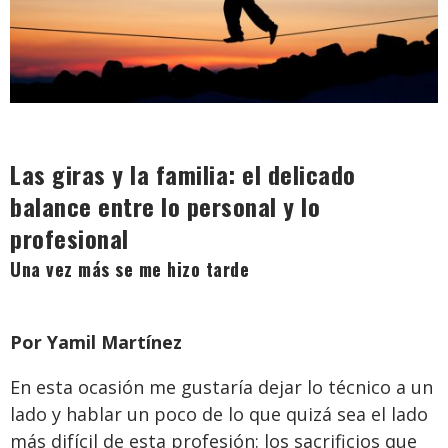
Las giras y la familia: el delicado
balance entre lo personal y lo
profesional
Una vez más se me hizo tarde
Por Yamil Martínez
En esta ocasión me gustaría dejar lo técnico a un
lado y hablar un poco de lo que quizá sea el lado
más difícil de esta profesión: los sacrificios que