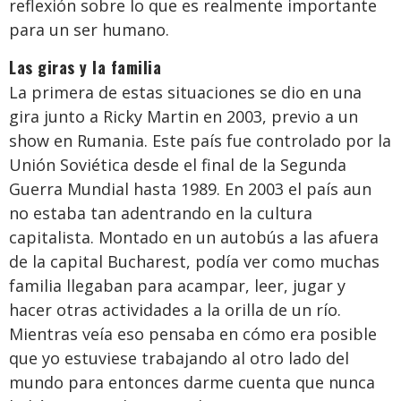
reflexión sobre lo que es realmente importante
para un ser humano.
Las giras y la familia
La primera de estas situaciones se dio en una
gira junto a Ricky Martin en 2003, previo a un
show en
Rumania. Este país fue controlado por la
Unión Soviética desde el final de la Segunda
Guerra Mundial hasta 1989. En 2003 el país aun
no estaba tan adentrando en la cultura
capitalista. Montado en un autobús a las afuera
de la capital Bucharest, podía ver como muchas
familia llegaban para acampar, leer, jugar y
hacer otras actividades a la orilla de un río.
Mientras veía eso pensaba en cómo era posible
que yo estuviese trabajando al otro lado del
mundo para entonces darme cuenta que nunca