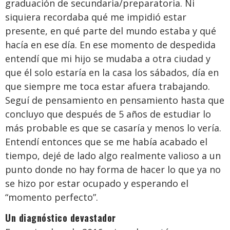
graduación de secundaria/preparatoria. Ni
siquiera recordaba qué me impidió estar
presente, en qué parte del mundo estaba y qué
hacía en ese día. En ese momento de despedida
entendí que mi hijo se mudaba a otra ciudad y
que él solo estaría en la casa los sábados, día en
que siempre me toca estar afuera trabajando.
Seguí de pensamiento en pensamiento hasta que
concluyo que después de 5 años de estudiar lo
más probable es que se casaría y menos lo vería.
Entendí entonces que se me había acabado el
tiempo, dejé de lado algo realmente valioso a un
punto donde no hay forma de hacer lo que ya no
se hizo por estar ocupado y esperando el
“momento perfecto”.
Un diagnóstico devastador