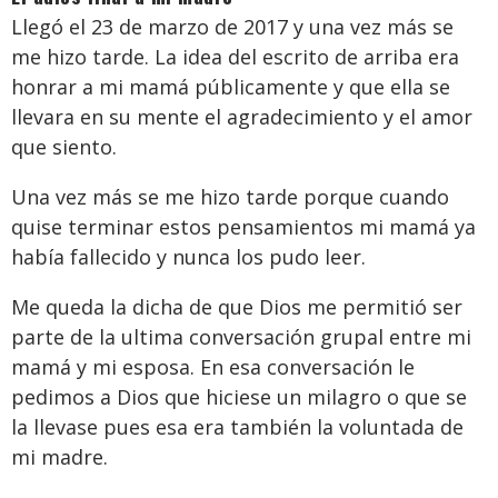
Llegó el 23 de marzo de 2017 y u
na vez más se
me hizo tarde. La idea del escrito de arriba era
honrar a mi mamá públicamente y que ella se
llevara en su mente el agradecimiento y el amor
que siento.
Una vez más se me hizo tarde porque cuando
quise terminar estos pensamientos mi mamá ya
había fallecido y nunca los pudo leer.
Me queda la dicha de que Dios me permitió ser
parte de la ultima conversación grupal entre mi
mamá y mi esposa. En esa conversación le
pedimos a Dios que hiciese un milagro o que se
la llevase pues esa era también la voluntada de
mi madre.