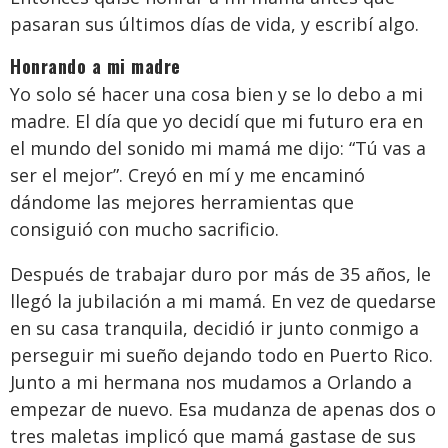
pasaran sus últimos días de vida, y escribí algo.
Honrando a mi madre
Yo solo sé hacer una cosa bien y se lo debo a mi
madre. El día que yo decidí que mi futuro era en
el mundo del sonido mi mamá me dijo: “Tú vas a
ser el mejor”. Creyó en mí y me encaminó
dándome las mejores herramientas que
consiguió con mucho sacrificio.
Después de trabajar duro por más de 35 años, le
llegó la jubilación a mi mamá. En vez de quedarse
en su casa tranquila, decidió ir junto conmigo a
perseguir mi sueño dejando todo en Puerto Rico.
Junto a mi hermana nos mudamos a Orlando a
empezar de nuevo. Esa mudanza de apenas dos o
tres maletas implicó que mamá gastase de sus