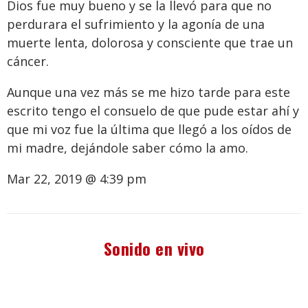
Dios fue muy bueno y se la llevó para que no
perdurara el sufrimiento y la agonía de una
muerte lenta, dolorosa y consciente que trae un
cáncer.
Aunque una vez más se me hizo tarde para este
escrito tengo el consuelo de que pude estar ahí y
que mi voz fue la última que llegó a los oídos de
mi madre, dejándole saber cómo la amo.
Mar 22, 2019 @ 4:39 pm
Sonido en vivo