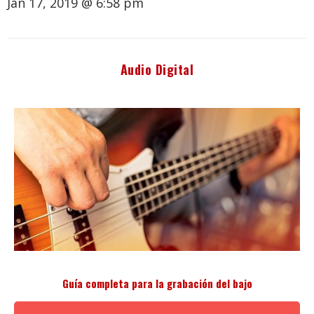
Jan 17, 2019 @ 6:58 pm
Audio Digital
Guía completa para la grabación del bajo