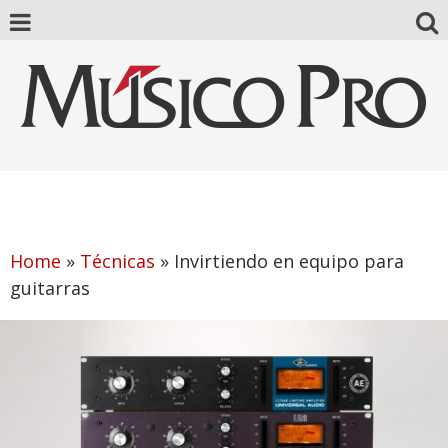
Home
»
Técnicas
»
Invirtiendo en equipo para
guitarras