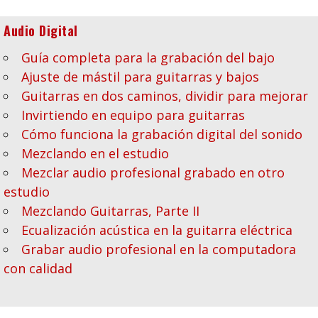
Audio Digital
Guía completa para la grabación del bajo
Ajuste de mástil para guitarras y bajos
Guitarras en dos caminos, dividir para mejorar
Invirtiendo en equipo para guitarras
Cómo funciona la grabación digital del sonido
Mezclando en el estudio
Mezclar audio profesional grabado en otro
estudio
Mezclando Guitarras, Parte II
Ecualización acústica en la guitarra eléctrica
Grabar audio profesional en la computadora
con calidad