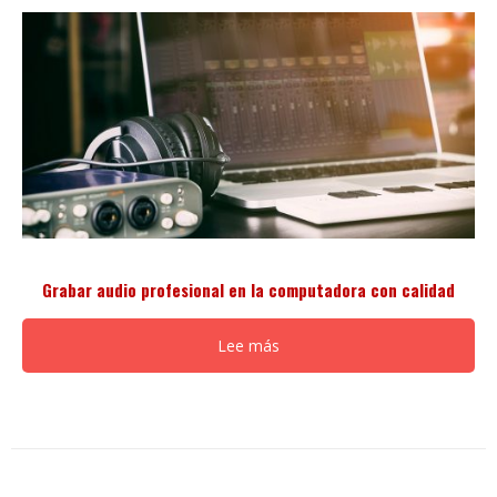
Grabar audio profesional en la computadora con calidad
Lee más