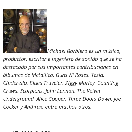
Michael Barbiero es un músico,
productor, escritor e ingeniero de sonido que se ha
destacado por sus importantes contribuciones en
álbumes de Metallica, Guns N’ Roses, Tesla,
Cinderella, Blues Traveler, Ziggy Marley, Counting
Crows, Scorpions, John Lennon, The Velvet
Underground, Alice Cooper, Three Doors Down, Joe
Cocker y Anthrax, entre muchos otros.