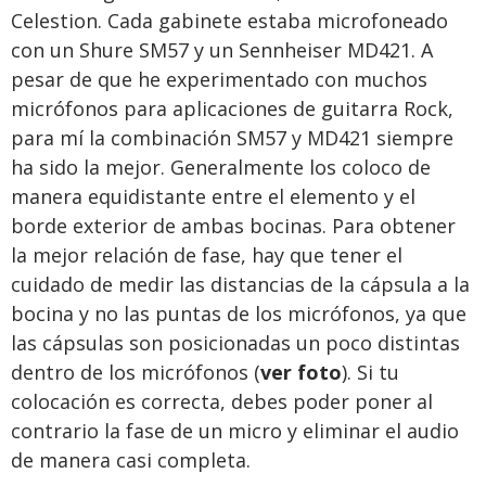
Celestion. Cada gabinete estaba microfoneado
con un Shure SM57 y un Sennheiser MD421. A
pesar de que he experimentado con muchos
micrófonos para aplicaciones de guitarra Rock,
para mí la combinación SM57 y MD421 siempre
ha sido la mejor. Generalmente los coloco de
manera equidistante entre el elemento y el
borde exterior de ambas bocinas. Para obtener
la mejor relación de fase, hay que tener el
cuidado de medir las distancias de la cápsula a la
bocina y no las puntas de los micrófonos, ya que
las cápsulas son posicionadas un poco distintas
dentro de los micrófonos (
ver foto
). Si tu
colocación es correcta, debes poder poner al
contrario la fase de un micro y eliminar el audio
de manera casi completa.