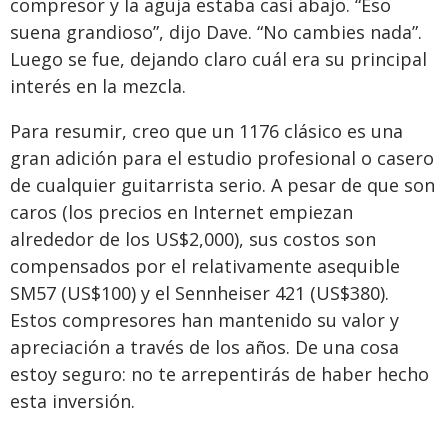
compresor y la aguja estaba casi abajo. “Eso
suena grandioso”, dijo Dave. “No cambies nada”.
Luego se fue, dejando claro cuál era su principal
interés en la mezcla.
Para resumir, creo que un 1176 clásico es una
gran adición para el estudio profesional o casero
de cualquier guitarrista serio. A pesar de que son
caros (los precios en Internet empiezan
alrededor de los US$2,000), sus costos son
compensados por el relativamente asequible
SM57 (US$100) y el Sennheiser 421 (US$380).
Estos compresores han mantenido su valor y
apreciación a través de los años. De una cosa
estoy seguro: no te arrepentirás de haber hecho
esta inversión.