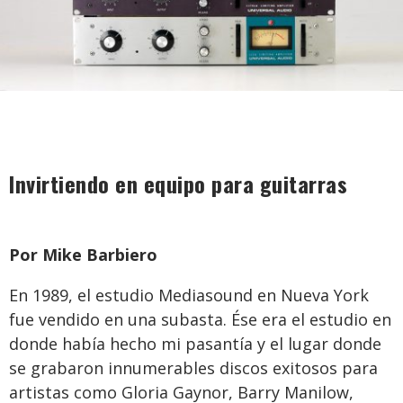
Invirtiendo en equipo para guitarras
Por Mike Barbiero
En 1989, el estudio Mediasound en Nueva York
fue vendido en una subasta. Ése era el estudio en
donde había hecho mi pasantía y el lugar donde
se grabaron innumerables discos exitosos para
artistas como Gloria Gaynor, Barry Manilow,