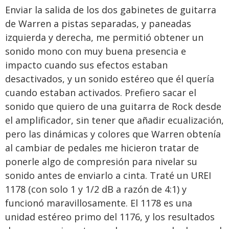
Enviar la salida de los dos gabinetes de guitarra
de Warren a pistas separadas, y paneadas
izquierda y derecha, me permitió obtener un
sonido mono con muy buena presencia e
impacto cuando sus efectos estaban
desactivados, y un sonido estéreo que él quería
cuando estaban activados. Prefiero sacar el
sonido que quiero de una guitarra de Rock desde
el amplificador, sin tener que añadir ecualización,
pero las dinámicas y colores que Warren obtenía
al cambiar de pedales me hicieron tratar de
ponerle algo de compresión para nivelar su
sonido antes de enviarlo a cinta. Traté un UREI
1178 (con solo 1 y 1/2 dB a razón de 4:1) y
funcionó maravillosamente. El 1178 es una
unidad estéreo primo del 1176, y los resultados