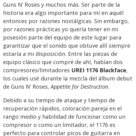
Guns N’ Roses y muchos más. Ser parte de la
historia era algo importante para mí en aquél
entonces por razones nostálgicas. Sin embargo,
por razones prácticas yo quería tener en mi
posesión parte del equipo de este lugar para
garantizar que el sonido que obtuve allí siempre
estaría a mi disposición. Entre las piezas de
equipo clásico que compré de ahí, habían dos
compresores/limitadores
UREI 1176 Blackface
,
los cuales usé durante la mezcla del álbum debut
de Guns N’ Roses,
Appetite for Destruction
.
Debido a su tiempo de ataque y tiempo de
recuperación rápidos, coloración pareja en el
rango medio y habilidad de funcionar como un
compresor o como un limitador, el 1176 es
perfecto para controlar picos de guitarra en