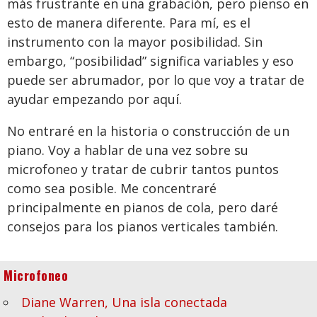
más frustrante en una grabación, pero pienso en
esto de manera diferente. Para mí, es el
instrumento con la mayor posibilidad. Sin
embargo, “posibilidad” significa variables y eso
puede ser abrumador, por lo que voy a tratar de
ayudar empezando por aquí.
No entraré en la historia o construcción de un
piano. Voy a hablar de una vez sobre su
microfoneo y tratar de cubrir tantos puntos
como sea posible. Me concentraré
principalmente en pianos de cola, pero daré
consejos para los pianos verticales también.
Microfoneo
Diane Warren, Una isla conectada