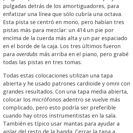
pulgadas detrás de los amortiguadores, para
enfatizar una línea que sólo cubría una octava.
Esta pista se centró en mono, pero habían tres
pistas más para mezclar: un 414 un pie por
encima de la cuerda más alta y un par espaciado
en el borde de la caja. Los tres últimos fueron
para
overdubs
más arriba en el piano, pero grabé
todas las pistas en tres tomas.
Todas estas colocaciones utilizan una tapa
abierta y he usado patrones cardioide y omni con
grandes resultados. Con una tapa media abierta,
colocar los micrófonos adentro se vuelve más
complicado, pero esto podría ser preferible
cuando hay otros instrumentistas en la sala.
También es típico usar mantas para ayudar a
aislar del resto de la banda. Cerrar la tapa a