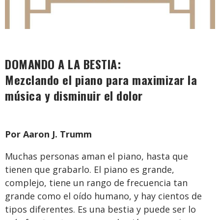
DOMANDO A LA BESTIA:
Mezclando el piano para maximizar la
música y disminuir el dolor
Por Aaron J. Trumm
Muchas personas aman el piano, hasta que
tienen que grabarlo. El piano es grande,
complejo, tiene un rango de frecuencia tan
grande como el oído humano, y hay cientos de
tipos diferentes. Es una bestia y puede ser lo