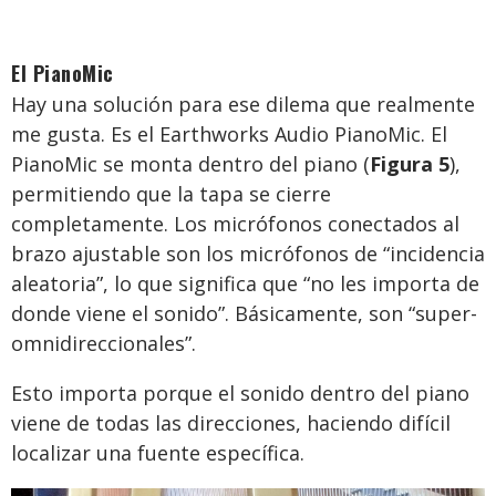
El PianoMic
Hay una solución para ese dilema que realmente
me gusta. Es el Earthworks Audio PianoMic. El
PianoMic se monta dentro del piano (
Figura 5
),
permitiendo que la tapa se cierre
completamente. Los micrófonos conectados al
brazo ajustable son los micrófonos de “incidencia
aleatoria”, lo que significa que “no les importa de
donde viene el sonido”. Básicamente, son “super-
omnidireccionales”.
Esto importa porque el sonido dentro del piano
viene de todas las direcciones, haciendo difícil
localizar una fuente específica.