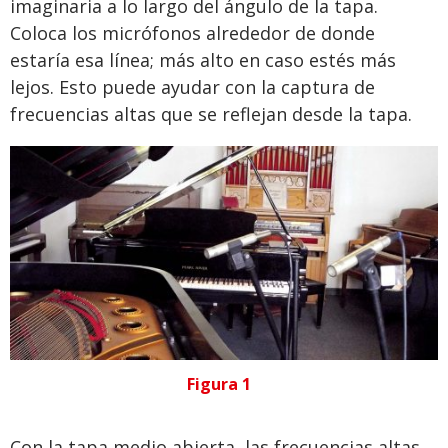
imaginaria a lo largo del ángulo de la tapa.
Coloca los micrófonos alrededor de donde
estaría esa línea; más alto en caso estés más
lejos. Esto puede ayudar con la captura de
frecuencias altas que se reflejan desde la tapa.
Figura 1
Con la tapa medio abierta, las frecuencias altas