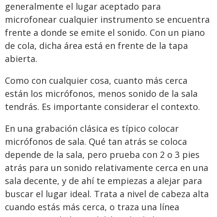
generalmente el lugar aceptado para
microfonear cualquier instrumento se encuentra
frente a donde se emite el sonido. Con un piano
de cola, dicha área está en frente de la tapa
abierta.
Como con cualquier cosa, cuanto más cerca
están los micrófonos, menos sonido de la sala
tendrás. Es importante considerar el contexto.
En una grabación clásica es típico colocar
micrófonos de sala. Qué tan atrás se coloca
depende de la sala, pero prueba con 2 o 3 pies
atrás para un sonido relativamente cerca en una
sala decente, y de ahí te empiezas a alejar para
buscar el lugar ideal. Trata a nivel de cabeza alta
cuando estás más cerca, o traza una línea