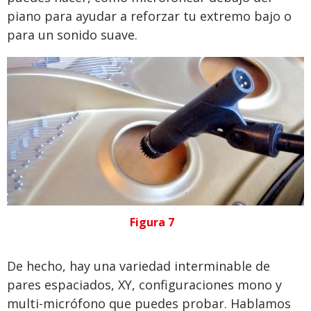
piano para ayudar a reforzar tu extremo bajo o
para un sonido suave.
Figura 7
De hecho, hay una variedad interminable de
pares espaciados, XY, configuraciones mono y
multi-micrófono que puedes probar. Hablamos