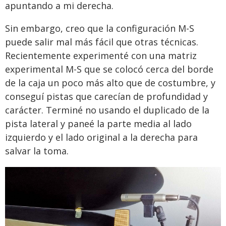
apuntando a mi derecha.
Sin embargo, creo que la configuración M-S
puede salir mal más fácil que otras técnicas.
Recientemente experimenté con una matriz
experimental M-S que se colocó cerca del borde
de la caja un poco más alto que de costumbre, y
conseguí pistas que carecían de profundidad y
carácter. Terminé no usando el duplicado de la
pista lateral y paneé la parte media al lado
izquierdo y el lado original a la derecha para
salvar la toma.