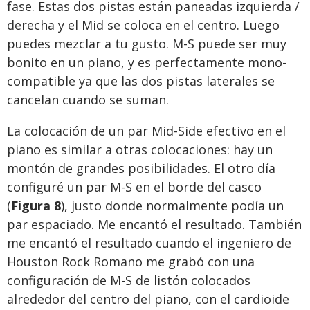
fase. Estas dos pistas están paneadas izquierda /
derecha y el Mid se coloca en el centro. Luego
puedes mezclar a tu gusto. M-S puede ser muy
bonito en un piano, y es perfectamente mono-
compatible ya que las dos pistas laterales se
cancelan cuando se suman.
La colocación de un par Mid-Side efectivo en el
piano es similar a otras colocaciones: hay un
montón de grandes posibilidades. El otro día
configuré un par M-S en el borde del casco
(
Figura 8
), justo donde normalmente podía un
par espaciado. Me encantó el resultado. También
me encantó el resultado cuando el ingeniero de
Houston Rock Romano me grabó con una
configuración de M-S de listón colocados
alrededor del centro del piano, con el cardioide