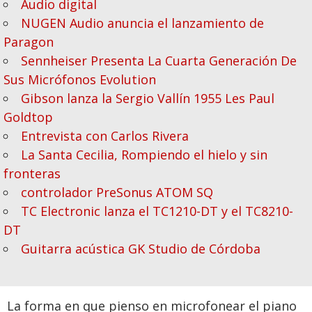
Audio digital
NUGEN Audio anuncia el lanzamiento de
Paragon
Sennheiser Presenta La Cuarta Generación De
Sus Micrófonos Evolution
Gibson lanza la Sergio Vallín 1955 Les Paul
Goldtop
Entrevista con Carlos Rivera
La Santa Cecilia, Rompiendo el hielo y sin
fronteras
controlador PreSonus ATOM SQ
TC Electronic lanza el TC1210-DT y el TC8210-
DT
Guitarra acústica GK Studio de Córdoba
La forma en que pienso en microfonear el piano