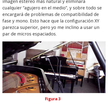
imagen estéreo más natural y eliminará
cualquier “agujero en el medio”, y sobre todo se
encargará de problemas de compatibilidad de
fase y mono. Esto hace que la configuración XY
parezca superior, pero yo me inclino a usar un
par de micros espaciados.
Figura 3