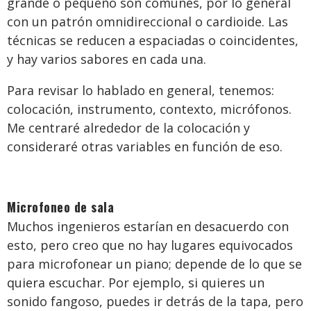
grande o pequeño son comunes, por lo general
con un patrón omnidireccional o cardioide. Las
técnicas se reducen a espaciadas o coincidentes,
y hay varios sabores en cada una.
Para revisar lo hablado en general, tenemos:
colocación, instrumento, contexto, micrófonos.
Me centraré alrededor de la colocación y
consideraré otras variables en función de eso.
Microfoneo de sala
Muchos ingenieros estarían en desacuerdo con
esto, pero creo que no hay lugares equivocados
para microfonear un piano; depende de lo que se
quiera escuchar. Por ejemplo, si quieres un
sonido fangoso, puedes ir detrás de la tapa, pero