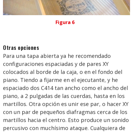
Figura 6
Otras opciones
Para una tapa abierta ya he recomendado
configuraciones espaciadas y de pares XY
colocados al borde de la caja, o en el fondo del
piano. Tiendo a fijarme en el ejecutante, y he
espaciado dos C414 tan ancho como el ancho del
piano, a 2 pulgadas de las cuerdas, hasta en los
martillos. Otra opción es unir ese par, o hacer XY
con un par de pequeños diafragmas cerca de los
martillos hacia el centro. Esto produce un sonido
percusivo con muchísimo ataque. Cualquiera de