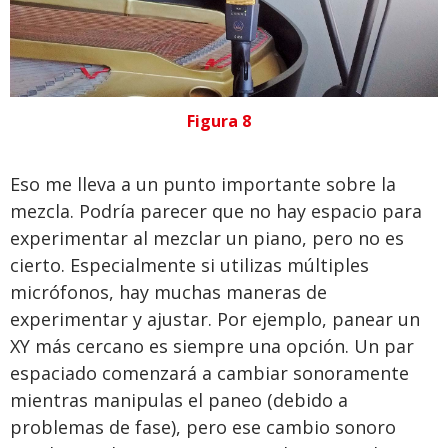
Figura 8
Eso me lleva a un punto importante sobre la
mezcla. Podría parecer que no hay espacio para
experimentar al mezclar un piano, pero no es
cierto. Especialmente si utilizas múltiples
micrófonos, hay muchas maneras de
experimentar y ajustar. Por ejemplo, panear un
XY más cercano es siempre una opción. Un par
espaciado comenzará a cambiar sonoramente
mientras manipulas el paneo (debido a
problemas de fase), pero ese cambio sonoro