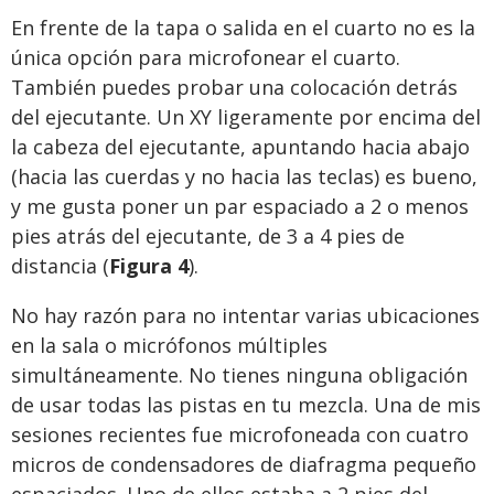
En frente de la tapa o salida en el cuarto no es la
única opción para microfonear el cuarto.
También puedes probar una colocación detrás
del ejecutante. Un XY ligeramente por encima del
la cabeza del ejecutante, apuntando hacia abajo
(hacia las cuerdas y no hacia las teclas) es bueno,
y me gusta poner un par espaciado a 2 o menos
pies atrás del ejecutante, de 3 a 4 pies de
distancia (
Figura 4
).
No hay razón para no intentar varias ubicaciones
en la sala o micrófonos múltiples
simultáneamente. No tienes ninguna obligación
de usar todas las pistas en tu mezcla. Una de mis
sesiones recientes fue microfoneada con cuatro
micros de condensadores de diafragma pequeño