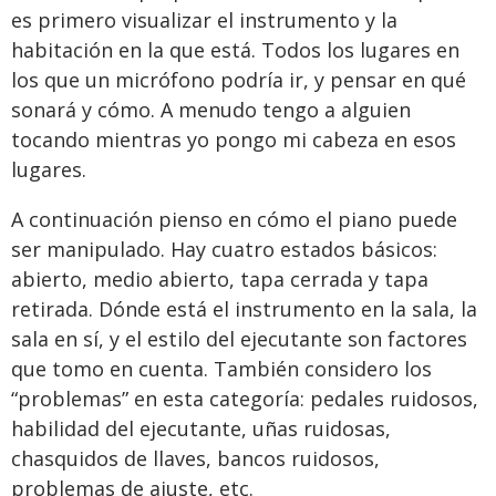
es primero visualizar el instrumento y la
habitación en la que está. Todos los lugares en
los que un micrófono podría ir, y pensar en qué
sonará y cómo. A menudo tengo a alguien
tocando mientras yo pongo mi cabeza en esos
lugares.
A continuación pienso en cómo el piano puede
ser manipulado. Hay cuatro estados básicos:
abierto, medio abierto, tapa cerrada y tapa
retirada. Dónde está el instrumento en la sala, la
sala en sí, y el estilo del ejecutante son factores
que tomo en cuenta. También considero los
“problemas” en esta categoría: pedales ruidosos,
habilidad del ejecutante, uñas ruidosas,
chasquidos de llaves, bancos ruidosos,
problemas de ajuste, etc.