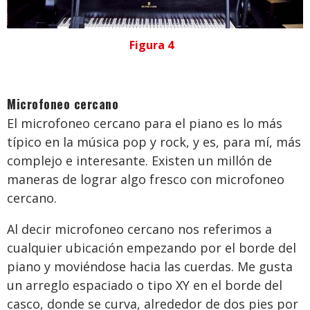
Figura 4
Microfoneo cercano
El microfoneo cercano para el piano es lo más
típico en la música pop y rock, y es, para mí, más
complejo e interesante. Existen un millón de
maneras de lograr algo fresco con microfoneo
cercano.
Al decir microfoneo cercano nos referimos a
cualquier ubicación empezando por el borde del
piano y moviéndose hacia las cuerdas. Me gusta
un arreglo espaciado o tipo XY en el borde del
casco, donde se curva, alrededor de dos pies por