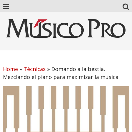
Home
»
Técnicas
»
Domando a la bestia,
Mezclando el piano para maximizar la música