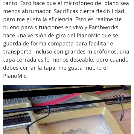
tanto. Esto hace que el microfoneo del piano sea
menos abrumador. Sacrificas cierta flexibilidad
pero me gusta la eficiencia. Esto es realmente
bueno para situaciones en vivo y Earthworks
hace una versión de gira del PianoMic que se
guarda de forma compacta para facilitar el
transporte. Incluso con grandes micrófonos, una
tapa cerrada es lo menos deseable, pero cuando
debes cerrar la tapa, me gusta mucho el
PianoMic.