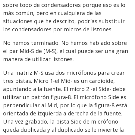
sobre todo de condensadores porque eso es lo
más común, pero en cualquiera de las
situaciones que he descrito, podrías substituir
los condensadores por micros de listones.
No hemos terminado. No hemos hablado sobre
el par Mid-Side (M-S), el cual puede ser una gran
manera de utilizar listones.
Una matriz M-S usa dos micrófonos para crear
tres pistas. Micro 1-el Mid- es un cardioide,
apuntando a la fuente. El micro 2 -el Side- debe
utilizar un patrón figura-8. El micrófono Side es
perpendicular al Mid, por lo que la figura-8 está
orientada de izquierda a derecha de la fuente.
Una vez grabado, la pista Side de micrófono
queda duplicada y al duplicado se le invierte la