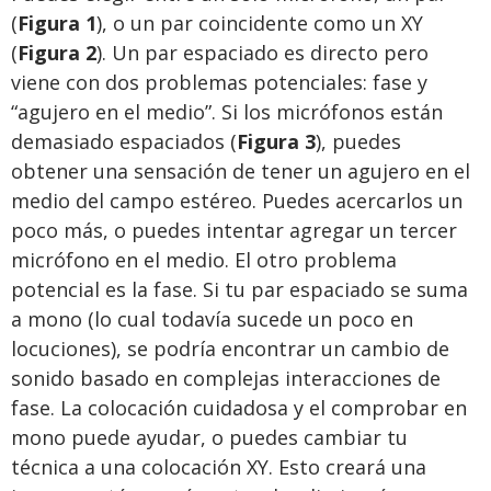
(
Figura 1
), o un par coincidente como un XY
(
Figura 2
). Un par espaciado es directo pero
viene con dos problemas potenciales: fase y
“agujero en el medio”. Si los micrófonos están
demasiado espaciados (
Figura
3
), puedes
obtener una sensación de tener un agujero en el
medio del campo estéreo. Puedes acercarlos un
poco más, o puedes intentar agregar un tercer
micrófono en el medio. El otro problema
potencial es la fase. Si tu par espaciado se suma
a mono (lo cual todavía sucede un poco en
locuciones), se podría encontrar un cambio de
sonido basado en complejas interacciones de
fase. La colocación cuidadosa y el comprobar en
mono puede ayudar, o puedes cambiar tu
técnica a una colocación XY. Esto creará una