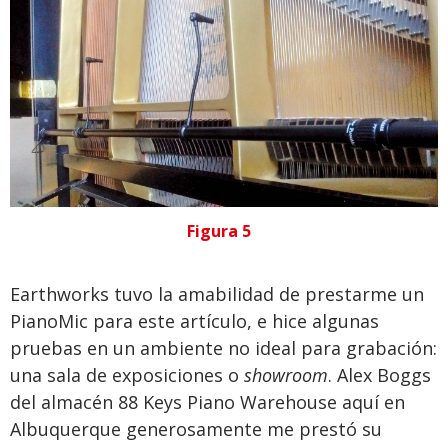
Figura 5
Earthworks tuvo la amabilidad de prestarme un
PianoMic para este artículo, e hice algunas
pruebas en un ambiente no ideal para grabación:
una sala de exposiciones o
showroom
. Alex Boggs
del almacén 88 Keys Piano Warehouse aquí en
Albuquerque generosamente me prestó su