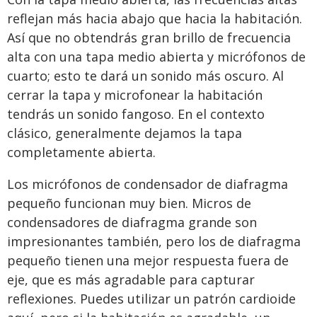
reflejan más hacia abajo que hacia la habitación.
Así que no obtendrás gran brillo de frecuencia
alta con una tapa medio abierta y micrófonos de
cuarto; esto te dará un sonido más oscuro. Al
cerrar la tapa y microfonear la habitación
tendrás un sonido fangoso. En el contexto
clásico, generalmente dejamos la tapa
completamente abierta.
Los micrófonos de condensador de diafragma
pequeño funcionan muy bien. Micros de
condensadores de diafragma grande son
impresionantes también, pero los de diafragma
pequeño tienen una mejor respuesta fuera de
eje, que es más agradable para capturar
reflexiones. Puedes utilizar un patrón cardioide