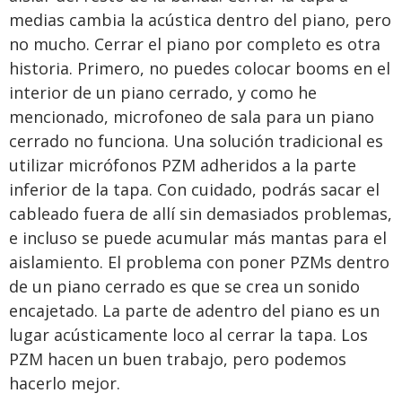
medias cambia la acústica dentro del piano, pero
no mucho. Cerrar el piano por completo es otra
historia. Primero, no puedes colocar booms en el
interior de un piano cerrado, y como he
mencionado, microfoneo de sala para un piano
cerrado no funciona. Una solución tradicional es
utilizar micrófonos PZM adheridos a la parte
inferior de la tapa. Con cuidado, podrás sacar el
cableado fuera de allí sin demasiados problemas,
e incluso se puede acumular más mantas para el
aislamiento. El problema con poner PZMs dentro
de un piano cerrado es que se crea un sonido
encajetado. La parte de adentro del piano es un
lugar acústicamente loco al cerrar la tapa. Los
PZM hacen un buen trabajo, pero podemos
hacerlo mejor.