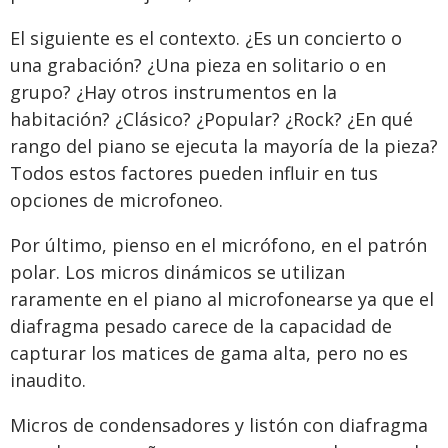
El siguiente es el contexto. ¿Es un concierto o
una grabación? ¿Una pieza en solitario o en
grupo? ¿Hay otros instrumentos en la
habitación? ¿Clásico? ¿Popular? ¿Rock? ¿En qué
rango del piano se ejecuta la mayoría de la pieza?
Todos estos factores pueden influir en tus
opciones de microfoneo.
Por último, pienso en el micrófono, en el patrón
polar. Los micros dinámicos se utilizan
raramente en el piano al microfonearse ya que el
diafragma pesado carece de la capacidad de
capturar los matices de gama alta, pero no es
inaudito.
Micros de condensadores y listón con diafragma