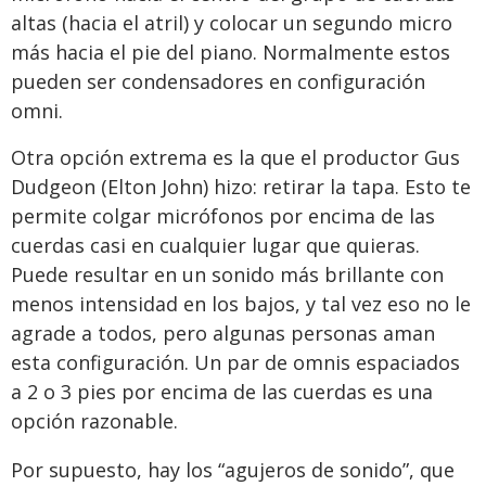
altas (hacia el atril) y colocar un segundo micro
más hacia el pie del piano. Normalmente estos
pueden ser condensadores en configuración
omni.
Otra opción extrema es la que el productor Gus
Dudgeon (Elton John) hizo: retirar la tapa. Esto te
permite colgar micrófonos por encima de las
cuerdas casi en cualquier lugar que quieras.
Puede resultar en un sonido más brillante con
menos intensidad en los bajos, y tal vez eso no le
agrade a todos, pero algunas personas aman
esta configuración. Un par de omnis espaciados
a 2 o 3 pies por encima de las cuerdas es una
opción razonable.
Por supuesto, hay los “agujeros de sonido”, que