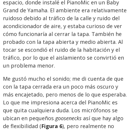
espacio, donde instalé el PianoMic en un Baby
Grand de Yamaha. El ambiente era relativamente
ruidoso debido al tráfico de la calle y ruido del
acondicionador de aire, y estaba curioso de ver
cómo funcionaría al cerrar la tapa. También he
probado con la tapa abierta y medio abierta. Al
tocar se escondió el ruido de la habitación y el
tráfico, por lo que el aislamiento se convirtió en
un problema menor.
Me gustó mucho el sonido; me di cuenta de que
con la tapa cerrada era un poco más oscuro y
más encajetado, pero menos de lo que esperaba.
Lo que me impresiona acerca del PianoMic es
que quita cualquiera duda. Los micrófonos se
ubican en pequeños
goosenecks
así que hay algo
de flexibilidad (
Figura 6
), pero realmente no