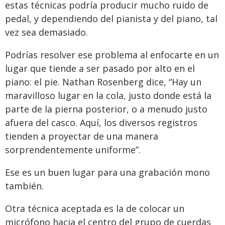
estas técnicas podría producir mucho ruido de
pedal, y dependiendo del pianista y del piano, tal
vez sea demasiado.
Podrías resolver ese problema al enfocarte en un
lugar que tiende a ser pasado por alto en el
piano: el pie. Nathan Rosenberg dice, “Hay un
maravilloso lugar en la cola, justo donde está la
parte de la pierna posterior, o a menudo justo
afuera del casco. Aquí, los diversos registros
tienden a proyectar de una manera
sorprendentemente uniforme”.
Ese es un buen lugar para una grabación mono
también.
Otra técnica aceptada es la de colocar un
micrófono hacia el centro del grupo de cuerdas