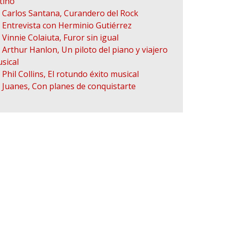
tino
Carlos Santana, Curandero del Rock
Entrevista con Herminio Gutiérrez
Vinnie Colaiuta, Furor sin igual
Arthur Hanlon, Un piloto del piano y viajero
sical
Phil Collins, El rotundo éxito musical
Juanes, Con planes de conquistarte