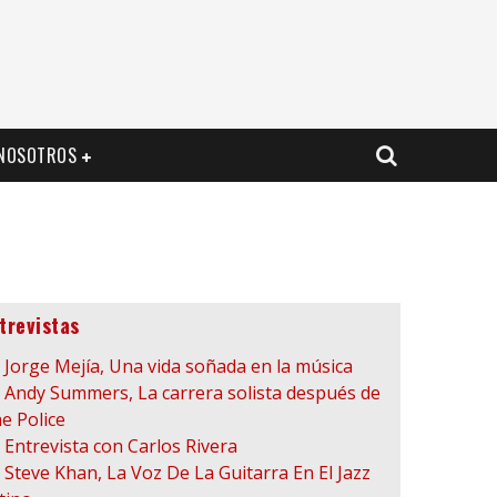
NOSOTROS
trevistas
Jorge Mejía, Una vida soñada en la música
Andy Summers, La carrera solista después de
e Police
Entrevista con Carlos Rivera
Steve Khan, La Voz De La Guitarra En El Jazz