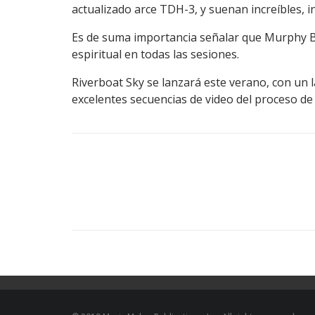
actualizado arce TDH-3, y suenan increíbles, i
Es de suma importancia señalar que Murphy B
espiritual en todas las sesiones.
Riverboat Sky se lanzará este verano, con un 
excelentes secuencias de video del proceso de 