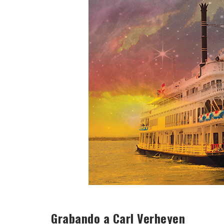
Grabando a Carl Verheyen