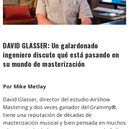
DAVID GLASSER: Un galardonado
ingeniero discute qué está pasando en
su mundo de masterización
Por Mike Metlay
David Glasser, director del estudio Airshow
Mastering y dos veces ganador del Grammy®,
tiene una reputación de décadas de
masterización musical y bien pensada en muchos