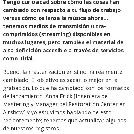
Tengo curiosidad sobre cómo las cosas han
cambiado con respecto a tu flujo de trabajo
versus cómo se lanza la música ahora…
tenemos medios de transmisión ultra-
comprimidos (streaming) disponibles en
muchos lugares, pero también el material de
alta definición accesible a través de servicios
como Tidal.
Bueno, la masterización en sí no ha realmente
cambiado. El objetivo es sacar lo mejor en la
grabación. Lo que ha cambiado son los formatos
de lanzamiento. Anna Frick [Ingeniera de
Mastering y Manager del Restoration Center en
Airshow] y yo estuvimos hablando de esto
recientemente; tenemos que actualizar algunos
de nuestros registros.