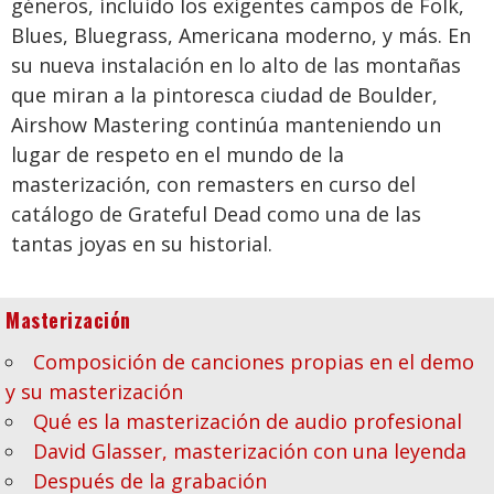
géneros, incluido los exigentes campos de Folk,
Blues, Bluegrass, Americana moderno, y más. En
su nueva instalación en lo alto de las montañas
que miran a la pintoresca ciudad de Boulder,
Airshow Mastering continúa manteniendo un
lugar de respeto en el mundo de la
masterización, con remasters en curso del
catálogo de Grateful Dead como una de las
tantas joyas en su historial.
Masterización
Composición de canciones propias en el demo
y su masterización
Qué es la masterización de audio profesional
David Glasser, masterización con una leyenda
Después de la grabación