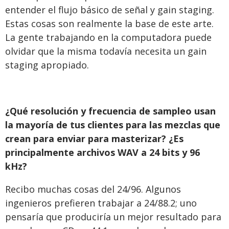
entender el flujo básico de señal y gain staging.
Estas cosas son realmente la base de este arte.
La gente trabajando en la computadora puede
olvidar que la misma todavía necesita un gain
staging apropiado.
¿Qué resolución y frecuencia de sampleo usan
la mayoría de tus clientes para las mezclas que
crean para enviar para masterizar? ¿Es
principalmente archivos WAV a 24 bits y 96
kHz?
Recibo muchas cosas del 24/96. Algunos
ingenieros prefieren trabajar a 24/88.2; uno
pensaría que produciría un mejor resultado para