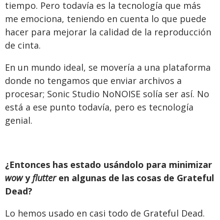
tiempo. Pero todavía es la tecnología que más
me emociona, teniendo en cuenta lo que puede
hacer para mejorar la calidad de la reproducción
de cinta.
En un mundo ideal, se movería a una plataforma
donde no tengamos que enviar archivos a
procesar; Sonic Studio NoNOISE solía ser así. No
está a ese punto todavía, pero es tecnología
genial.
¿Entonces has estado usándolo para minimizar
wow
y
flutter
en algunas de las cosas de Grateful
Dead?
Lo hemos usado en casi todo de Grateful Dead.