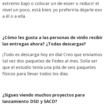
extremo bajo o colocar un de-esser o reducir el
nivel un poco, está bien; yo preferiría dejarle eso
a él o a ella.
¿Cómo les gusta a las personas de vinilo recibir
las entregas ahora? ¿Todas descargas?
¡Todo es descarga hoy en día! Creo que enviamos
tal vez dos paquetes de Fedex al mes. Solía ser
que el estudio tenía una pila de seis paquetes
físicos para llevar todos los días.
¿Sigues viendo muchos proyectos para
lanzamiento DSD y SACD?