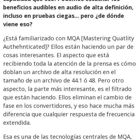
beneficios audibles en audio de alta definición,
incluso en pruebas ciegas… pero ¿de dónde
viene eso?
¿Está familiarizado con MQA [Mastering Quatlity
Authehnticated]? Ellos están haciendo un par de
cosas interesantes. El aspecto que está
recibiendo toda la atención de la prensa es cómo
doblan un archivo de alta resolución en el
tamaño de un archivo de 44.1 ó 48. Pero otro
aspecto, la parte más interesante, es el filtrado
que están haciendo. Ellos eliminan el cambio de
fase en los convertidores, y eso hace mucha más
diferencia que cualquier respuesta de frecuencia
extendida.
Esa es una de las tecnologías centrales de MQA,