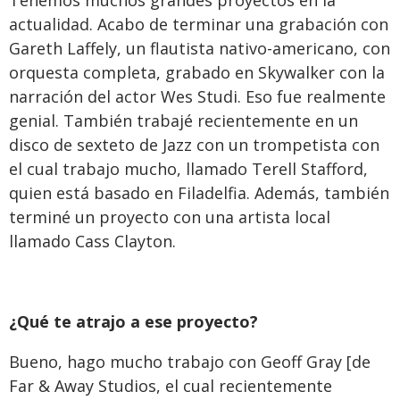
Tenemos muchos grandes proyectos en la
actualidad. Acabo de terminar una grabación con
Gareth Laffely, un flautista nativo-americano, con
orquesta completa, grabado en Skywalker con la
narración del actor Wes Studi. Eso fue realmente
genial. También trabajé recientemente en un
disco de sexteto de Jazz con un trompetista con
el cual trabajo mucho, llamado Terell Stafford,
quien está basado en Filadelfia. Además, también
terminé un proyecto con una artista local
llamado Cass Clayton.
¿Qué te atrajo a ese proyecto?
Bueno, hago mucho trabajo con Geoff Gray [de
Far & Away Studios, el cual recientemente