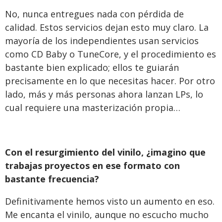
No, nunca entregues nada con pérdida de
calidad. Estos servicios dejan esto muy claro. La
mayoría de los independientes usan servicios
como CD Baby o TuneCore, y el procedimiento es
bastante bien explicado; ellos te guiarán
precisamente en lo que necesitas hacer. Por otro
lado, más y más personas ahora lanzan LPs, lo
cual requiere una masterización propia…
Con el resurgimiento del vinilo, ¿imagino que
trabajas proyectos en ese formato con
bastante frecuencia?
Definitivamente hemos visto un aumento en eso.
Me encanta el vinilo, aunque no escucho mucho