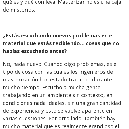
qué es y qué conlleva. Masterizar no es una caja
de misterios.
¿Estás escuchando nuevos problemas en el
material que estás recibiendo… cosas que no
habías escuchado antes?
No, nada nuevo. Cuando oigo problemas, es el
tipo de cosa con las cuales los ingenieros de
masterización han estado tratando durante
mucho tiempo. Escucho a mucha gente
trabajando en un ambiente sin contexto, en
condiciones nada ideales, sin una gran cantidad
de experiencia; y esto se vuelve aparente en
varias cuestiones. Por otro lado, también hay
mucho material que es realmente grandioso el