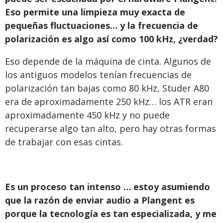
Eso permite una limpieza muy exacta de
pequeñas fluctuaciones… y la frecuencia de
polarización es algo así como 100 kHz, ¿verdad?
Eso depende de la máquina de cinta. Algunos de
los antiguos modelos tenían frecuencias de
polarización tan bajas como 80 kHz, Studer A80
era de aproximadamente 250 kHz… los ATR eran
aproximadamente 450 kHz y no puede
recuperarse algo tan alto, pero hay otras formas
de trabajar con esas cintas.
Es un proceso tan intenso … estoy asumiendo
que la razón de enviar audio a Plangent es
porque la tecnología es tan especializada, y me