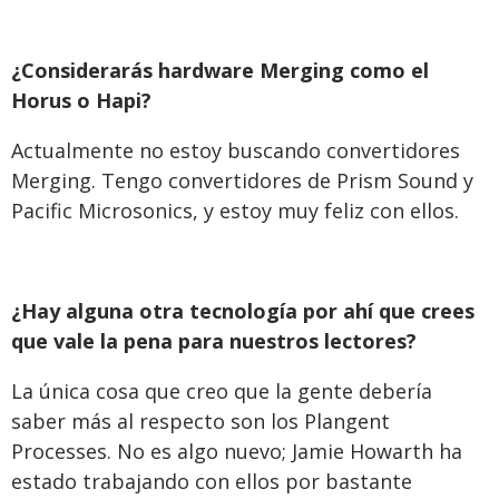
¿Considerarás hardware Merging como el
Horus o Hapi?
Actualmente no estoy buscando convertidores
Merging. Tengo convertidores de Prism Sound y
Pacific Microsonics, y estoy muy feliz con ellos.
¿Hay alguna otra tecnología por ahí que crees
que vale la pena para nuestros lectores?
La única cosa que creo que la gente debería
saber más al respecto son los Plangent
Processes. No es algo nuevo; Jamie Howarth ha
estado trabajando con ellos por bastante