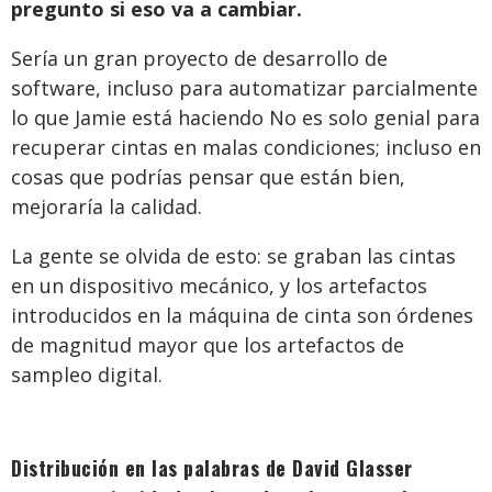
pregunto si eso va a cambiar.
Sería un gran proyecto de desarrollo de
software, incluso para automatizar parcialmente
lo que Jamie está haciendo No es solo genial para
recuperar cintas en malas condiciones; incluso en
cosas que podrías pensar que están bien,
mejoraría la calidad.
La gente se olvida de esto: se graban las cintas
en un dispositivo mecánico, y los artefactos
introducidos en la máquina de cinta son órdenes
de magnitud mayor que los artefactos de
sampleo digital.
Distribución en las palabras de David Glasser