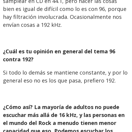
samplear en CD en 44.1, pero hacer las cosas
bien es igual de difícil como lo es con 96, porque
hay filtración involucrada. Ocasionalmente nos
envían cosas a 192 kHz.
¿Cuál es tu opinión en general del tema 96
contra 192?
Si todo lo demás se mantiene constante, y por lo
general eso no es los que pasa, prefiero 192.
¿Cómo así? La mayoría de adultos no puede
escuchar más allá de 16 kHz, y las personas en
el mundo del Rock a menudo tienen menor
capacidad que eso. Podemos escuchar los