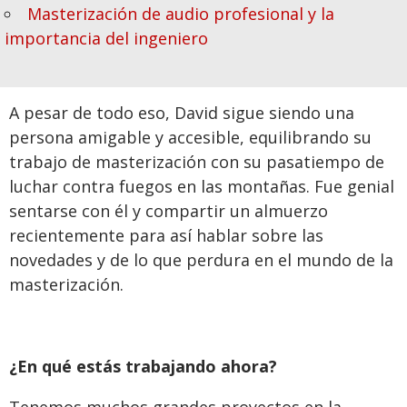
Masterización de audio profesional y la
importancia del ingeniero
A pesar de todo eso, David sigue siendo una
persona amigable y accesible, equilibrando su
trabajo de masterización con su pasatiempo de
luchar contra fuegos en las montañas. Fue genial
sentarse con él y compartir un almuerzo
recientemente para así hablar sobre las
novedades y de lo que perdura en el mundo de la
masterización.
¿En qué estás trabajando ahora?