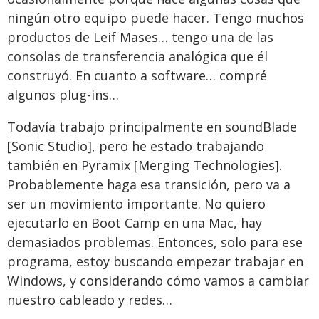
ningún otro equipo puede hacer. Tengo muchos
productos de Leif Mases… tengo una de las
consolas de transferencia analógica que él
construyó. En cuanto a software… compré
algunos plug-ins…
Todavía trabajo principalmente en soundBlade
[Sonic Studio], pero he estado trabajando
también en Pyramix [Merging Technologies].
Probablemente haga esa transición, pero va a
ser un movimiento importante. No quiero
ejecutarlo en Boot Camp en una Mac, hay
demasiados problemas. Entonces, solo para ese
programa, estoy buscando empezar trabajar en
Windows, y considerando cómo vamos a cambiar
nuestro cableado y redes…