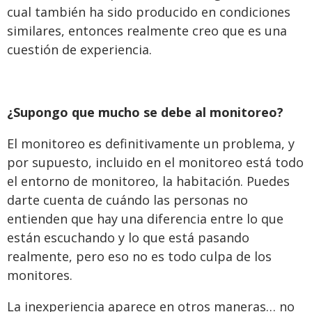
cual también ha sido producido en condiciones
similares, entonces realmente creo que es una
cuestión de experiencia.
¿Supongo que mucho se debe al monitoreo?
El monitoreo es definitivamente un problema, y
por supuesto, incluido en el monitoreo está todo
el entorno de monitoreo, la habitación. Puedes
darte cuenta de cuándo las personas no
entienden que hay una diferencia entre lo que
están escuchando y lo que está pasando
realmente, pero eso no es todo culpa de los
monitores.
La inexperiencia aparece en otros maneras… no