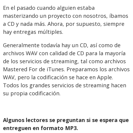
En el pasado cuando alguien estaba
masterizando un proyecto con nosotros, íbamos
a CD y nada más. Ahora, por supuesto, siempre
hay entregas múltiples.
Generalmente todavía hay un CD, así como de
archivos WAV con calidad de CD para la mayoría
de los servicios de streaming, tal como archivos
Mastered For de iTunes. Preparamos los archivos
WAV, pero la codificación se hace en Apple.
Todos los grandes servicios de streaming hacen
su propia codificación.
Algunos lectores se preguntan si se espera que
entreguen en formato MP3.