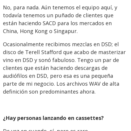
No, para nada. Aún tenemos el equipo aquí, y
todavía tenemos un puñado de clientes que
están haciendo SACD para los mercados en
China, Hong Kong o Singapur.
Ocasionalmente recibimos mezclas en DSD; el
disco de Terell Stafford que acabo de masterizar
vino en DSD y sonó fabuloso. Tengo un par de
clientes que están haciendo descargas de
audiófilos en DSD, pero esa es una pequeña
parte de mi negocio. Los archivos WAV de alta
definición son predominantes ahora.
¿Hay personas lanzando en cassettes?