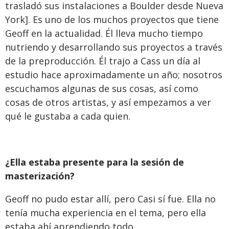
trasladó sus instalaciones a Boulder desde Nueva
York]. Es uno de los muchos proyectos que tiene
Geoff en la actualidad. Él lleva mucho tiempo
nutriendo y desarrollando sus proyectos a través
de la preproducción. Él trajo a Cass un día al
estudio hace aproximadamente un año; nosotros
escuchamos algunas de sus cosas, así como
cosas de otros artistas, y así empezamos a ver
qué le gustaba a cada quien.
¿Ella estaba presente para la sesión de
masterización?
Geoff no pudo estar allí, pero Casi sí fue. Ella no
tenía mucha experiencia en el tema, pero ella
estaba ahí aprendiendo todo.