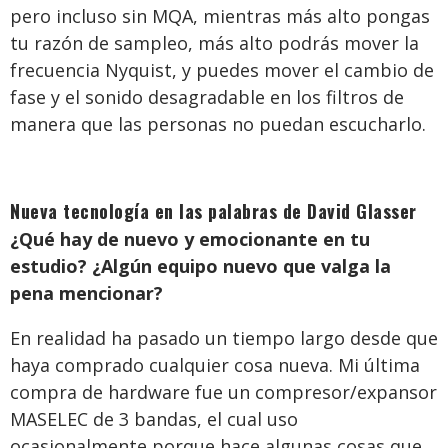
pero incluso sin MQA, mientras más alto pongas
tu razón de sampleo, más alto podrás mover la
frecuencia Nyquist, y puedes mover el cambio de
fase y el sonido desagradable en los filtros de
manera que las personas no puedan escucharlo.
Nueva tecnología en las palabras de David Glasser
¿Qué hay de nuevo y emocionante en tu
estudio? ¿Algún equipo nuevo que valga la
pena mencionar?
En realidad ha pasado un tiempo largo desde que
haya comprado cualquier cosa nueva. Mi última
compra de hardware fue un compresor/expansor
MASELEC de 3 bandas, el cual uso
ocasionalmente porque hace algunas cosas que