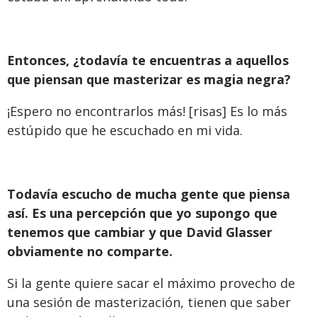
Entonces, ¿todavía te encuentras a aquellos
que piensan que masterizar es magia negra?
¡Espero no encontrarlos más! [risas] Es lo más
estúpido que he escuchado en mi vida.
Todavía escucho de mucha gente que piensa
así. Es una percepción que yo supongo que
tenemos que cambiar y que David Glasser
obviamente no comparte.
Si la gente quiere sacar el máximo provecho de
una sesión de masterización, tienen que saber