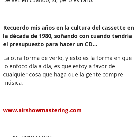
De vez en cuando, sí, pero es raro.
Recuerdo mis años en la cultura del cassette en
la década de 1980, soñando con cuando tendría
el presupuesto para hacer un CD…
La otra forma de verlo, y esto es la forma en que
lo enfoco día a día, es que estoy a favor de
cualquier cosa que haga que la gente compre
música.
www.airshowmastering.com