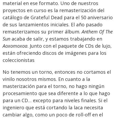
material en ese formato. Uno de nuestros
proyectos en curso es la remasterización del
catálogo de Grateful Dead para el 50 aniversario
de sus lanzamientos iniciales. El año pasado
remasterizamos su primer álbum.
Anthem Of The
Sun
acaba de salir, y estamos trabajando en
Aoxomoxoa
. Junto con el paquete de CDs de lujo,
están ofreciendo discos de imágenes para los
coleccionistas
No tenemos un torno, entonces no cortamos el
vinilo nosotros mismos. En cuanto a la
masterización para el torno, no hago ningún
procesamiento que sea diferente a lo que hago
para un CD… excepto para niveles finales. Si el
ingeniero que está cortando la laca necesita
cambiar algo, como un poco de roll-off en el