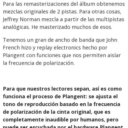
Para las remasterizaciones del álbum obtenemos
mezclas originales de 2 pistas. Para otras cosas,
Jeffrey Norman mezcla a partir de las multipistas
analógicas. He masterizado muchos de esos.
Tenemos un gran de ancho de banda que John
French hizo y replay electronics hecho por
Plangent con funciones que nos permiten aislar
la frecuencia de polarización.
Para que nuestros lectores sepan, así es como
funciona el proceso de Plangent: se ajusta el
tono de reproducción basado en la frecuencia
de polarización de la cinta original, que es
completamente inaudible por humanos, pero
puede ser escuchada por el hardware Plangent.