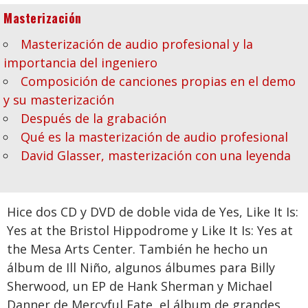
Masterización
Masterización de audio profesional y la
importancia del ingeniero
Composición de canciones propias en el demo
y su masterización
Después de la grabación
Qué es la masterización de audio profesional
David Glasser, masterización con una leyenda
Hice dos CD y DVD de doble vida de Yes, Like It Is:
Yes at the Bristol Hippodrome y Like It Is: Yes at
the Mesa Arts Center. También he hecho un
álbum de Ill Niño, algunos álbumes para Billy
Sherwood, un EP de Hank Sherman y Michael
Danner de Mercyful Fate, el álbum de grandes