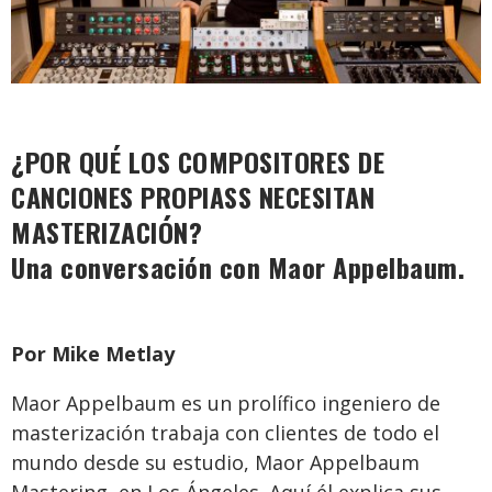
¿POR QUÉ LOS COMPOSITORES DE
CANCIONES PROPIASS NECESITAN
MASTERIZACIÓN?
Una conversación con Maor Appelbaum.
Por Mike Metlay
Maor Appelbaum es un prolífico ingeniero de
masterización trabaja con clientes de todo el
mundo desde su estudio, Maor Appelbaum