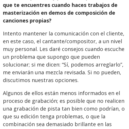
que te encuentres cuando haces trabajos de
masterización en demos de composición de
canciones propias?
Intento mantener la comunicación con el cliente,
en este caso, el cantante/compositor, a un nivel
muy personal. Les daré consejos cuando escuche
un problema que supongo que pueden
solucionar; si me dicen: “Sí, podemos arreglarlo”,
me enviarán una mezcla revisada. Si no pueden,
discutimos nuestras opciones.
Algunos de ellos están menos informados en el
proceso de grabación; es posible que no realicen
una grabación de pista tan bien como podrían, o
que su edición tenga problemas, o que la
combinación sea demasiado brillante en las