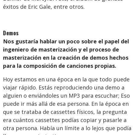
éxitos de Eric Gale, entre otros.
Demos
Nos gustaría hablar un poco sobre el papel del
ingeniero de masterización y el proceso de
masterización en la creación de demos hechos
para la composición de canciones propias.
Hoy estamos en una época en la que todo puede
viajar rápido. Estás reproduciendo una demo a
alguien o enviándoles un MP3 para escuchar; Eso
puede ir más allá de esa persona. En la época en
que se trataba de cassettes físicos, la pregunta
era cuántos cassettes podías copiar y pasarle a
otra persona. Había un límite a lo lejos que podía