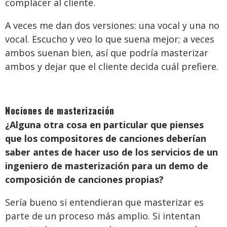
complacer al cliente.
A veces me dan dos versiones: una vocal y una no
vocal. Escucho y veo lo que suena mejor; a veces
ambos suenan bien, así que podría masterizar
ambos y dejar que el cliente decida cuál prefiere.
Nociones de masterización
¿Alguna otra cosa en particular que pienses
que los compositores de canciones deberían
saber antes de hacer uso de los servicios de un
ingeniero de masterización para un demo de
composición de canciones propias?
Sería bueno si entendieran que masterizar es
parte de un proceso más amplio. Si intentan