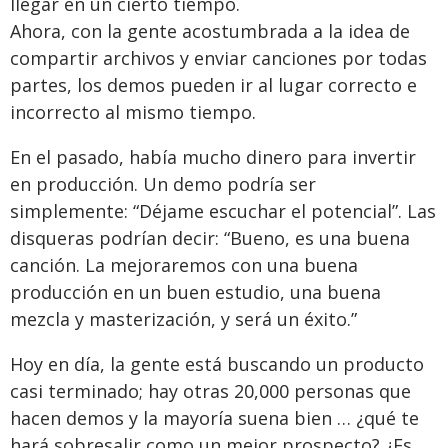
llegar en un cierto tiempo.
Ahora, con la gente acostumbrada a la idea de
compartir archivos y enviar canciones por todas
partes, los demos pueden ir al lugar correcto e
incorrecto al mismo tiempo.
En el pasado, había mucho dinero para invertir
en producción. Un demo podría ser
simplemente: “Déjame escuchar el potencial”. Las
disqueras podrían decir: “Bueno, es una buena
canción. La mejoraremos con una buena
producción en un buen estudio, una buena
mezcla y masterización, y será un éxito.”
Hoy en día, la gente está buscando un producto
casi terminado; hay otras 20,000 personas que
hacen demos y la mayoría suena bien … ¿qué te
hará sobresalir como un mejor prospecto? ¿Es