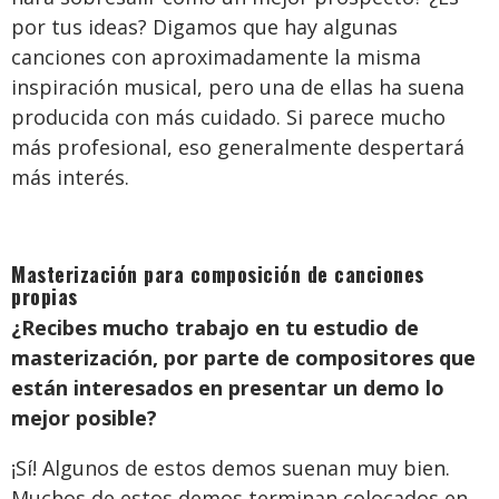
por tus ideas? Digamos que hay algunas
canciones con aproximadamente la misma
inspiración musical, pero una de ellas ha suena
producida con más cuidado. Si parece mucho
más profesional, eso generalmente despertará
más interés.
Masterización para composición de canciones
propias
¿Recibes mucho trabajo en tu estudio de
masterización, por parte de compositores que
están interesados en presentar un demo lo
mejor posible?
¡Sí! Algunos de estos demos suenan muy bien.
Muchos de estos demos terminan colocados en