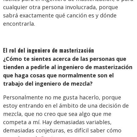
cualquier otra persona involucrada, porque
sabrá exactamente qué canción es y dónde
encontrarla.
El rol del ingeniero de masterización
¿Cómo te sientes acerca de las personas que
tienden a pedirle al ingeniero de masterización
que haga cosas que normalmente son el
trabajo del ingeniero de mezcla?
Personalmente no me gusta hacerlo, porque
estoy entrando en el ámbito de una decisión de
mezcla, que no creo que sea algo que me
competa a mí. Hay demasiadas variables,
demasiadas conjeturas, es difícil saber cómo