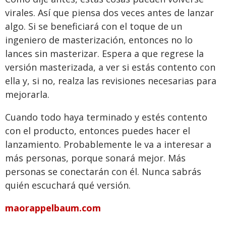
virales. Así que piensa dos veces antes de lanzar
algo. Si se beneficiará con el toque de un
ingeniero de masterización, entonces no lo
lances sin masterizar. Espera a que regrese la
versión masterizada, a ver si estás contento con
ella y, si no, realza las revisiones necesarias para
mejorarla.
Cuando todo haya terminado y estés contento
con el producto, entonces puedes hacer el
lanzamiento. Probablemente le va a interesar a
más personas, porque sonará mejor. Más
personas se conectarán con él. Nunca sabrás
quién escuchará qué versión.
maorappelbaum.com