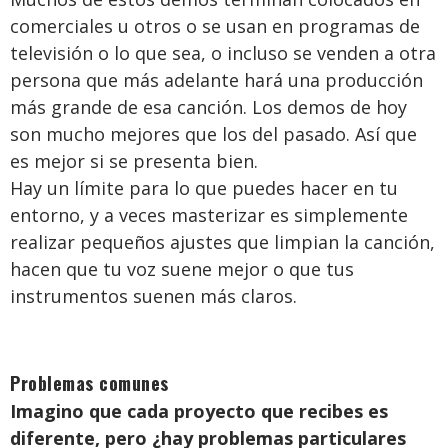
comerciales u otros o se usan en programas de
televisión o lo que sea, o incluso se venden a otra
persona que más adelante hará una producción
más grande de esa canción. Los demos de hoy
son mucho mejores que los del pasado. Así que
es mejor si se presenta bien.
Hay un límite para lo que puedes hacer en tu
entorno, y a veces masterizar es simplemente
realizar pequeños ajustes que limpian la canción,
hacen que tu voz suene mejor o que tus
instrumentos suenen más claros.
Problemas comunes
Imagino que cada proyecto que recibes es
diferente, pero ¿hay problemas particulares