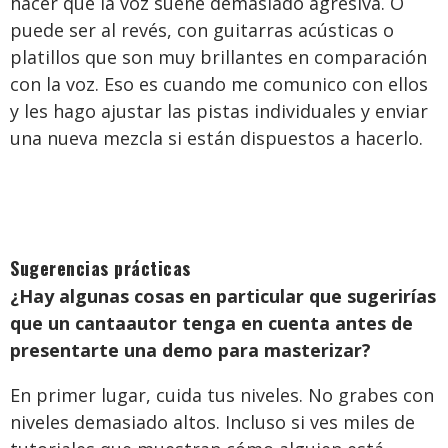
hacer que la voz suene demasiado agresiva. O
puede ser al revés, con guitarras acústicas o
platillos que son muy brillantes en comparación
con la voz. Eso es cuando me comunico con ellos
y les hago ajustar las pistas individuales y enviar
una nueva mezcla si están dispuestos a hacerlo.
Sugerencias prácticas
¿Hay algunas cosas en particular que sugerirías
que un cantaautor tenga en cuenta antes de
presentarte una demo para masterizar?
En primer lugar, cuida tus niveles. No grabes con
niveles demasiado altos. Incluso si ves miles de