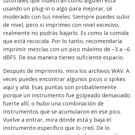
tutoriales que muestran cómo alguien está
usando un plug-in o algo para mejorar, sé
moderado con tus niveles. Siempre puedes subir
de nivel, pero si imprimes con nivel excesivo,
realmente no podrás bajarlo. Es como la comida
que está recocida. Por lo tanto, recomendaría
imprimir mezclas con un pico máximo de –3 a –6
dBFS. De esa manera tienes suficiente espacio.
Después de imprimirlo, mira los archivos WAV. A
veces puedes encontrar algunos picos o spikes
aquí y allá. Esas puntas son probablemente
porque un instrumento fue golpeado demasiado
fuerte allí, o hubo una combinación de
instrumentos que se acumularon en ese pico.
Vuelve a entrar, mira dónde está y baja el
instrumento específico que lo creó. De lo