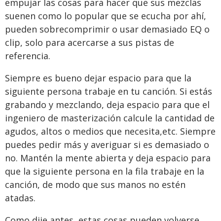
empujar las cosas para hacer que sus mezclas
suenen como lo popular que se ecucha por ahí,
pueden sobrecomprimir o usar demasiado EQ o
clip, solo para acercarse a sus pistas de
referencia.
Siempre es bueno dejar espacio para que la
siguiente persona trabaje en tu canción. Si estás
grabando y mezclando, deja espacio para que el
ingeniero de masterización calcule la cantidad de
agudos, altos o medios que necesita,etc. Siempre
puedes pedir más y averiguar si es demasiado o
no. Mantén la mente abierta y deja espacio para
que la siguiente persona en la fila trabaje en la
canción, de modo que sus manos no estén
atadas.
Como dije antes, estas cosas pueden volverse