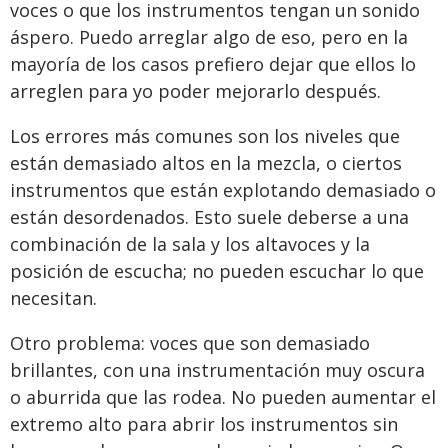
voces o que los instrumentos tengan un sonido
áspero. Puedo arreglar algo de eso, pero en la
mayoría de los casos prefiero dejar que ellos lo
arreglen para yo poder mejorarlo después.
Los errores más comunes son los niveles que
están demasiado altos en la mezcla, o ciertos
instrumentos que están explotando demasiado o
están desordenados. Esto suele deberse a una
combinación de la sala y los altavoces y la
posición de escucha; no pueden escuchar lo que
necesitan.
Otro problema: voces que son demasiado
brillantes, con una instrumentación muy oscura
o aburrida que las rodea. No pueden aumentar el
extremo alto para abrir los instrumentos sin