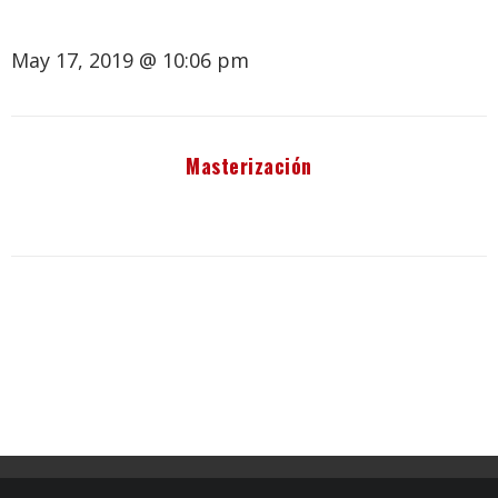
May 17, 2019 @ 10:06 pm
Masterización