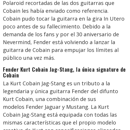
Polaroid recortadas de las dos guitarras que
Cobain les había enviado como referencia.
Cobain pudo tocar la guitarra en la gira In Utero
poco antes de su fallecimiento. Debido a la
demanda de los fans y por el 30 aniversario de
Nevermind, Fender está volviendo a lanzar la
guitarra de Cobain para empujar los límites al
público una vez más.
Fender Kurt Cobain Jag-Stang, la única signature de
Cobain
La Kurt Cobain Jag-Stang es un tributo a la
legendaria y única guitarra Fender del difunto
Kurt Cobain, una combinación de sus
modelos Fender Jaguar y Mustang. La Kurt
Cobain Jag-Stang está equipada con todas las
mismas características que el propio modelo