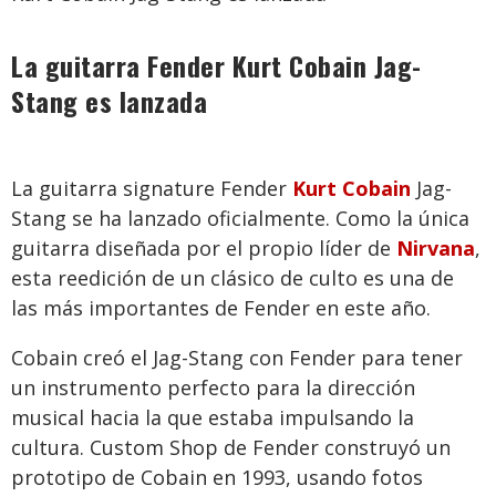
La guitarra Fender Kurt Cobain Jag-
Stang es lanzada
La guitarra signature Fender
Kurt Cobain
Jag-
Stang se ha lanzado oficialmente. Como la única
guitarra diseñada por el propio líder de
Nirvana
,
esta reedición de un clásico de culto es una de
las más importantes de Fender en este año.
Cobain creó el Jag-Stang con Fender para tener
un instrumento perfecto para la dirección
musical hacia la que estaba impulsando la
cultura. Custom Shop de Fender construyó un
prototipo de Cobain en 1993, usando fotos