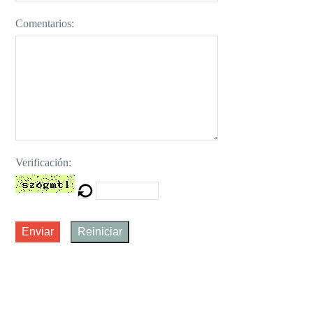
Comentarios:
Verificación:
Enviar
Reiniciar