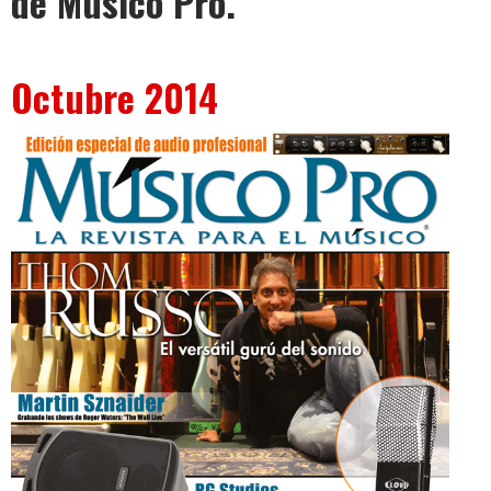
de Músico Pro.
Octubre 2014