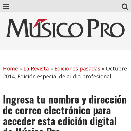
Home
»
La Revista
»
Ediciones pasadas
»
Octubre
2014, Edición especial de audio profesional
Ingresa tu nombre y dirección
de correo electrónico para
acceder esta edición digital