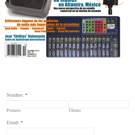
Nombre:
*
Primero
Último
Email:
*