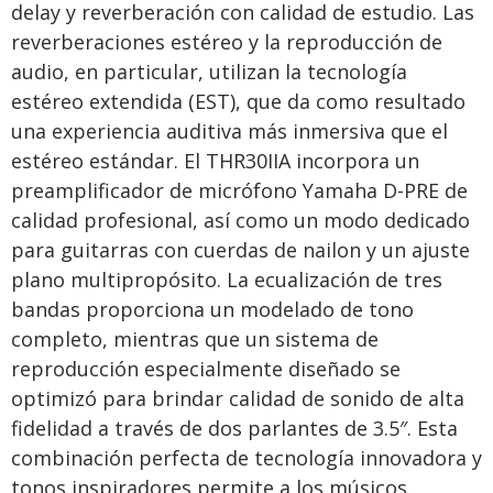
delay y reverberación con calidad de estudio. Las
reverberaciones estéreo y la reproducción de
audio, en particular, utilizan la tecnología
estéreo extendida (EST), que da como resultado
una experiencia auditiva más inmersiva que el
estéreo estándar. El THR30IIA incorpora un
preamplificador de micrófono Yamaha D-PRE de
calidad profesional, así como un modo dedicado
para guitarras con cuerdas de nailon y un ajuste
plano multipropósito. La ecualización de tres
bandas proporciona un modelado de tono
completo, mientras que un sistema de
reproducción especialmente diseñado se
optimizó para brindar calidad de sonido de alta
fidelidad a través de dos parlantes de 3.5″. Esta
combinación perfecta de tecnología innovadora y
tonos inspiradores permite a los músicos