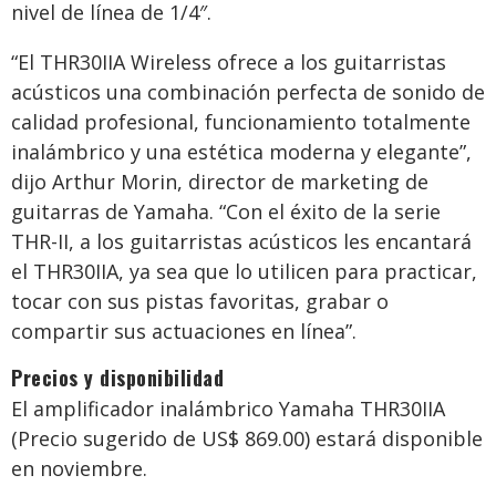
nivel de línea de 1/4″.
“El THR30IIA Wireless ofrece a los guitarristas
acústicos una combinación perfecta de sonido de
calidad profesional, funcionamiento totalmente
inalámbrico y una estética moderna y elegante”,
dijo Arthur Morin, director de marketing de
guitarras de Yamaha. “Con el éxito de la serie
THR-II, a los guitarristas acústicos les encantará
el THR30IIA, ya sea que lo utilicen para practicar,
tocar con sus pistas favoritas, grabar o
compartir sus actuaciones en línea”.
Precios y disponibilidad
El amplificador inalámbrico Yamaha THR30IIA
(Precio sugerido de US$ 869.00) estará disponible
en noviembre.