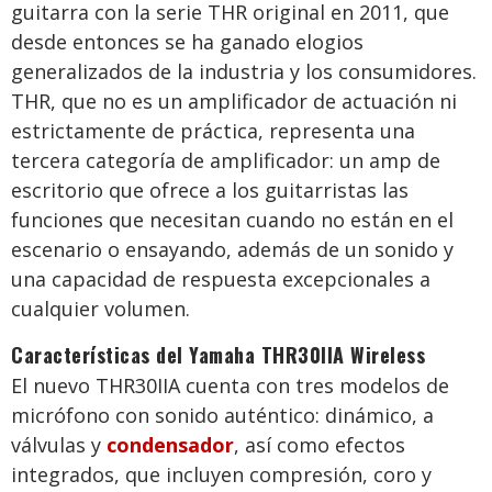
guitarra con la serie THR original en 2011, que
desde entonces se ha ganado elogios
generalizados de la industria y los consumidores.
THR, que no es un amplificador de actuación ni
estrictamente de práctica, representa una
tercera categoría de amplificador: un amp de
escritorio que ofrece a los guitarristas las
funciones que necesitan cuando no están en el
escenario o ensayando, además de un sonido y
una capacidad de respuesta excepcionales a
cualquier volumen.
Características del Yamaha THR30IIA Wireless
El nuevo THR30IIA cuenta con tres modelos de
micrófono con sonido auténtico: dinámico, a
válvulas y
condensador
, así como efectos
integrados, que incluyen compresión, coro y