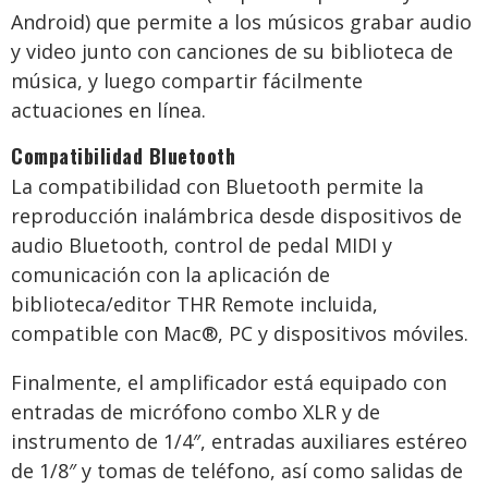
Android) que permite a los músicos grabar audio
y video junto con canciones de su biblioteca de
música, y luego compartir fácilmente
actuaciones en línea.
Compatibilidad Bluetooth
La compatibilidad con Bluetooth permite la
reproducción inalámbrica desde dispositivos de
audio Bluetooth, control de pedal MIDI y
comunicación con la aplicación de
biblioteca/editor THR Remote incluida,
compatible con Mac®, PC y dispositivos móviles.
Finalmente, el amplificador está equipado con
entradas de micrófono combo XLR y de
instrumento de 1/4″, entradas auxiliares estéreo
de 1/8″ y tomas de teléfono, así como salidas de