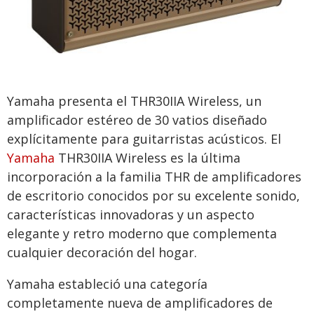
Yamaha presenta el THR30IIA Wireless, un
amplificador estéreo de 30 vatios diseñado
explícitamente para guitarristas acústicos. El
Yamaha
THR30IIA Wireless es la última
incorporación a la familia THR de amplificadores
de escritorio conocidos por su excelente sonido,
características innovadoras y un aspecto
elegante y retro moderno que complementa
cualquier decoración del hogar.
Yamaha estableció una categoría
completamente nueva de amplificadores de