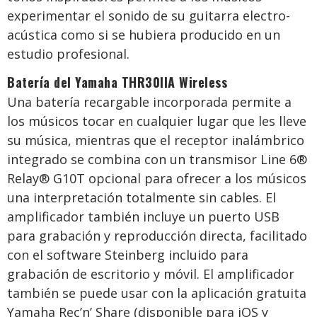
experimentar el sonido de su guitarra electro-
acústica como si se hubiera producido en un
estudio profesional.
Batería del Yamaha THR30IIA Wireless
Una batería recargable incorporada permite a
los músicos tocar en cualquier lugar que les lleve
su música, mientras que el receptor inalámbrico
integrado se combina con un transmisor Line 6®
Relay® G10T opcional para ofrecer a los músicos
una interpretación totalmente sin cables. El
amplificador también incluye un puerto USB
para grabación y reproducción directa, facilitado
con el software Steinberg incluido para
grabación de escritorio y móvil. El amplificador
también se puede usar con la aplicación gratuita
Yamaha Rec’n’ Share (disponible para iOS y