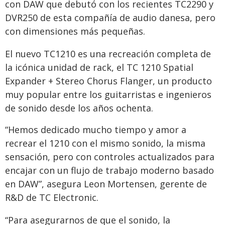
con DAW que debutó con los recientes TC2290 y
DVR250 de esta compañía de audio danesa, pero
con dimensiones más pequeñas.
El nuevo TC1210 es una recreación completa de
la icónica unidad de rack, el TC 1210 Spatial
Expander + Stereo Chorus Flanger, un producto
muy popular entre los guitarristas e ingenieros
de sonido desde los años ochenta.
“Hemos dedicado mucho tiempo y amor a
recrear el 1210 con el mismo sonido, la misma
sensación, pero con controles actualizados para
encajar con un flujo de trabajo moderno basado
en DAW”, asegura Leon Mortensen, gerente de
R&D de TC Electronic.
“Para asegurarnos de que el sonido, la