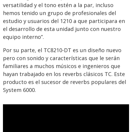
versatilidad y el tono estén a la par, incluso
hemos tenido un grupo de profesionales del
estudio y usuarios del 1210 a que participara en
el desarrollo de esta unidad junto con nuestro
equipo interno”.
Por su parte, el TC8210-DT es un diseño nuevo
pero con sonido y características que le serán
familiares a muchos músicos e ingenieros que
hayan trabajado en los reverbs clásicos TC. Este
producto es el sucesor de reverbs populares del
System 6000.