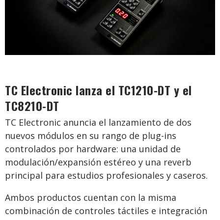
TC Electronic lanza el TC1210-DT y el
TC8210-DT
TC Electronic anuncia el lanzamiento de dos
nuevos módulos en su rango de plug-ins
controlados por hardware: una unidad de
modulación/expansión estéreo y una reverb
principal para estudios profesionales y caseros.
Ambos productos cuentan con la misma
combinación de controles táctiles e integración