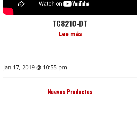
TC8210-DT
Lee más
Jan 17, 2019 @ 10:55 pm
Nuevos Productos