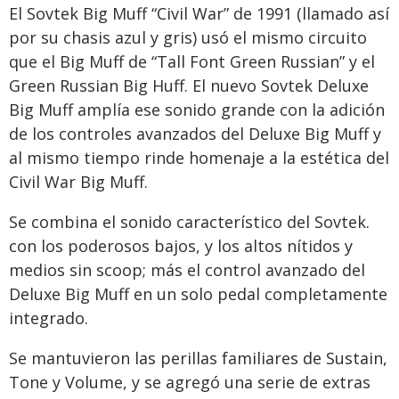
El Sovtek Big Muff “Civil War” de 1991 (llamado así
por su chasis azul y gris) usó el mismo circuito
que el Big Muff de “Tall Font Green Russian” y el
Green Russian Big Huff. El nuevo Sovtek Deluxe
Big Muff amplía ese sonido grande con la adición
de los controles avanzados del Deluxe Big Muff y
al mismo tiempo rinde homenaje a la estética del
Civil War Big Muff.
Se combina el sonido característico del Sovtek.
con los poderosos bajos, y los altos nítidos y
medios sin scoop; más el control avanzado del
Deluxe Big Muff en un solo pedal completamente
integrado.
Se mantuvieron las perillas familiares de Sustain,
Tone y Volume, y se agregó una serie de extras