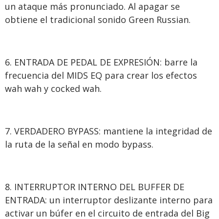
un ataque más pronunciado. Al apagar se
obtiene el tradicional sonido Green Russian.
ENTRADA DE PEDAL DE EXPRESIÓN: barre la
frecuencia del MIDS EQ para crear los efectos
wah wah y cocked wah.
VERDADERO BYPASS: mantiene la integridad de
la ruta de la señal en modo bypass.
INTERRUPTOR INTERNO DEL BUFFER DE
ENTRADA: un interruptor deslizante interno para
activar un búfer en el circuito de entrada del Big