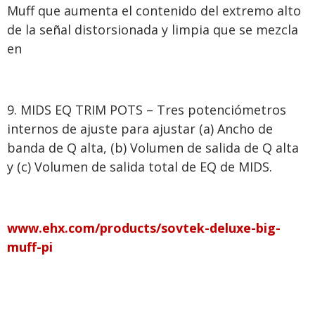
Muff que aumenta el contenido del extremo alto
de la señal distorsionada y limpia que se mezcla
en
MIDS EQ TRIM POTS – Tres potenciómetros
internos de ajuste para ajustar (a) Ancho de
banda de Q alta, (b) Volumen de salida de Q alta
y (c) Volumen de salida total de EQ de MIDS.
www.ehx.com/products/sovtek-deluxe-big-
muff-pi