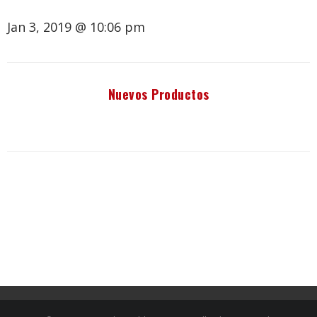
Jan 3, 2019 @ 10:06 pm
Nuevos Productos