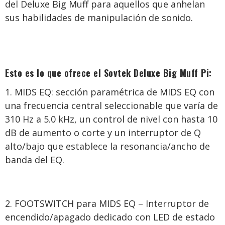
del Deluxe Big Muff para aquellos que anhelan
sus habilidades de manipulación de sonido.
Esto es lo que ofrece el Sovtek Deluxe Big Muff Pi:
MIDS EQ: sección paramétrica de MIDS EQ con
una frecuencia central seleccionable que varía de
310 Hz a 5.0 kHz, un control de nivel con hasta 10
dB de aumento o corte y un interruptor de Q
alto/bajo que establece la resonancia/ancho de
banda del EQ.
FOOTSWITCH para MIDS EQ – Interruptor de
encendido/apagado dedicado con LED de estado