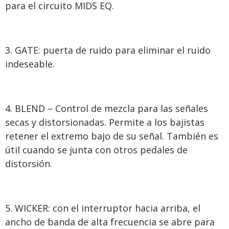
para el circuito MIDS EQ.
GATE: puerta de ruido para eliminar el ruido
indeseable.
BLEND – Control de mezcla para las señales
secas y distorsionadas. Permite a los bajistas
retener el extremo bajo de su señal. También es
útil cuando se junta con otros pedales de
distorsión.
WICKER: con el interruptor hacia arriba, el
ancho de banda de alta frecuencia se abre para