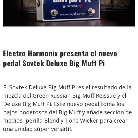
Electro Harmonix presenta el nuevo
pedal Sovtek Deluxe Big Muff Pi
El Sovtek Deluxe Big Muff Pi es el resultado de la
mezcla del Green Russian Big Muff Reissue y el
Deluxe Big Muff Pi. Este nuevo pedal toma los
bajos poderosos del Big Muff y añade sección de
medios, perilla Blend y Tone Wicker para crear
una unidad súper versátil.