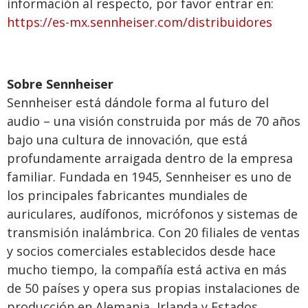
información al respecto, por favor entrar en:
https://es-mx.sennheiser.com/distribuidores
Sobre Sennheiser
Sennheiser está dándole forma al futuro del
audio – una visión construida por más de 70 años
bajo una cultura de innovación, que está
profundamente arraigada dentro de la empresa
familiar. Fundada en 1945, Sennheiser es uno de
los principales fabricantes mundiales de
auriculares, audífonos, micrófonos y sistemas de
transmisión inalámbrica. Con 20 filiales de ventas
y socios comerciales establecidos desde hace
mucho tiempo, la compañía está activa en más
de 50 países y opera sus propias instalaciones de
producción en Alemania, Irlanda y Estados