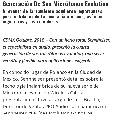
Generación De Sus Micrófonos Evolution
Al evento de lanzamiento acudieron importantes
personalidades de la compañía alemana, así como
ingenieros y distribuidores
CDMX Octubre, 2018 – Con un lleno total, Sennheiser,
el especialista en audio, presentó la cuarta
generación de sus micrófonos evolution, una serie
versátil y flexible para aplicaciones exigentes.
En conocido lugar de Polanco en la Ciudad de
México, Sennheiser presentó detalles sobre la
tecnología Inalámbrica de su nueva serie de
Microfonía: evolution Wireless G4. La
presentación estuvo a cargo de Julio Bracho,
Director de Ventas PRO Audio Latinoamérica en
Sennheiser, “La línea Evolution G4 nos ha