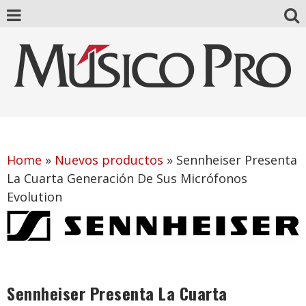
Home
»
Nuevos productos
»
Sennheiser Presenta
La Cuarta Generación De Sus Micrófonos
Evolution
Sennheiser Presenta La Cuarta