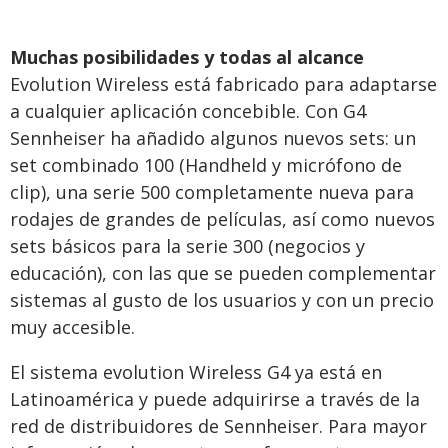
Muchas posibilidades y todas al alcance
Evolution Wireless está fabricado para adaptarse
a cualquier aplicación concebible. Con G4
Sennheiser ha añadido algunos nuevos sets: un
set combinado 100 (Handheld y micrófono de
clip), una serie 500 completamente nueva para
rodajes de grandes de películas, así como nuevos
sets básicos para la serie 300 (negocios y
educación), con las que se pueden complementar
sistemas al gusto de los usuarios y con un precio
muy accesible.
El sistema evolution Wireless G4 ya está en
Latinoamérica y puede adquirirse a través de la
red de distribuidores de Sennheiser. Para mayor