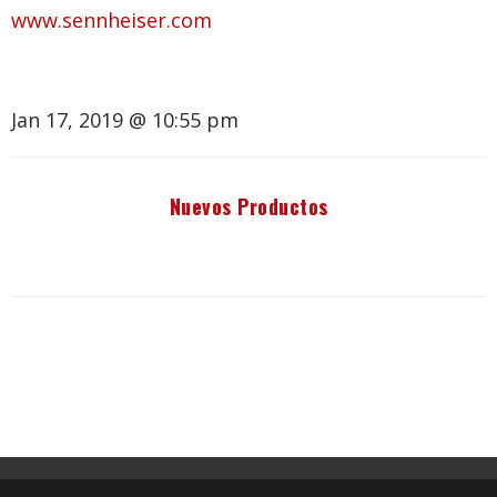
www.sennheiser.com
Jan 17, 2019 @ 10:55 pm
Nuevos Productos