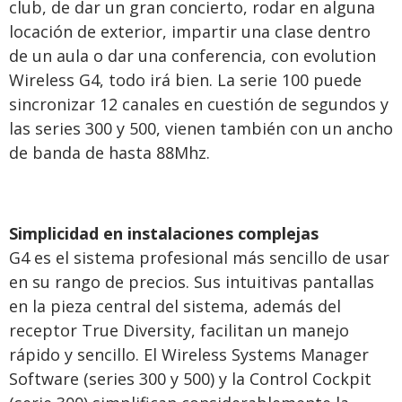
club, de dar un gran concierto, rodar en alguna
locación de exterior, impartir una clase dentro
de un aula o dar una conferencia, con evolution
Wireless G4, todo irá bien. La serie 100 puede
sincronizar 12 canales en cuestión de segundos y
las series 300 y 500, vienen también con un ancho
de banda de hasta 88Mhz.
Simplicidad en instalaciones complejas
G4 es el sistema profesional más sencillo de usar
en su rango de precios. Sus intuitivas pantallas
en la pieza central del sistema, además del
receptor True Diversity, facilitan un manejo
rápido y sencillo. El Wireless Systems Manager
Software (series 300 y 500) y la Control Cockpit