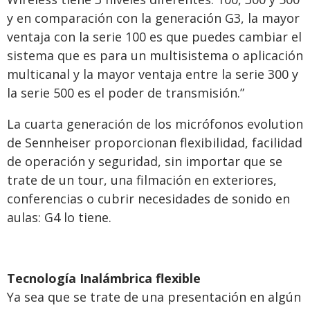
y en comparación con la generación G3, la mayor
ventaja con la serie 100 es que puedes cambiar el
sistema que es para un multisistema o aplicación
multicanal y la mayor ventaja entre la serie 300 y
la serie 500 es el poder de transmisión.”
La cuarta generación de los micrófonos evolution
de Sennheiser proporcionan flexibilidad, facilidad
de operación y seguridad, sin importar que se
trate de un tour, una filmación en exteriores,
conferencias o cubrir necesidades de sonido en
aulas: G4 lo tiene.
Tecnología Inalámbrica flexible
Ya sea que se trate de una presentación en algún