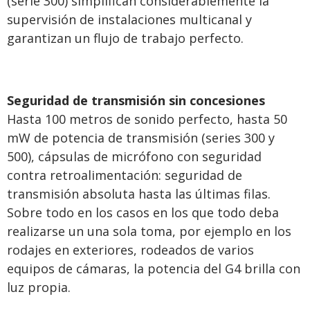
(serie 300) simplifican considerablemente la
supervisión de instalaciones multicanal y
garantizan un flujo de trabajo perfecto.
Seguridad de transmisión sin concesiones
Hasta 100 metros de sonido perfecto, hasta 50
mW de potencia de transmisión (series 300 y
500), cápsulas de micrófono con seguridad
contra retroalimentación: seguridad de
transmisión absoluta hasta las últimas filas.
Sobre todo en los casos en los que todo deba
realizarse un una sola toma, por ejemplo en los
rodajes en exteriores, rodeados de varios
equipos de cámaras, la potencia del G4 brilla con
luz propia.