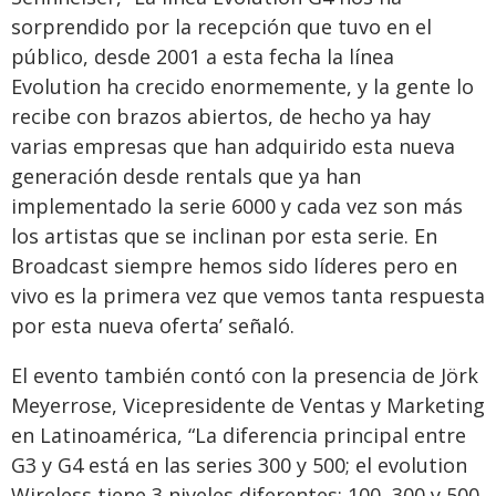
sorprendido por la recepción que tuvo en el
público, desde 2001 a esta fecha la línea
Evolution ha crecido enormemente, y la gente lo
recibe con brazos abiertos, de hecho ya hay
varias empresas que han adquirido esta nueva
generación desde rentals que ya han
implementado la serie 6000 y cada vez son más
los artistas que se inclinan por esta serie. En
Broadcast siempre hemos sido líderes pero en
vivo es la primera vez que vemos tanta respuesta
por esta nueva oferta’ señaló.
El evento también contó con la presencia de Jörk
Meyerrose, Vicepresidente de Ventas y Marketing
en Latinoamérica, “La diferencia principal entre
G3 y G4 está en las series 300 y 500; el evolution
Wireless tiene 3 niveles diferentes: 100, 300 y 500