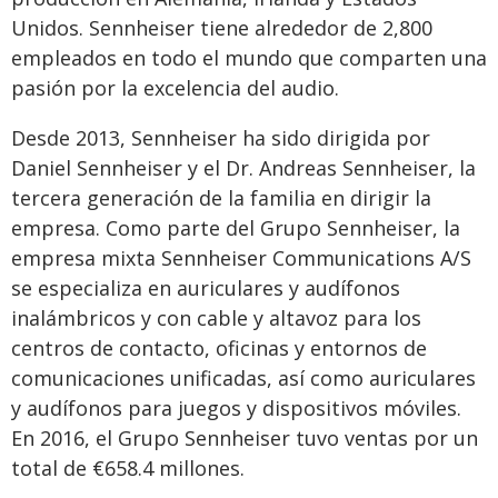
Unidos. Sennheiser tiene alrededor de 2,800
empleados en todo el mundo que comparten una
pasión por la excelencia del audio.
Desde 2013, Sennheiser ha sido dirigida por
Daniel Sennheiser y el Dr. Andreas Sennheiser, la
tercera generación de la familia en dirigir la
empresa. Como parte del Grupo Sennheiser, la
empresa mixta Sennheiser Communications A/S
se especializa en auriculares y audífonos
inalámbricos y con cable y altavoz para los
centros de contacto, oficinas y entornos de
comunicaciones unificadas, así como auriculares
y audífonos para juegos y dispositivos móviles.
En 2016, el Grupo Sennheiser tuvo ventas por un
total de €658.4 millones.