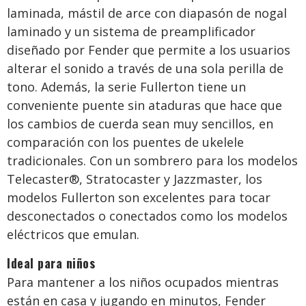
laminada, mástil de arce con diapasón de nogal
laminado y un sistema de preamplificador
diseñado por Fender que permite a los usuarios
alterar el sonido a través de una sola perilla de
tono. Además, la serie Fullerton tiene un
conveniente puente sin ataduras que hace que
los cambios de cuerda sean muy sencillos, en
comparación con los puentes de ukelele
tradicionales. Con un sombrero para los modelos
Telecaster®, Stratocaster y Jazzmaster, los
modelos Fullerton son excelentes para tocar
desconectados o conectados como los modelos
eléctricos que emulan.
Ideal para niños
Para mantener a los niños ocupados mientras
están en casa y jugando en minutos, Fender