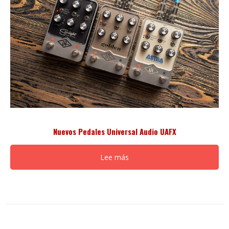
Nuevos Pedales Universal Audio UAFX
Lee más