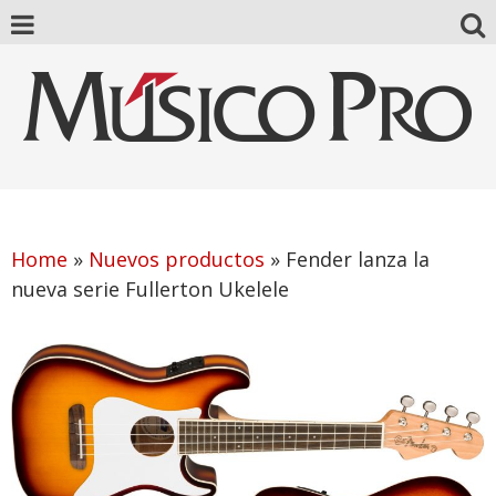
Home
»
Nuevos productos
»
Fender lanza la
nueva serie Fullerton Ukelele