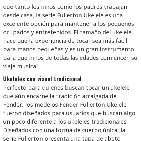
que tanto los niños como los padres trabajan
desde casa, la serie Fullerton Ukelele es una
excelente opción para mantener a los pequeños
ocupados y entretenidos. El tamaño del ukelele
hace que la experiencia de tocar sea más fácil
para manos pequeñas y es un gran instrumento
para que niños de todas las edades comiencen su
viaje musical.
Ukeleles con visual tradicional
Perfecto para quienes buscan tocar un ukelele
que aún encarne la tradición arraigada de
Fender, los modelos Fender Fullerton Ukelele
fueron diseñados para usuarios que buscan algo
un poco diferente a los ukeleles tradicionales.
Diseñados con una forma de cuerpo única, la
serie Fullerton presenta una tapa de abeto