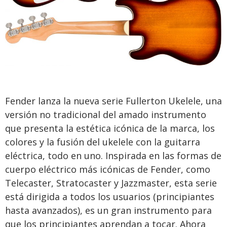
Fender lanza la nueva serie Fullerton Ukelele, una
versión no tradicional del amado instrumento
que presenta la estética icónica de la marca, los
colores y la fusión del ukelele con la guitarra
eléctrica, todo en uno. Inspirada en las formas de
cuerpo eléctrico más icónicas de Fender, como
Telecaster, Stratocaster y Jazzmaster, esta serie
está dirigida a todos los usuarios (principiantes
hasta avanzados), es un gran instrumento para
que los principiantes aprendan a tocar. Ahora