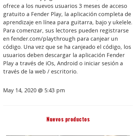
ofrece a los nuevos usuarios 3 meses de acceso
gratuito a Fender Play, la aplicación completa de
aprendizaje en línea para guitarra, bajo y ukelele.
Para comenzar, sus lectores pueden registrarse
en fender.com/playthrough para canjear un
código. Una vez que se ha canjeado el código, los
usuarios deben descargar la aplicación Fender
Play a través de iOs, Android o iniciar sesión a
través de la web / escritorio.
May 14, 2020 @ 5:43 pm
Nuevos productos