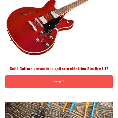
Guild Guitars presenta la guitarra eléctrica Starfire I-12
Lee más