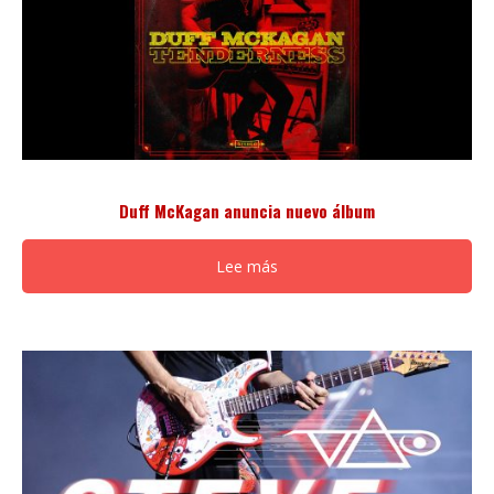
Duff McKagan anuncia nuevo álbum
Lee más