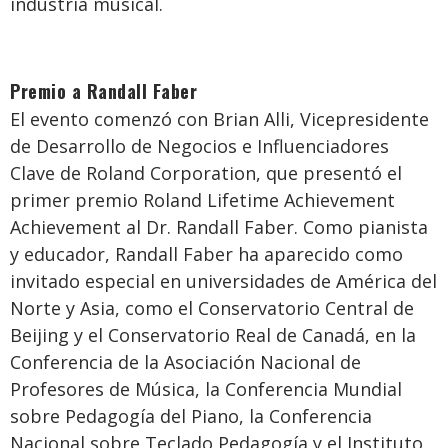
industria musical.
Premio a Randall Faber
El evento comenzó con Brian Alli, Vicepresidente
de Desarrollo de Negocios e Influenciadores
Clave de Roland Corporation, que presentó el
primer premio Roland Lifetime Achievement
Achievement al Dr. Randall Faber. Como pianista
y educador, Randall Faber ha aparecido como
invitado especial en universidades de América del
Norte y Asia, como el Conservatorio Central de
Beijing y el Conservatorio Real de Canadá, en la
Conferencia de la Asociación Nacional de
Profesores de Música, la Conferencia Mundial
sobre Pedagogía del Piano, la Conferencia
Nacional sobre Teclado Pedagogía y el Instituto