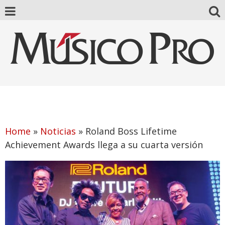
Home
»
Noticias
»
Roland Boss Lifetime
Achievement Awards llega a su cuarta versión