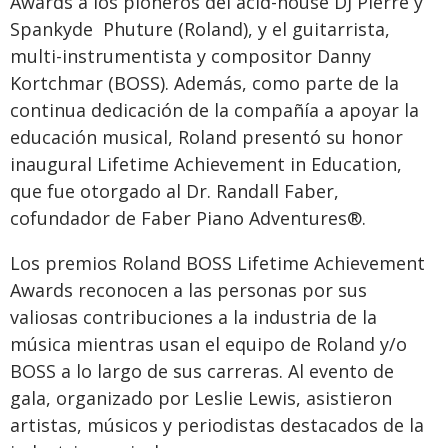
Awards a los pioneros del acid-house DJ Pierre y
Spankyde
Phuture (Roland), y el guitarrista,
multi-instrumentista y compositor Danny
Kortchmar (BOSS). Además, como parte de la
continua dedicación de la compañía a apoyar la
educación musical, Roland presentó su honor
inaugural Lifetime Achievement in Education,
que fue otorgado al Dr. Randall Faber,
cofundador de Faber Piano Adventures®.
Los premios Roland BOSS Lifetime Achievement
Awards reconocen a las personas por sus
valiosas contribuciones a la industria de la
música mientras usan el equipo de Roland y/o
BOSS a lo largo de sus carreras. Al evento de
gala, organizado por Leslie Lewis, asistieron
artistas, músicos y periodistas destacados de la