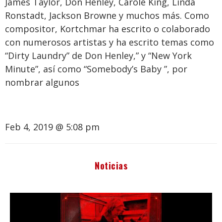
James Taylor, Don Henley, Carole King, Linda
Ronstadt, Jackson Browne y muchos más. Como
compositor, Kortchmar ha escrito o colaborado
con numerosos artistas y ha escrito temas como
“Dirty Laundry” de Don Henley,” y “New York
Minute”, así como “Somebody’s Baby ”, por
nombrar algunos
Feb 4, 2019 @ 5:08 pm
Noticias