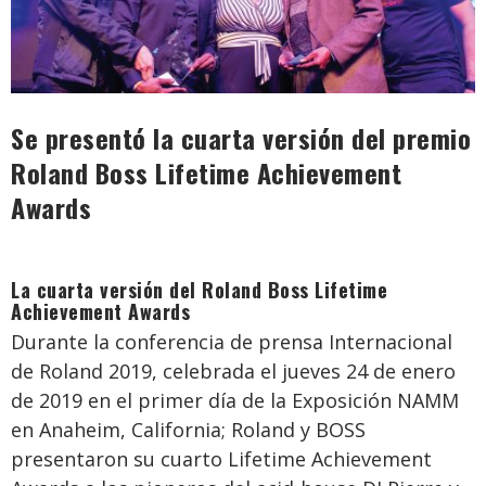
Se presentó la cuarta versión del premio
Roland Boss Lifetime Achievement
Awards
La cuarta versión del Roland Boss Lifetime
Achievement Awards
Durante la conferencia de prensa Internacional
de Roland 2019, celebrada el jueves 24 de enero
de 2019 en el primer día de la Exposición NAMM
en Anaheim, California; Roland y BOSS
presentaron su cuarto Lifetime Achievement