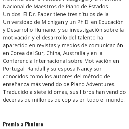
Nacional de Maestros de Piano de Estados
Unidos. El Dr. Faber tiene tres títulos de la
Universidad de Michigan y un Ph.D. en Educación
y Desarrollo Humano, y su investigación sobre la
motivación y el desarrollo del talento ha
aparecido en revistas y medios de comunicación
en Corea del Sur, China, Australia y en la
Conferencia Internacional sobre Motivación en
Portugal. Randall y su esposa Nancy son
conocidos como los autores del método de
enseñanza más vendido de Piano Adventures.
Traducido a siete idiomas, sus libros han vendido
decenas de millones de copias en todo el mundo.
Premio a Phuture