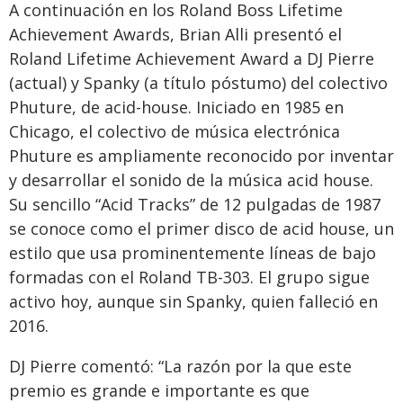
A continuación en los Roland Boss Lifetime
Achievement Awards, Brian Alli presentó el
Roland Lifetime Achievement Award a DJ Pierre
(actual) y Spanky (a título póstumo) del colectivo
Phuture, de acid-house. Iniciado en 1985 en
Chicago, el colectivo de música electrónica
Phuture es ampliamente reconocido por inventar
y desarrollar el sonido de la música acid house.
Su sencillo “Acid Tracks” de 12 pulgadas de 1987
se conoce como el primer disco de acid house, un
estilo que usa prominentemente líneas de bajo
formadas con el Roland TB-303. El grupo sigue
activo hoy, aunque sin Spanky, quien falleció en
2016.
DJ Pierre comentó: “La razón por la que este
premio es grande e importante es que