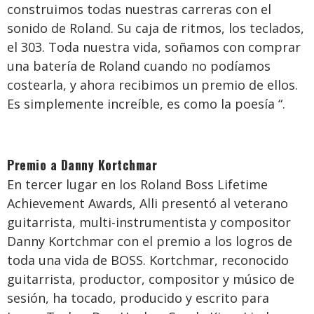
construimos todas nuestras carreras con el
sonido de Roland. Su caja de ritmos, los teclados,
el 303. Toda nuestra vida, soñamos con comprar
una batería de Roland cuando no podíamos
costearla, y ahora recibimos un premio de ellos.
Es simplemente increíble, es como la poesía “.
Premio a Danny Kortchmar
En tercer lugar en los Roland Boss Lifetime
Achievement Awards, Alli presentó al veterano
guitarrista, multi-instrumentista y compositor
Danny Kortchmar con el premio a los logros de
toda una vida de BOSS. Kortchmar, reconocido
guitarrista, productor, compositor y músico de
sesión, ha tocado, producido y escrito para