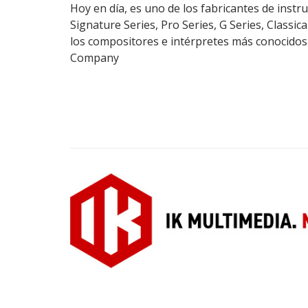
Hoy en día, es uno de los fabricantes de ins
Signature Series, Pro Series, G Series, Classi
los compositores e intérpretes más conocidos.
Company