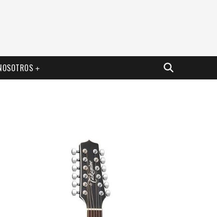
NOSOTROS