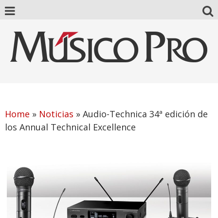
Home
»
Noticias
»
Audio-Technica 34ª edición de
los Annual Technical Excellence