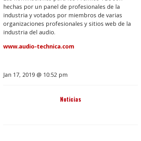
hechas por un panel de profesionales de la
industria y votados por miembros de varias
organizaciones profesionales y sitios web de la
industria del audio.
www.audio-technica.com
Jan 17, 2019 @ 10:52 pm
Noticias