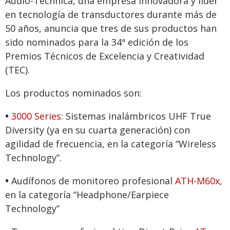
Audio-Technica, una empresa innovadora y líder
en tecnología de transductores durante más de
50 años, anuncia que tres de sus productos han
sido nominados para la 34ª edición de los
Premios Técnicos de Excelencia y Creatividad
(TEC).
Los productos nominados son:
•
3000 Series
: Sistemas inalámbricos UHF True
Diversity (ya en su cuarta generación) con
agilidad de frecuencia, en la categoría “Wireless
Technology”.
•
Audífonos de monitoreo profesional
ATH-M60x
,
en la categoría “Headphone/Earpiece
Technology”