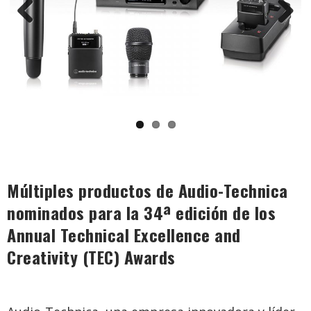
Previous
Next
Múltiples productos de Audio-Technica
nominados para la 34ª edición de los
Annual Technical Excellence and
Creativity (TEC) Awards