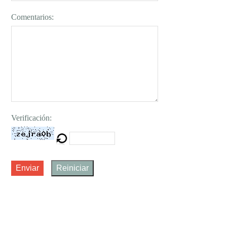
Comentarios:
Verificación:
Enviar
Reiniciar