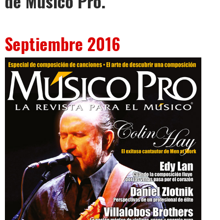
de Músico Pro.
Septiembre 2016