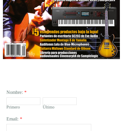
Nombre:
*
Primero
Último
Email:
*