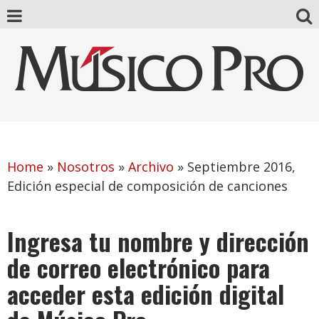
Home
»
Nosotros
»
Archivo
»
Septiembre 2016,
Edición especial de composición de canciones
Ingresa tu nombre y dirección
de correo electrónico para
acceder esta edición digital