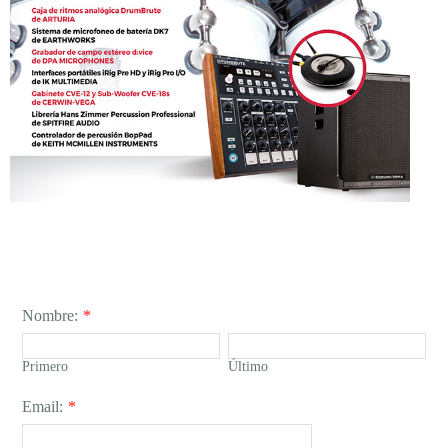
Nombre:
*
Primero
Último
Email:
*