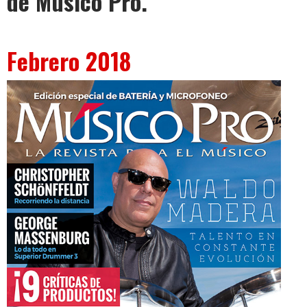
de Músico Pro.
Febrero 2018