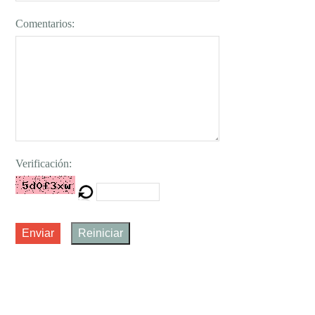
Comentarios:
Verificación:
Enviar
Reiniciar