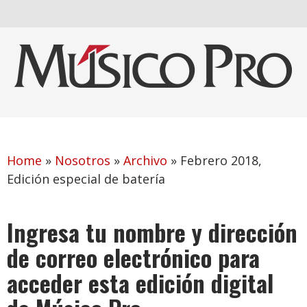
Home
»
Nosotros
»
Archivo
»
Febrero 2018,
Edición especial de batería
Ingresa tu nombre y dirección
de correo electrónico para
acceder esta edición digital