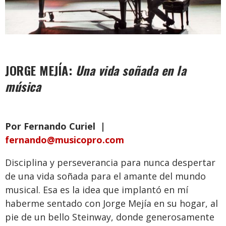
JORGE MEJÍA:
Una vida soñada en la
música
Por Fernando Curiel
|
fernando@musicopro.com
Disciplina y perseverancia para nunca despertar
de una vida soñada para el amante del mundo
musical. Esa es la idea que implantó en mí
haberme sentado con Jorge Mejía en su hogar, al
pie de un bello Steinway, donde generosamente