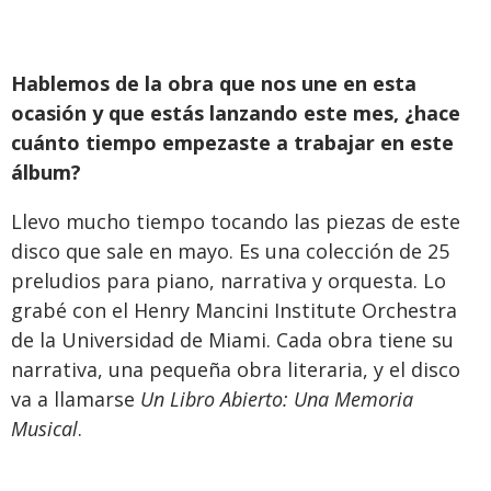
Hablemos de la obra que nos une en esta
ocasión y que estás lanzando este mes, ¿hace
cuánto tiempo empezaste a trabajar en este
álbum?
Llevo mucho tiempo tocando las piezas de este
disco que sale en mayo. Es una colección de 25
preludios para piano, narrativa y orquesta. Lo
grabé con el Henry Mancini Institute Orchestra
de la Universidad de Miami. Cada obra tiene su
narrativa, una pequeña obra literaria, y el disco
va a llamarse
Un Libro Abierto: Una Memoria
Musical
.