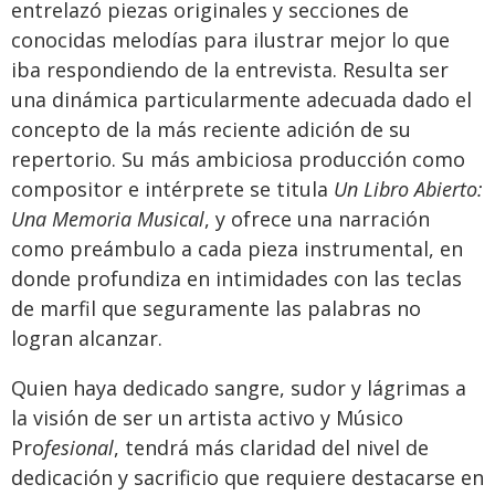
entrelazó piezas originales y secciones de
conocidas melodías para ilustrar mejor lo que
iba respondiendo de la entrevista. Resulta ser
una dinámica particularmente adecuada dado el
concepto de la más reciente adición de su
repertorio. Su más ambiciosa producción como
compositor e intérprete se titula
Un Libro Abierto:
Una Memoria Musical
, y ofrece una narración
como preámbulo a cada pieza instrumental, en
donde profundiza en intimidades con las teclas
de marfil que seguramente las palabras no
logran alcanzar.
Quien haya dedicado sangre, sudor y lágrimas a
la visión de ser un artista activo y Músico
Pro
fesional
, tendrá más claridad del nivel de
dedicación y sacrificio que requiere destacarse en