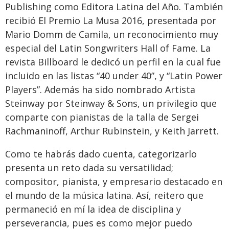
Publishing como Editora Latina del Año. También
recibió El Premio La Musa 2016, presentada por
Mario Domm de Camila, un reconocimiento muy
especial del Latin Songwriters Hall of Fame. La
revista Billboard le dedicó un perfil en la cual fue
incluido en las listas “40 under 40”, y “Latin Power
Players”. Además ha sido nombrado Artista
Steinway por Steinway & Sons, un privilegio que
comparte con pianistas de la talla de Sergei
Rachmaninoff, Arthur Rubinstein, y Keith Jarrett.
Como te habrás dado cuenta, categorizarlo
presenta un reto dada su versatilidad;
compositor, pianista, y empresario destacado en
el mundo de la música latina. Así, reitero que
permaneció en mí la idea de disciplina y
perseverancia, pues es como mejor puedo