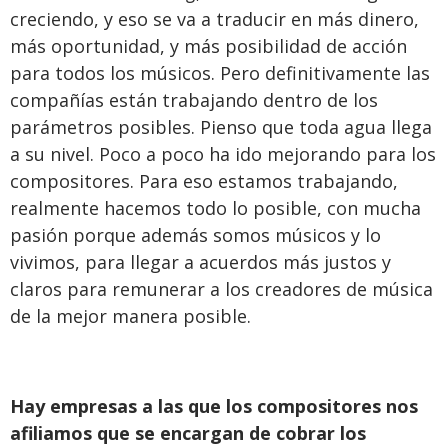
creciendo, y eso se va a traducir en más dinero,
más oportunidad, y más posibilidad de acción
para todos los músicos. Pero definitivamente las
compañías están trabajando dentro de los
parámetros posibles. Pienso que toda agua llega
a su nivel. Poco a poco ha ido mejorando para los
compositores. Para eso estamos trabajando,
realmente hacemos todo lo posible, con mucha
pasión porque además somos músicos y lo
vivimos, para llegar a acuerdos más justos y
claros para remunerar a los creadores de música
de la mejor manera posible.
Hay empresas a las que los compositores nos
afiliamos que se encargan de cobrar los