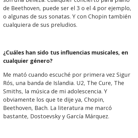
de Beethoven, puede ser el 3 o el 4 por ejemplo,
o algunas de sus sonatas. Y con Chopin también
cualquiera de sus preludios.
¿Cuáles han sido tus influencias musicales, en
cualquier género?
Me mató cuando escuché por primera vez Sigur
Rós, una banda de Islandia. U2, The Cure, The
Smiths, la música de mi adolescencia. Y
obviamente los que te dije ya, Chopin,
Beethoven, Bach. La literatura me marcó
bastante, Dostoevsky y García Márquez.