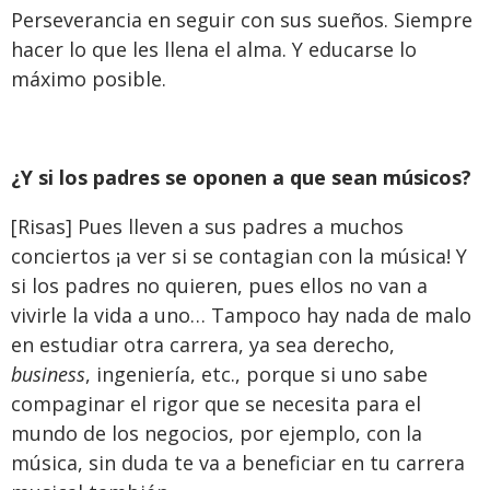
Perseverancia en seguir con sus sueños. Siempre
hacer lo que les llena el alma. Y educarse lo
máximo posible.
¿Y si los padres se oponen a que sean músicos?
[Risas] Pues lleven a sus padres a muchos
conciertos ¡a ver si se contagian con la música! Y
si los padres no quieren, pues ellos no van a
vivirle la vida a uno… Tampoco hay nada de malo
en estudiar otra carrera, ya sea derecho,
business
, ingeniería, etc., porque si uno sabe
compaginar el rigor que se necesita para el
mundo de los negocios, por ejemplo, con la
música, sin duda te va a beneficiar en tu carrera