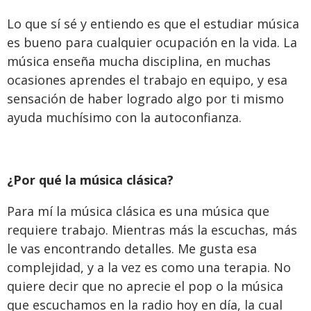
Lo que sí sé y entiendo es que el estudiar música
es bueno para cualquier ocupación en la vida. La
música enseña mucha disciplina, en muchas
ocasiones aprendes el trabajo en equipo, y esa
sensación de haber logrado algo por ti mismo
ayuda muchísimo con la autoconfianza.
¿Por qué la música clásica?
Para mí la música clásica es una música que
requiere trabajo. Mientras más la escuchas, más
le vas encontrando detalles. Me gusta esa
complejidad, y a la vez es como una terapia. No
quiere decir que no aprecie el pop o la música
que escuchamos en la radio hoy en día, la cual