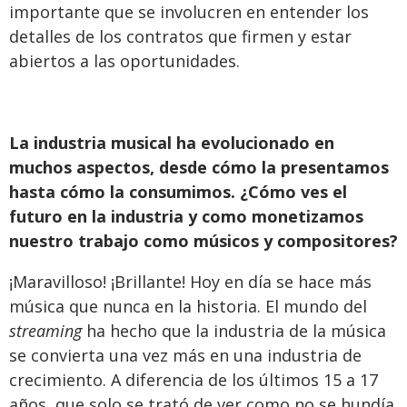
importante que se involucren en entender los
detalles de los contratos que firmen y estar
abiertos a las oportunidades.
La industria musical ha evolucionado en
muchos aspectos, desde cómo la presentamos
hasta cómo la consumimos. ¿Cómo ves el
futuro en la industria y como monetizamos
nuestro trabajo como músicos y compositores?
¡Maravilloso! ¡Brillante! Hoy en día se hace más
música que nunca en la historia. El mundo del
streaming
ha hecho que la industria de la música
se convierta una vez más en una industria de
crecimiento. A diferencia de los últimos 15 a 17
años, que solo se trató de ver como no se hundía