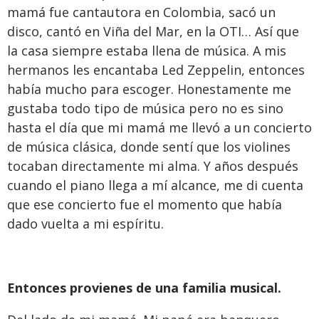
mamá fue cantautora en Colombia, sacó un
disco, cantó en Viña del Mar, en la OTI… Así que
la casa siempre estaba llena de música. A mis
hermanos les encantaba Led Zeppelin, entonces
había mucho para escoger. Honestamente me
gustaba todo tipo de música pero no es sino
hasta el día que mi mamá me llevó a un concierto
de música clásica, donde sentí que los violines
tocaban directamente mi alma. Y años después
cuando el piano llega a mí alcance, me di cuenta
que ese concierto fue el momento que había
dado vuelta a mi espíritu.
Entonces provienes de una familia musical.