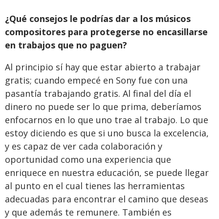
¿Qué consejos le podrías dar a los músicos
compositores para protegerse no encasillarse
en trabajos que no paguen?
Al principio sí hay que estar abierto a trabajar
gratis; cuando empecé en Sony fue con una
pasantía trabajando gratis. Al final del día el
dinero no puede ser lo que prima, deberíamos
enfocarnos en lo que uno trae al trabajo. Lo que
estoy diciendo es que si uno busca la excelencia,
y es capaz de ver cada colaboración y
oportunidad como una experiencia que
enriquece en nuestra educación, se puede llegar
al punto en el cual tienes las herramientas
adecuadas para encontrar el camino que deseas
y que además te remunere. También es