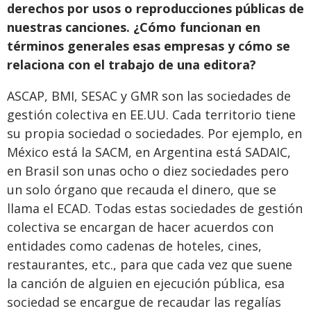
derechos por usos o reproducciones públicas de
nuestras canciones. ¿Cómo funcionan en
términos generales esas empresas y cómo se
relaciona con el trabajo de una editora?
ASCAP, BMI, SESAC y GMR son las sociedades de
gestión colectiva en EE.UU. Cada territorio tiene
su propia sociedad o sociedades. Por ejemplo, en
México está la SACM, en Argentina está SADAIC,
en Brasil son unas ocho o diez sociedades pero
un solo órgano que recauda el dinero, que se
llama el ECAD. Todas estas sociedades de gestión
colectiva se encargan de hacer acuerdos con
entidades como cadenas de hoteles, cines,
restaurantes, etc., para que cada vez que suene
la canción de alguien en ejecución pública, esa
sociedad se encargue de recaudar las regalías