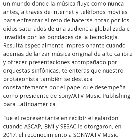
un mundo donde la música fluye como nunca
antes, a través de internet y teléfonos móviles
para enfrentar el reto de hacerse notar por los
oídos saturados de una audiencia globalizada e
invadida por las bondades de la tecnología.
Resulta especialmente impresionante cuando
además de lanzar música original de alto calibre
y ofrecer presentaciones acompañado por
orquestas sinfónicas, te enteras que nuestro
protagonista también se destaca
constantemente por el papel que desempeña
como presidente de Sony/ATV Music Publishing
para Latinoamérica.
Fue el representante en recibir el galardón
cuando ASCAP, BMI y SESAC le otorgaron, en
2017, el reconocimiento a SONY/ATV Music