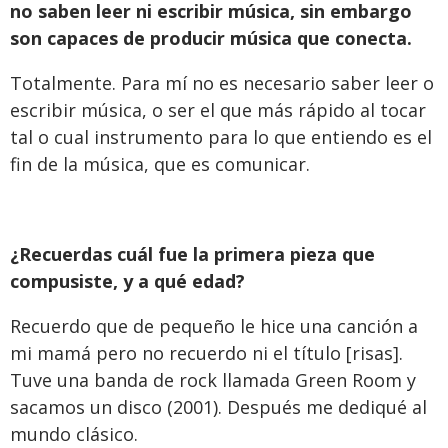
no saben leer ni escribir música, sin embargo
son capaces de producir música que conecta.
Totalmente. Para mí no es necesario saber leer o
escribir música, o ser el que más rápido al tocar
tal o cual instrumento para lo que entiendo es el
fin de la música, que es comunicar.
¿Recuerdas cuál fue la primera pieza que
compusiste, y a qué edad?
Recuerdo que de pequeño le hice una canción a
mi mamá pero no recuerdo ni el título [risas].
Tuve una banda de rock llamada Green Room y
sacamos un disco (2001). Después me dediqué al
mundo clásico.