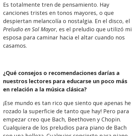
Es totalmente tren de pensamiento. Hay
canciones tristes en tonos mayores, o que
despiertan melancolía o nostalgia. En el disco, el
Preludio en Sol Mayor
, es el preludio que utilizó mi
esposa para caminar hacia el altar cuando nos
casamos.
¿Qué consejos o recomendaciones darías a
nuestros lectores para educarse un poco más
en relación a la música clásica?
¡Ese mundo es tan rico que siento que apenas he
rozado la superficie de tanto que hay! Pero para
empezar creo que Bach, Beethoven y Chopin.
Cualquiera de los preludios para piano de Bach
son una belleza. Cualquier concierto para piano