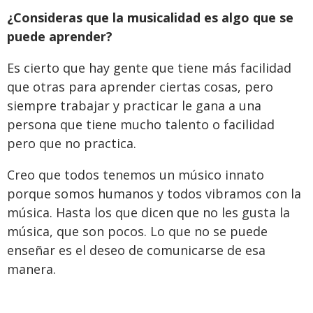
¿Consideras que la musicalidad es algo que se
puede aprender?
Es cierto que hay gente que tiene más facilidad
que otras para aprender ciertas cosas, pero
siempre trabajar y practicar le gana a una
persona que tiene mucho talento o facilidad
pero que no practica.
Creo que todos tenemos un músico innato
porque somos humanos y todos vibramos con la
música. Hasta los que dicen que no les gusta la
música, que son pocos. Lo que no se puede
enseñar es el deseo de comunicarse de esa
manera.