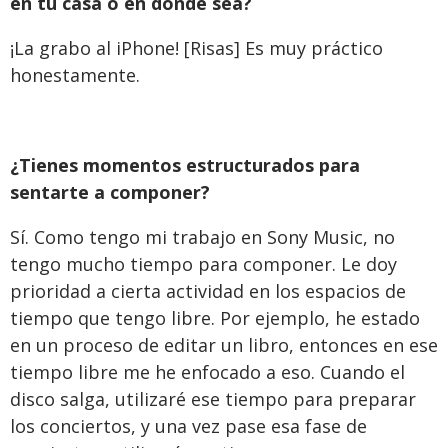
en tu casa o en donde sea?
¡La grabo al iPhone! [Risas] Es muy práctico
honestamente.
¿Tienes momentos estructurados para
sentarte a componer?
Sí. Como tengo mi trabajo en Sony Music, no
tengo mucho tiempo para componer. Le doy
prioridad a cierta actividad en los espacios de
tiempo que tengo libre. Por ejemplo, he estado
en un proceso de editar un libro, entonces en ese
tiempo libre me he enfocado a eso. Cuando el
disco salga, utilizaré ese tiempo para preparar
los conciertos, y una vez pase esa fase de