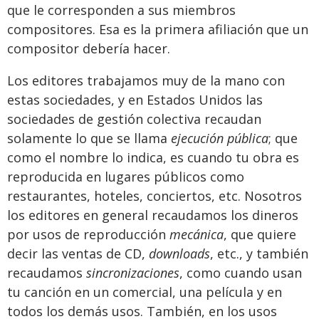
que le corresponden a sus miembros
compositores. Esa es la primera afiliación que un
compositor debería hacer.
Los editores trabajamos muy de la mano con
estas sociedades, y en Estados Unidos las
sociedades de gestión colectiva recaudan
solamente lo que se llama
ejecución pública
; que
como el nombre lo indica, es cuando tu obra es
reproducida en lugares públicos como
restaurantes, hoteles, conciertos, etc. Nosotros
los editores en general recaudamos los dineros
por usos de reproducción
mecánica
, que quiere
decir las ventas de CD,
downloads
, etc., y también
recaudamos
sin
cronizaciones
, como cuando usan
tu canción en un comercial, una película y en
todos los demás usos. También, en los usos