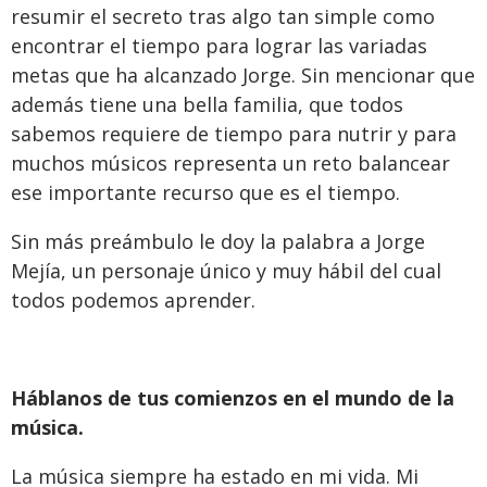
resumir el secreto tras algo tan simple como
encontrar el tiempo para lograr las variadas
metas que ha alcanzado Jorge. Sin mencionar que
además tiene una bella familia, que todos
sabemos requiere de tiempo para nutrir y para
muchos músicos representa un reto balancear
ese importante recurso que es el tiempo.
Sin más preámbulo le doy la palabra a Jorge
Mejía, un personaje único y muy hábil del cual
todos podemos aprender.
Háblanos de tus comienzos en el mundo de la
música.
La música siempre ha estado en mi vida. Mi