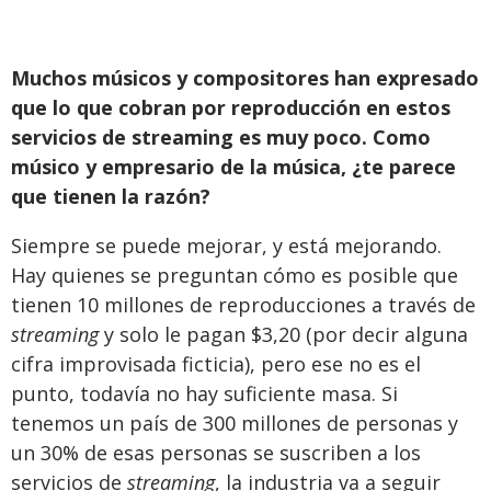
Muchos músicos y compositores han expresado
que lo que cobran por reproducción en estos
servicios de streaming es muy poco. Como
músico y empresario de la música, ¿te parece
que tienen la razón?
Siempre se puede mejorar, y está mejorando.
Hay quienes se preguntan cómo es posible que
tienen 10 millones de reproducciones a través de
streaming
y solo le pagan $3,20 (por decir alguna
cifra improvisada ficticia), pero ese no es el
punto, todavía no hay suficiente masa. Si
tenemos un país de 300 millones de personas y
un 30% de esas personas se suscriben a los
servicios de
streaming
, la industria va a seguir