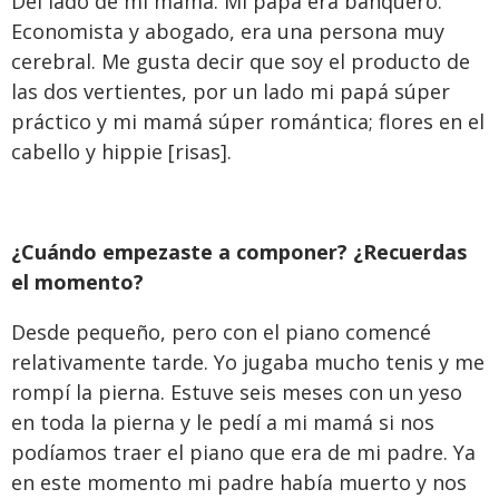
Del lado de mi mamá. Mi papá era banquero.
Economista y abogado, era una persona muy
cerebral. Me gusta decir que soy el producto de
las dos vertientes, por un lado mi papá súper
práctico y mi mamá súper romántica; flores en el
cabello y hippie [risas].
¿Cuándo empezaste a componer? ¿Recuerdas
el momento?
Desde pequeño, pero con el piano comencé
relativamente tarde. Yo jugaba mucho tenis y me
rompí la pierna. Estuve seis meses con un yeso
en toda la pierna y le pedí a mi mamá si nos
podíamos traer el piano que era de mi padre. Ya
en este momento mi padre había muerto y nos