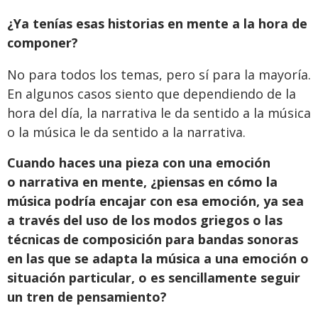
¿Ya tenías esas historias en mente a la hora de
componer?
No para todos los temas, pero sí para la mayoría.
En algunos casos siento que dependiendo de la
hora del día, la narrativa le da sentido a la música
o la música le da sentido a la narrativa.
Cuando haces una pieza con una emoción
o narrativa en mente, ¿piensas en cómo la
música podría encajar con esa emoción, ya sea
a través del uso de los modos griegos o las
técnicas de composición para bandas sonoras
en las que se adapta la música a una emoción o
situación particular, o es sencillamente seguir
un tren de pensamiento?