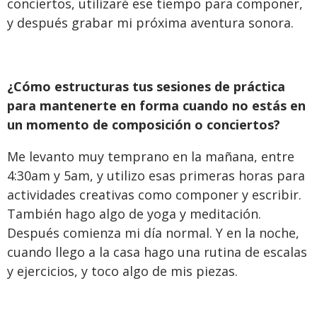
conciertos, utilizaré ese tiempo para componer,
y después grabar mi próxima aventura sonora.
¿Cómo estructuras tus sesiones de práctica
para mantenerte en forma cuando no estás en
un momento de composición o conciertos?
Me levanto muy temprano en la mañana, entre
4:30am y 5am, y utilizo esas primeras horas para
actividades creativas como componer y escribir.
También hago algo de yoga y meditación.
Después comienza mi día normal. Y en la noche,
cuando llego a la casa hago una rutina de escalas
y ejercicios, y toco algo de mis piezas.