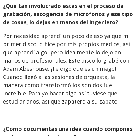
¿Qué tan involucrado estás en el proceso de
grabación, escogencia de micrófonos y ese tipo
de cosas, lo dejas en manos del ingeniero?
Por necesidad aprendí un poco de eso ya que mi
primer disco lo hice por mis propios medios, así
que aprendí algo, pero idealmente lo dejo en
manos de profesionales. Este disco lo grabé con
Adam Abeshouse. ¡Te digo que es un mago!
Cuando llegó a las sesiones de orquesta, la
manera como transformó los sonidos fue
increíble. Para yo hacer algo así tuviese que
estudiar años, así que zapatero a su zapato.
¿Cómo documentas una idea cuando compones