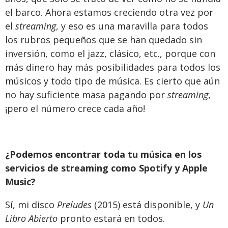
el barco. Ahora estamos creciendo otra vez por
el
streaming
, y eso es una maravilla para todos
los rubros pequeños que se han quedado sin
inversión, como el jazz, clásico, etc., porque con
más dinero hay más posibilidades para todos los
músicos y todo tipo de música. Es cierto que aún
no hay suficiente masa pagando por
streaming
,
¡pero el número crece cada año!
¿Podemos encontrar toda tu música en los
servicios de streaming como Spotify y Apple
Music?
Sí, mi disco
Preludes
(2015) está disponible, y
Un
Libro Abierto
pronto estará en todos.