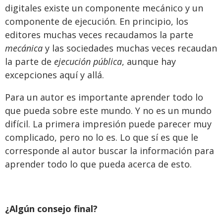
digitales existe un componente mecánico y un
componente de ejecución. En principio, los
editores muchas veces recaudamos la parte
mecánica
y las sociedades muchas veces recaudan
la parte de
ejecución pública
, aunque hay
excepciones aquí y allá.
Para un autor es importante aprender todo lo
que pueda sobre este mundo. Y no es un mundo
difícil. La primera impresión puede parecer muy
complicado, pero no lo es. Lo que sí es que le
corresponde al autor buscar la información para
aprender todo lo que pueda acerca de esto.
¿Algún consejo final?