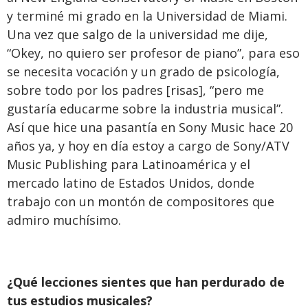
y terminé mi grado en la Universidad de Miami.
Una vez que salgo de la universidad me dije,
“Okey, no quiero ser profesor de piano”, para eso
se necesita vocación y un grado de psicología,
sobre todo por los padres [risas], “pero me
gustaría educarme sobre la industria musical”.
Así que hice una pasantía en Sony Music hace 20
años ya, y hoy en día estoy a cargo de Sony/ATV
Music Publishing para Latinoamérica y el
mercado latino de Estados Unidos, donde
trabajo con un montón de compositores que
admiro muchísimo.
¿Qué lecciones sientes que han perdurado de
tus estudios musicales?