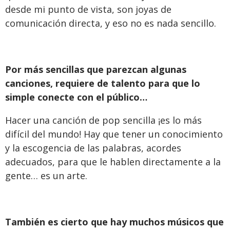
desde mi punto de vista, son joyas de
comunicación directa, y eso no es nada sencillo.
Por más sencillas que parezcan algunas
canciones, requiere de talento para que lo
simple conecte con el público…
Hacer una canción de pop sencilla ¡es lo más
difícil del mundo! Hay que tener un conocimiento
y la escogencia de las palabras, acordes
adecuados, para que le hablen directamente a la
gente… es un arte.
También es cierto que hay muchos músicos que