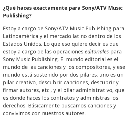
¿Qué haces exactamente para Sony/ATV Music
Publishing?
Estoy a cargo de Sony/ATV Music Publishing para
Latinoamérica y el mercado latino dentro de los
Estados Unidos. Lo que eso quiere decir es que
estoy a cargo de las operaciones
editoriales
para
Sony Music Publishing. El mundo editorial es el
mundo de las canciones y los compositores, y ese
mundo está sostenido por dos pilares: uno es un
pilar creativo, descubrir canciones, descubrir y
firmar autores, etc., y el pilar administrativo, que
es donde haces los contratos y administras los
derechos. Básicamente buscamos canciones y
convivimos con nuestros autores.