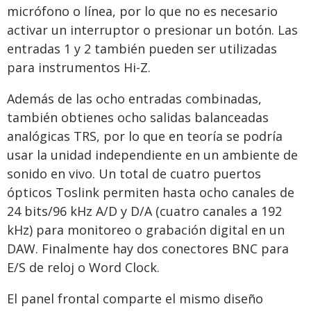
micrófono o línea, por lo que no es necesario
activar un interruptor o presionar un botón. Las
entradas 1 y 2 también pueden ser utilizadas
para instrumentos Hi-Z.
Además de las ocho entradas combinadas,
también obtienes ocho salidas balanceadas
analógicas TRS, por lo que en teoría se podría
usar la unidad independiente en un ambiente de
sonido en vivo. Un total de cuatro puertos
ópticos Toslink permiten hasta ocho canales de
24 bits/96 kHz A/D y D/A (cuatro canales a 192
kHz) para monitoreo o grabación digital en un
DAW. Finalmente hay dos conectores BNC para
E/S de reloj o Word Clock.
El panel frontal comparte el mismo diseño