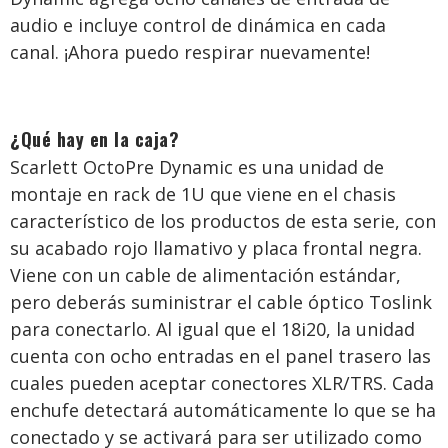
audio e incluye control de dinámica en cada
canal. ¡Ahora puedo respirar nuevamente!
¿Qué hay en la caja?
Scarlett OctoPre Dynamic es una unidad de
montaje en rack de 1U que viene en el chasis
característico de los productos de esta serie, con
su acabado rojo llamativo y placa frontal negra.
Viene con un cable de alimentación estándar,
pero deberás suministrar el cable óptico Toslink
para conectarlo. Al igual que el 18i20, la unidad
cuenta con ocho entradas en el panel trasero las
cuales pueden aceptar conectores XLR/TRS. Cada
enchufe detectará automáticamente lo que se ha
conectado y se activará para ser utilizado como