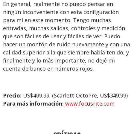
En general, realmente no puedo pensar en
ningún inconveniente con esta configuración
para mí en este momento. Tengo muchas
entradas, muchas salidas, controles y medición
que son fáciles de usar y fáciles de ver. Puedo
hacer un montón de ruido nuevamente y con una
calidad superior a la que siempre había tenido, y
finalmente y lo más importante, no dejé mi
cuenta de banco en números rojos.
Precio:
US$499.99; (Scarlett OctoPre, US$349.99)
Para más información:
www.focusrite.com