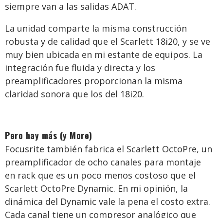
siempre van a las salidas ADAT.
La unidad comparte la misma construcción
robusta y de calidad que el Scarlett 18i20, y se ve
muy bien ubicada en mi estante de equipos. La
integración fue fluida y directa y los
preamplificadores proporcionan la misma
claridad sonora que los del 18i20.
Pero hay más (y More)
Focusrite también fabrica el Scarlett OctoPre, un
preamplificador de ocho canales para montaje
en rack que es un poco menos costoso que el
Scarlett OctoPre Dynamic. En mi opinión, la
dinámica del Dynamic vale la pena el costo extra.
Cada canal tiene un compresor analógico que