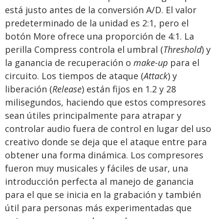
está justo antes de la conversión A/D. El valor
predeterminado de la unidad es 2:1, pero el
botón More ofrece una proporción de 4:1. La
perilla Compress controla el umbral (
Threshold
) y
la ganancia de recuperación o
make-up
para el
circuito. Los tiempos de ataque (
Attack
) y
liberación (
Release
) están fijos en 1.2 y 28
milisegundos, haciendo que estos compresores
sean útiles principalmente para atrapar y
controlar audio fuera de control en lugar del uso
creativo donde se deja que el ataque entre para
obtener una forma dinámica. Los compresores
fueron muy musicales y fáciles de usar, una
introducción perfecta al manejo de ganancia
para el que se inicia en la grabación y también
útil para personas más experimentadas que