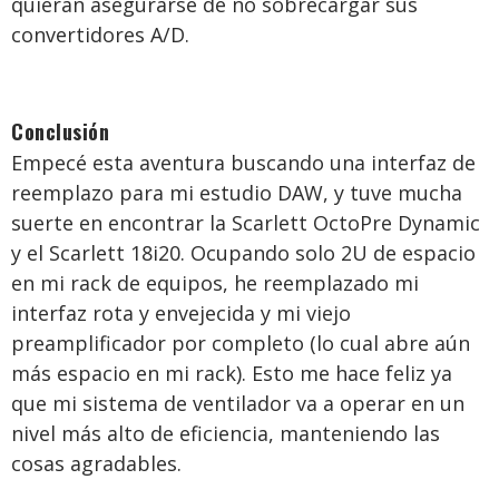
quieran asegurarse de no sobrecargar sus
convertidores A/D.
Conclusión
Empecé esta aventura buscando una interfaz de
reemplazo para mi estudio DAW, y tuve mucha
suerte en encontrar la Scarlett OctoPre Dynamic
y el Scarlett 18i20. Ocupando solo 2U de espacio
en mi rack de equipos, he reemplazado mi
interfaz rota y envejecida y mi viejo
preamplificador por completo (lo cual abre aún
más espacio en mi rack). Esto me hace feliz ya
que mi sistema de ventilador va a operar en un
nivel más alto de eficiencia, manteniendo las
cosas agradables.