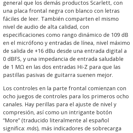
general que los demás productos Scarlett, con
una placa frontal negra con blanco con letras
fáciles de leer. También comparten el mismo
nivel de audio de alta calidad, con
especificaciones como rango dinámico de 109 dB
en el micrófono y entradas de línea, nivel máximo
de salida de +16 dBu desde una entrada digital a
0 dBFS, y una impedancia de entrada saludable
de 1 MΩ en las dos entradas Hi-Z para que las
pastillas pasivas de guitarra suenen mejor.
Los controles en la parte frontal comienzan con
ocho juegos de controles para los primeros ocho
canales. Hay perillas para el ajuste de nivel y
compresión, así como un intrigante botón
“More” (traducido literalmente al español
significa:
más
), más indicadores de sobrecarga