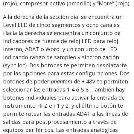
(rojo), compresor activo (amarillo) y “More” (rojo).
A la derecha de la sección dial se encuentra un
Level LED de cinco segmentos y ocho canales.
Hacia la derecha se encuentra un conjunto de
indicadores de fuente de reloj LED para reloj
interno, ADAT o Word, y un conjunto de LED
indicando rango de sampleo y sincronización
(sync loc). Dos botones te permiten desplazarte
por las opciones para estas configuraciones. Dos
botones de poder
phantom
de + 48V te permiten
seleccionar las entradas 1-4 ó 5-8. También hay
botones individuales para activar la entrada de
instrumento Hi-Z en 1 y 2, y el último botón te
permite rutear las entradas ADAT a las líneas de
salidas para postprocesamiento a través de
equipos periféricos. Las entradas analógicas