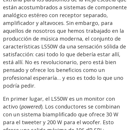
están acostumbrados a sistemas de componente
analógico estéreo con receptor separado,
amplificador y altavoces. Sin embargo, para
aquellos de nosotros que hemos trabajado en la
producción de música moderna, el conjunto de
características LS50W da una sensación sólida de
satisfacción: casi todo lo que debería estar allí,
está allí. No es revolucionario, pero está bien
pensado y ofrece los beneficios como un
profesional esperaría… y eso es todo lo que uno
podría pedir.
En primer lugar, el LS50W es un monitor con
activo (
powered
). Los conductores se combinan
con un sistema biamplificado que ofrece 30 W
para el tweeter y 200 W para el woofer. Esto