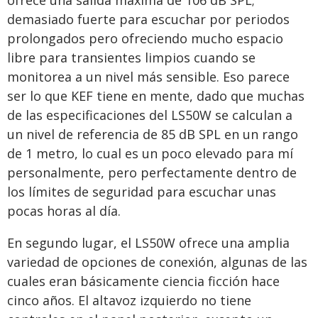
ofrece una salida máxima de 106 dB SPL;
demasiado fuerte para escuchar por periodos
prolongados pero ofreciendo mucho espacio
libre para transientes limpios cuando se
monitorea a un nivel más sensible. Eso parece
ser lo que KEF tiene en mente, dado que muchas
de las especificaciones del LS50W se calculan a
un nivel de referencia de 85 dB SPL en un rango
de 1 metro, lo cual es un poco elevado para mí
personalmente, pero perfectamente dentro de
los límites de seguridad para escuchar unas
pocas horas al día.
En segundo lugar, el LS50W ofrece una amplia
variedad de opciones de conexión, algunas de las
cuales eran básicamente ciencia ficción hace
cinco años. El altavoz izquierdo no tiene