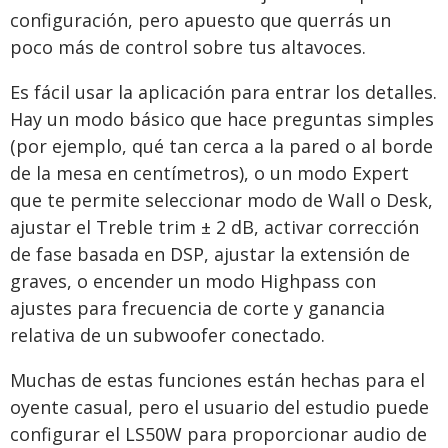
configuración, pero apuesto que querrás un
poco más de control sobre tus altavoces.
Es fácil usar la aplicación para entrar los detalles.
Hay un modo básico que hace preguntas simples
(por ejemplo, qué tan cerca a la pared o al borde
de la mesa en centímetros), o un modo Expert
que te permite seleccionar modo de Wall o Desk,
ajustar el Treble trim ± 2 dB, activar corrección
de fase basada en DSP, ajustar la extensión de
graves, o encender un modo Highpass con
ajustes para frecuencia de corte y ganancia
relativa de un subwoofer conectado.
Muchas de estas funciones están hechas para el
oyente casual, pero el usuario del estudio puede
configurar el LS50W para proporcionar audio de