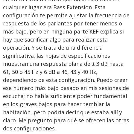
cualquier lugar era Bass Extension. Esta
configuración te permite ajustar la frecuencia de
respuesta de los parlantes por tener menos o
más bajo, pero en ninguna parte KEF explica si
hay que sacrificar algo para realizar esta
operación. Y se trata de una diferencia
significativa: las hojas de especificaciones
muestran una respuesta plana de ± 3 dB hasta
61, 50 ó 45 Hz y 6 dB a 46, 43 y 40 Hz,
dependiendo de esta configuración. Puedo creer
ese número más bajo basado en mis sesiones de
escucha; no había suficiente poder fundamental
en los graves bajos para hacer temblar la
habitación, pero podría decir que estaba allí y
claro. Me pregunto para qué se ofrecen las otras
dos configuraciones.