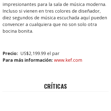
impresionantes para la sala de música moderna.
Incluso si vienen en tres colores de diseñador,
diez segundos de música escuchada aquí pueden
convencer a cualquiera que no son solo otra
bocina bonita.
Precio:
US$2,199.99 el par
Para más información:
www.kef.com
CRÍTICAS