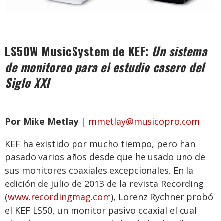
LS50W MusicSystem de
KEF:
Un sistema
de monitoreo para el estudio casero del
Siglo XXI
Por Mike Metlay
|
mmetlay@musicopro.com
KEF ha existido por mucho tiempo, pero han
pasado varios años desde que he usado uno de
sus monitores coaxiales excepcionales. En la
edición de julio de 2013 de la revista Recording
(
www.recordingmag.com
), Lorenz Rychner probó
el KEF LS50, un monitor pasivo coaxial el cual