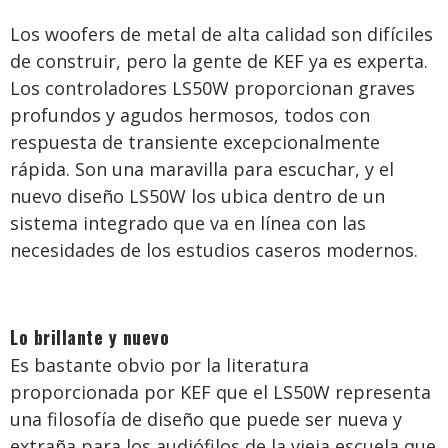
Los woofers de metal de alta calidad son difíciles
de construir, pero la gente de KEF ya es experta.
Los controladores LS50W proporcionan graves
profundos y agudos hermosos, todos con
respuesta de transiente excepcionalmente
rápida. Son una maravilla para escuchar, y el
nuevo diseño LS50W los ubica dentro de un
sistema integrado que va en línea con las
necesidades de los estudios caseros modernos.
Lo brillante y nuevo
Es bastante obvio por la literatura
proporcionada por KEF que el LS50W representa
una filosofía de diseño que puede ser nueva y
extraña para los audiófilos de la vieja escuela que