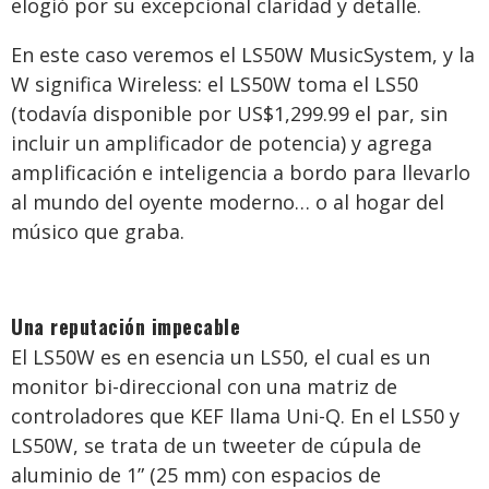
elogió por su excepcional claridad y detalle.
En este caso veremos el LS50W MusicSystem, y la
W significa Wireless: el LS50W toma el LS50
(todavía disponible por US$1,299.99 el par, sin
incluir un amplificador de potencia) y agrega
amplificación e inteligencia a bordo para llevarlo
al mundo del oyente moderno… o al hogar del
músico que graba.
Una reputación impecable
El LS50W es en esencia un LS50, el cual es un
monitor bi-direccional con una matriz de
controladores que KEF llama Uni-Q. En el LS50 y
LS50W, se trata de un tweeter de cúpula de
aluminio de 1” (25 mm) con espacios de