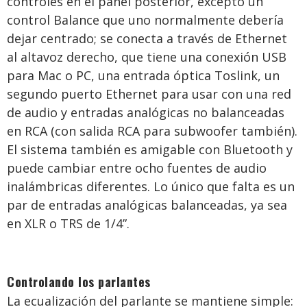
controles en el panel posterior, excepto un
control Balance que uno normalmente debería
dejar centrado; se conecta a través de Ethernet
al altavoz derecho, que tiene una conexión USB
para Mac o PC, una entrada óptica Toslink, un
segundo puerto Ethernet para usar con una red
de audio y entradas analógicas no balanceadas
en RCA (con salida RCA para subwoofer también).
El sistema también es amigable con Bluetooth y
puede cambiar entre ocho fuentes de audio
inalámbricas diferentes. Lo único que falta es un
par de entradas analógicas balanceadas, ya sea
en XLR o TRS de 1/4”.
Controlando los parlantes
La ecualización del parlante se mantiene simple: