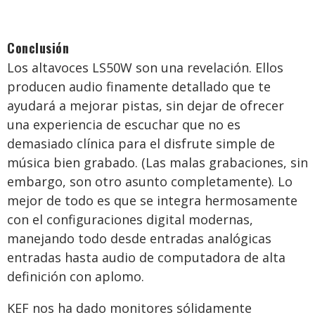
Conclusión
Los altavoces LS50W son una revelación. Ellos
producen audio finamente detallado que te
ayudará a mejorar pistas, sin dejar de ofrecer
una experiencia de escuchar que no es
demasiado clínica para el disfrute simple de
música bien grabado. (Las malas grabaciones, sin
embargo, son otro asunto completamente). Lo
mejor de todo es que se integra hermosamente
con el configuraciones digital modernas,
manejando todo desde entradas analógicas
entradas hasta audio de computadora de alta
definición con aplomo.
KEF nos ha dado monitores sólidamente