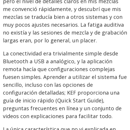
pero el nivel de detalles claros en mis mezclas
me convenció rápidamente, y descubrí que mis
mezclas se traducía bien a otros sistemas y con
muy pocos ajustes necesarios. La fatiga auditiva
no existía y las sesiones de mezcla y de grabación
largas eran, por lo general, un placer.
La conectividad era trivialmente simple desde
Bluetooth a USB a analógico, y la aplicación
remota hacía que configuraciones complejas
fuesen simples. Aprender a utilizar el sistema fue
sencillo, incluso con las opciones de
configuración detalladas; KEF proporciona una
guía de inicio rápido (Quick Start Guide),
preguntas frecuentes en línea y un conjunto de
videos con explicaciones para facilitar todo.
La única característica que no vi explicada en