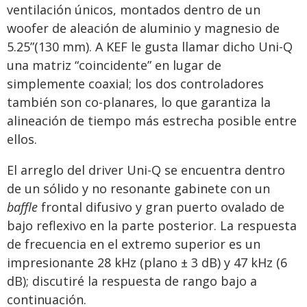
ventilación únicos, montados dentro de un
woofer de aleación de aluminio y magnesio de
5.25”(130 mm). A KEF le gusta llamar dicho Uni-Q
una matriz “coincidente” en lugar de
simplemente coaxial; los dos controladores
también son co-planares, lo que garantiza la
alineación de tiempo más estrecha posible entre
ellos.
El arreglo del driver Uni-Q se encuentra dentro
de un sólido y no resonante gabinete con un
baffle
frontal difusivo y gran puerto ovalado de
bajo reflexivo en la parte posterior. La respuesta
de frecuencia en el extremo superior es un
impresionante 28 kHz (plano ± 3 dB) y 47 kHz (6
dB); discutiré la respuesta de rango bajo a
continuación.