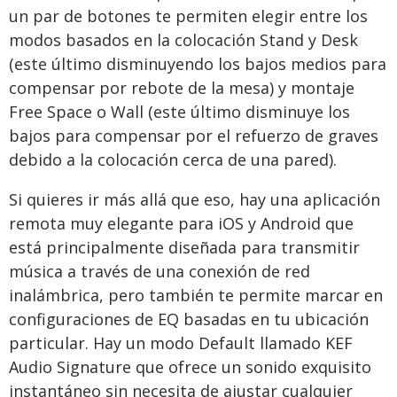
un par de botones te permiten elegir entre los
modos basados en la colocación Stand y Desk
(este último disminuyendo los bajos medios para
compensar por rebote de la mesa) y montaje
Free Space o Wall (este último disminuye los
bajos para compensar por el refuerzo de graves
debido a la colocación cerca de una pared).
Si quieres ir más allá que eso, hay una aplicación
remota muy elegante para iOS y Android que
está principalmente diseñada para transmitir
música a través de una conexión de red
inalámbrica, pero también te permite marcar en
configuraciones de EQ basadas en tu ubicación
particular. Hay un modo Default llamado KEF
Audio Signature que ofrece un sonido exquisito
instantáneo sin necesita de ajustar cualquier