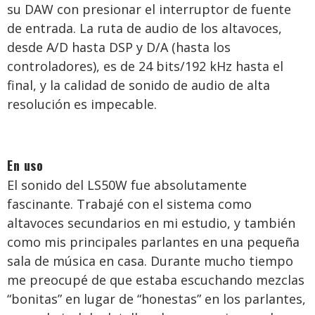
su DAW con presionar el interruptor de fuente
de entrada. La ruta de audio de los altavoces,
desde A/D hasta DSP y D/A (hasta los
controladores), es de 24 bits/192 kHz hasta el
final, y la calidad de sonido de audio de alta
resolución es impecable.
En uso
El sonido del LS50W fue absolutamente
fascinante. Trabajé con el sistema como
altavoces secundarios en mi estudio, y también
como mis principales parlantes en una pequeña
sala de música en casa. Durante mucho tiempo
me preocupé de que estaba escuchando mezclas
“bonitas” en lugar de “honestas” en los parlantes,