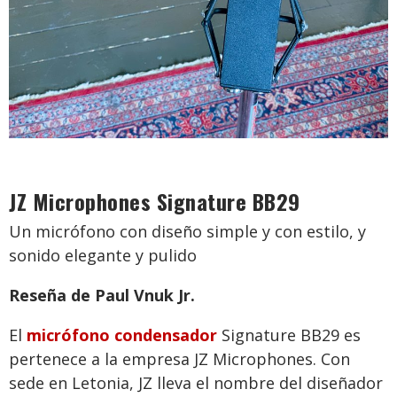
JZ Microphones Signature BB29
Un micrófono con diseño simple y con estilo, y
sonido elegante y pulido
Reseña de Paul Vnuk Jr.
El
micrófono condensador
Signature BB29 es
pertenece a la empresa JZ Microphones. Con
sede en Letonia, JZ lleva el nombre del diseñador