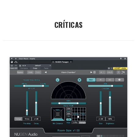
CRÍTICAS