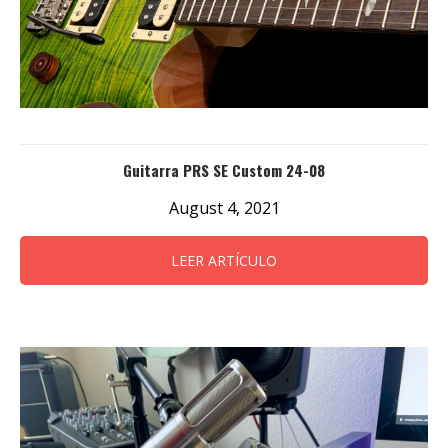
Guitarra PRS SE Custom 24-08
August 4, 2021
LEER ARTÍCULO