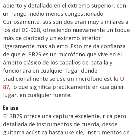
abierto y detallado en el extremo superior, con
un rango medio menos congestionado.
Curiosamente, sus sonidos eran muy similares a
los del DC-96B, ofreciendo nuevamente un toque
más de claridad y un extremo inferior
ligeramente más abierto. Esto me da confianza
de que el BB29 es un micrófono que vive en el
ámbito clásico de los caballos de batalla y
funcionará en cualquier lugar donde
tradicionalmente se use un micrófono estilo
U
87
, lo que significa prácticamente en cualquier
lugar, en cualquier fuente.
En uso
El BB29 ofrece una captura excelente, rica pero
detallada de instrumentos de cuerda, desde
guitarra acústica hasta ukelele, instrumentos de