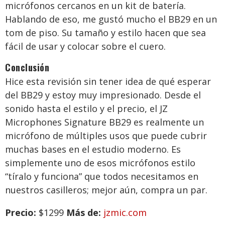
micrófonos cercanos en un kit de batería.
Hablando de eso, me gustó mucho el BB29 en un
tom de piso. Su tamaño y estilo hacen que sea
fácil de usar y colocar sobre el cuero.
Conclusión
Hice esta revisión sin tener idea de qué esperar
del BB29 y estoy muy impresionado. Desde el
sonido hasta el estilo y el precio, el JZ
Microphones Signature BB29 es realmente un
micrófono de múltiples usos que puede cubrir
muchas bases en el estudio moderno. Es
simplemente uno de esos micrófonos estilo
“tíralo y funciona” que todos necesitamos en
nuestros casilleros; mejor aún, compra un par.
Precio:
$1299
Más de:
jzmic.com