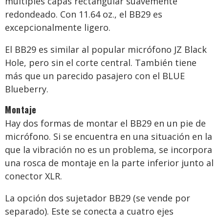
múltiples capas rectangular suavemente
redondeado. Con 11.64 oz., el BB29 es
excepcionalmente ligero.
El BB29 es similar al popular micrófono JZ Black
Hole, pero sin el corte central. También tiene
más que un parecido pasajero con el BLUE
Blueberry.
Montaje
Hay dos formas de montar el BB29 en un pie de
micrófono. Si se encuentra en una situación en la
que la vibración no es un problema, se incorpora
una rosca de montaje en la parte inferior junto al
conector XLR.
La opción dos sujetador BB29 (se vende por
separado). Este se conecta a cuatro ejes