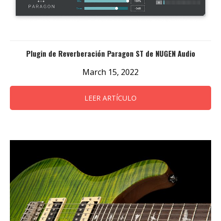
Plugin de Reverberación Paragon ST de NUGEN Audio
March 15, 2022
LEER ARTÍCULO