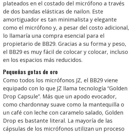
plateados en el costado del micrófono a través
de dos bandas elásticas de nailon. Este
amortiguador es tan minimalista y elegante
como el micrófono y, a pesar del costo adicional,
lo llamaría una compra esencial para el
propietario de BB29. Gracias a su forma y peso,
el BB29 es muy fácil de colocar y colocar, incluso
en los espacios más reducidos.
Pequeñas gotas de oro
Como todos los micrófonos JZ, el BB29 viene
equipado con lo que JZ llama tecnología “Golden
Drop Capsule”. Más que un apodo evocador,
como chardonnay suave como la mantequilla o
un café con leche con caramelo salado, Golden
Drop es bastante literal. La mayoría de las
cápsulas de los micrófonos utilizan un proceso