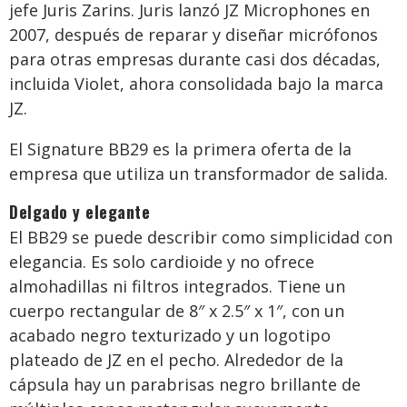
jefe Juris Zarins. Juris lanzó JZ Microphones en
2007, después de reparar y diseñar micrófonos
para otras empresas durante casi dos décadas,
incluida Violet, ahora consolidada bajo la marca
JZ.
El Signature BB29 es la primera oferta de la
empresa que utiliza un transformador de salida.
Delgado y elegante
El BB29 se puede describir como simplicidad con
elegancia. Es solo cardioide y no ofrece
almohadillas ni filtros integrados. Tiene un
cuerpo rectangular de 8″ x 2.5″ x 1″, con un
acabado negro texturizado y un logotipo
plateado de JZ en el pecho. Alrededor de la
cápsula hay un parabrisas negro brillante de