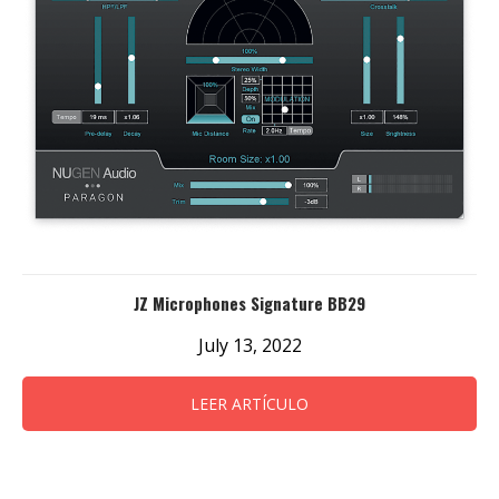
JZ Microphones Signature BB29
July 13, 2022
LEER ARTÍCULO