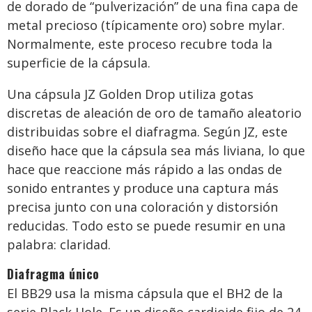
de dorado de “pulverización” de una fina capa de
metal precioso (típicamente oro) sobre mylar.
Normalmente, este proceso recubre toda la
superficie de la cápsula.
Una cápsula JZ Golden Drop utiliza gotas
discretas de aleación de oro de tamaño aleatorio
distribuidas sobre el diafragma. Según JZ, este
diseño hace que la cápsula sea más liviana, lo que
hace que reaccione más rápido a las ondas de
sonido entrantes y produce una captura más
precisa junto con una coloración y distorsión
reducidas. Todo esto se puede resumir en una
palabra: claridad.
Diafragma único
El BB29 usa la misma cápsula que el BH2 de la