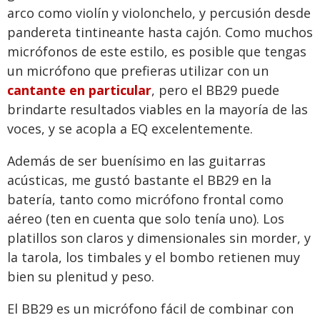
arco como violín y violonchelo, y percusión desde
pandereta tintineante hasta cajón. Como muchos
micrófonos de este estilo, es posible que tengas
un micrófono que prefieras utilizar con un
cantante en particular
, pero el BB29 puede
brindarte resultados viables en la mayoría de las
voces, y se acopla a EQ excelentemente.
Además de ser buenísimo en las guitarras
acústicas, me gustó bastante el BB29 en la
batería, tanto como micrófono frontal como
aéreo (ten en cuenta que solo tenía uno). Los
platillos son claros y dimensionales sin morder, y
la tarola, los timbales y el bombo retienen muy
bien su plenitud y peso.
El BB29 es un micrófono fácil de combinar con