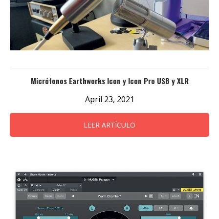
Micrófonos Earthworks Icon y Icon Pro USB y XLR
April 23, 2021
LEER ARTÍCULO