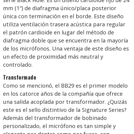
serie Black Hole. Es un diseño cardioide fijo de 24
mm (1″) de diafragma único/placa posterior
única con terminación en el borde. Este diseño
utiliza ventilación trasera acústica para regular
el patrón cardioide en lugar del método de
diafragma doble que se encuentra en la mayoría
de los micrófonos. Una ventaja de este diseño es
un efecto de proximidad más neutral y
controlado.
Transformado
Como se mencionó, el BB29 es el primer modelo
en los catorce años de la compañía que ofrece
una salida acoplada por transformador. ¿Quizás
este es el sello distintivo de la Signature Series?
Además del transformador de bobinado
personalizado, el micrófono es tan simple y