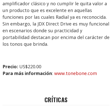
amplificador clásico y no cumplir le quita valor a
un producto que es excelente en aquellas
funciones por las cuales Radial ya es reconocida.
Sin embargo, la JDX Direct Drive es muy funcional
en escenarios donde su practicidad y
portabilidad destacan por encima del carácter de
los tonos que brinda.
Precio:
US$220.00
Para más información
:
www.tonebone.com
CRÍTICAS