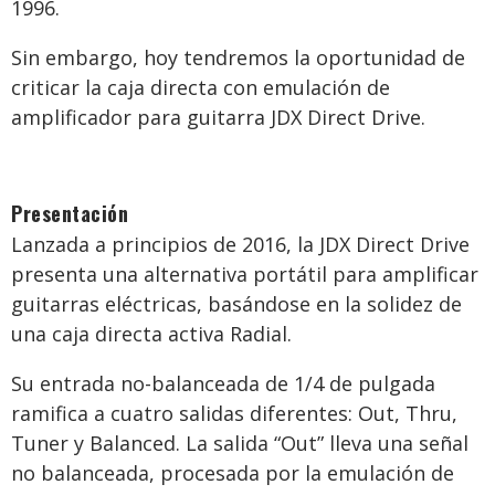
1996.
Sin embargo, hoy tendremos la oportunidad de
criticar la caja directa con emulación de
amplificador para guitarra JDX Direct Drive.
Presentación
Lanzada a principios de 2016, la JDX Direct Drive
presenta una alternativa portátil para amplificar
guitarras eléctricas, basándose en la solidez de
una caja directa activa Radial.
Su entrada no-balanceada de 1/4 de pulgada
ramifica a cuatro salidas diferentes: Out, Thru,
Tuner y Balanced. La salida “Out” lleva una señal
no balanceada, procesada por la emulación de