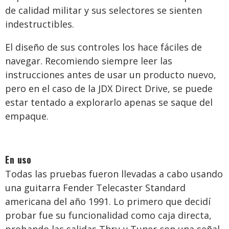
de calidad militar y sus selectores se sienten
indestructibles.
El diseño de sus controles los hace fáciles de
navegar. Recomiendo siempre leer las
instrucciones antes de usar un producto nuevo,
pero en el caso de la JDX Direct Drive, se puede
estar tentado a explorarlo apenas se saque del
empaque.
En uso
Todas las pruebas fueron llevadas a cabo usando
una guitarra Fender Telecaster Standard
americana del año 1991. Lo primero que decidí
probar fue su funcionalidad como caja directa,