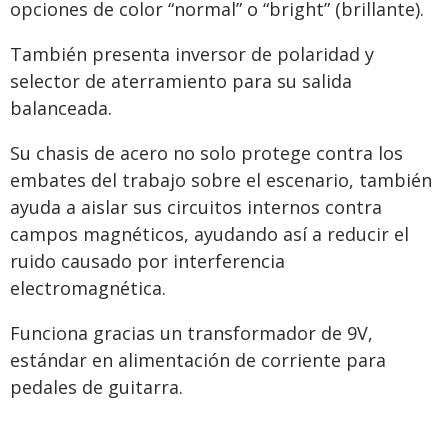
opciones de color “normal” o “bright” (brillante).
También presenta inversor de polaridad y
selector de aterramiento para su salida
balanceada.
Su chasis de acero no solo protege contra los
embates del trabajo sobre el escenario, también
ayuda a aislar sus circuitos internos contra
campos magnéticos, ayudando así a reducir el
ruido causado por interferencia
electromagnética.
Funciona gracias un transformador de 9V,
estándar en alimentación de corriente para
pedales de guitarra.