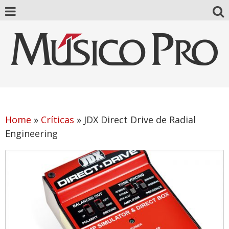
Home
»
Críticas
»
JDX Direct Drive de Radial
Engineering