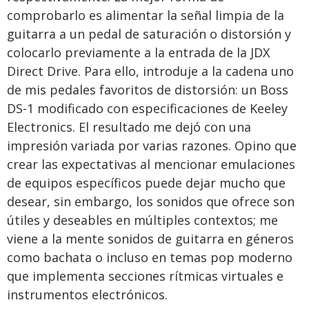
comprobarlo es alimentar la señal limpia de la
guitarra a un pedal de saturación o distorsión y
colocarlo previamente a la entrada de la JDX
Direct Drive. Para ello, introduje a la cadena uno
de mis pedales favoritos de distorsión: un Boss
DS-1 modificado con especificaciones de Keeley
Electronics. El resultado me dejó con una
impresión variada por varias razones. Opino que
crear las expectativas al mencionar emulaciones
de equipos específicos puede dejar mucho que
desear, sin embargo, los sonidos que ofrece son
útiles y deseables en múltiples contextos; me
viene a la mente sonidos de guitarra en géneros
como bachata o incluso en temas pop moderno
que implementa secciones rítmicas virtuales e
instrumentos electrónicos.