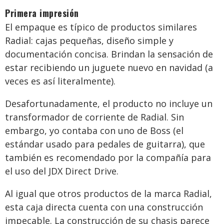
Primera impresión
El empaque es típico de productos similares
Radial: cajas pequeñas, diseño simple y
documentación concisa. Brindan la sensación de
estar recibiendo un juguete nuevo en navidad (a
veces es así literalmente).
Desafortunadamente, el producto no incluye un
transformador de corriente de Radial. Sin
embargo, yo contaba con uno de Boss (el
estándar usado para pedales de guitarra), que
también es recomendado por la compañía para
el uso del JDX Direct Drive.
Al igual que otros productos de la marca Radial,
esta caja directa cuenta con una construcción
impecable. La construcción de su chasis parece