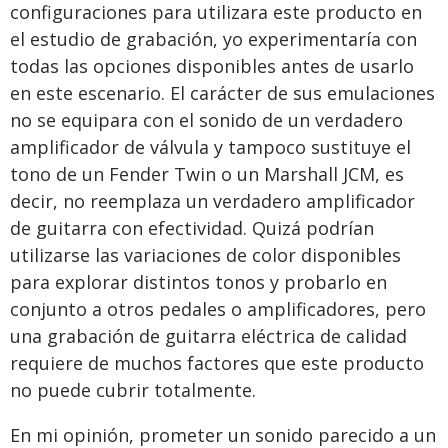
configuraciones para utilizara este producto en
el estudio de grabación, yo experimentaría con
todas las opciones disponibles antes de usarlo
en este escenario. El carácter de sus emulaciones
no se equipara con el sonido de un verdadero
amplificador de válvula y tampoco sustituye el
tono de un Fender Twin o un Marshall JCM, es
decir, no reemplaza un verdadero amplificador
de guitarra con efectividad. Quizá podrían
utilizarse las variaciones de color disponibles
para explorar distintos tonos y probarlo en
conjunto a otros pedales o amplificadores, pero
una grabación de guitarra eléctrica de calidad
requiere de muchos factores que este producto
no puede cubrir totalmente.
En mi opinión, prometer un sonido parecido a un