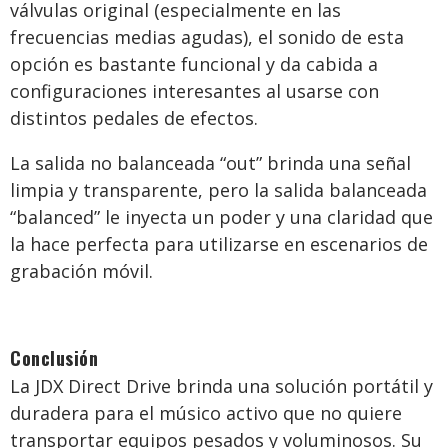
válvulas original (especialmente en las
frecuencias medias agudas), el sonido de esta
opción es bastante funcional y da cabida a
configuraciones interesantes al usarse con
distintos pedales de efectos.
La salida no balanceada “out” brinda una señal
limpia y transparente, pero la salida balanceada
“balanced” le inyecta un poder y una claridad que
la hace perfecta para utilizarse en escenarios de
grabación móvil.
Conclusión
La JDX Direct Drive brinda una solución portátil y
duradera para el músico activo que no quiere
transportar equipos pesados y voluminosos. Su