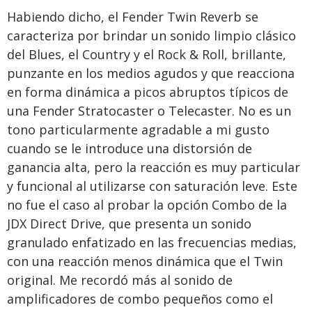
Habiendo dicho, el Fender Twin Reverb se
caracteriza por brindar un sonido limpio clásico
del Blues, el Country y el Rock & Roll, brillante,
punzante en los medios agudos y que reacciona
en forma dinámica a picos abruptos típicos de
una Fender Stratocaster o Telecaster. No es un
tono particularmente agradable a mi gusto
cuando se le introduce una distorsión de
ganancia alta, pero la reacción es muy particular
y funcional al utilizarse con saturación leve. Este
no fue el caso al probar la opción Combo de la
JDX Direct Drive, que presenta un sonido
granulado enfatizado en las frecuencias medias,
con una reacción menos dinámica que el Twin
original. Me recordó más al sonido de
amplificadores de combo pequeños como el