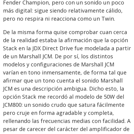
Fender Champion, pero con un sonido un poco
más digital: sigue siendo relativamente cálido,
pero no respira ni reacciona como un Twin.
De la misma forma quise comprobar cuan cerca
de la realidad estaba la afirmación que la opción
Stack en la JDX Direct Drive fue modelada a partir
de un Marshall JCM. De por sí, los distintos
modelos y configuraciones de Marshall JCM
varían en tono inmensamente, de forma tal que
afirmar que un tono cuenta el sonido Marshall
JCM es una descripción ambigua. Dicho esto, la
opción Stack me recordó al modelo de 50W del
JCM800: un sonido crudo que satura fácilmente
pero cruje en forma agradable y completa,
rellenando las frecuencias medias con facilidad. A
pesar de carecer del carácter del amplificador de