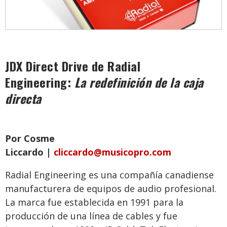
JDX Direct Drive de Radial
Engineering:
La redefinición de la caja
directa
Por Cosme
Liccardo |
cliccardo@musicopro.com
Radial Engineering es una compañía canadiense
manufacturera de equipos de audio profesional.
La marca fue establecida en 1991 para la
producción de una línea de cables y fue