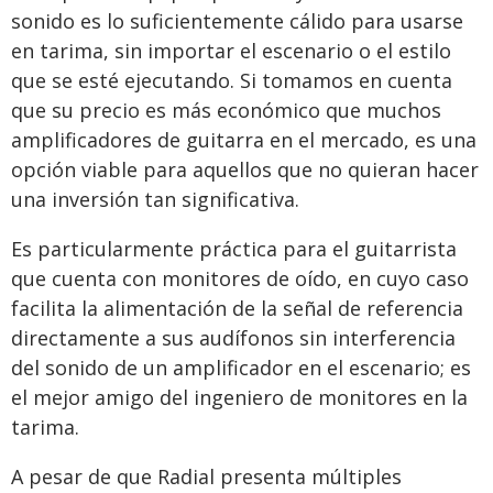
sonido es lo suficientemente cálido para usarse
en tarima, sin importar el escenario o el estilo
que se esté ejecutando. Si tomamos en cuenta
que su precio es más económico que muchos
amplificadores de guitarra en el mercado, es una
opción viable para aquellos que no quieran hacer
una inversión tan significativa.
Es particularmente práctica para el guitarrista
que cuenta con monitores de oído, en cuyo caso
facilita la alimentación de la señal de referencia
directamente a sus audífonos sin interferencia
del sonido de un amplificador en el escenario; es
el mejor amigo del ingeniero de monitores en la
tarima.
A pesar de que Radial presenta múltiples