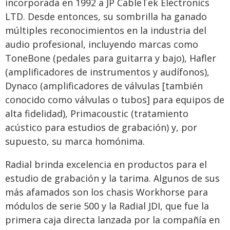
incorporada en 1992 a JP CableTek Electronics
LTD. Desde entonces, su sombrilla ha ganado
múltiples reconocimientos en la industria del
audio profesional, incluyendo marcas como
ToneBone (pedales para guitarra y bajo), Hafler
(amplificadores de instrumentos y audífonos),
Dynaco (amplificadores de válvulas [también
conocido como válvulas o tubos] para equipos de
alta fidelidad), Primacoustic (tratamiento
acústico para estudios de grabación) y, por
supuesto, su marca homónima.
Radial brinda excelencia en productos para el
estudio de grabación y la tarima. Algunos de sus
más afamados son los chasis Workhorse para
módulos de serie 500 y la Radial JDI, que fue la
primera caja directa lanzada por la compañía en