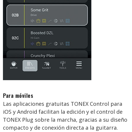
Para móviles
Las aplicaciones gratuitas TONEX Control para
iOS y Android facilitan la edición y el control de
TONEX Plug sobre la marcha, gracias a su diseño
compacto y de conexión directa a la guitarra.