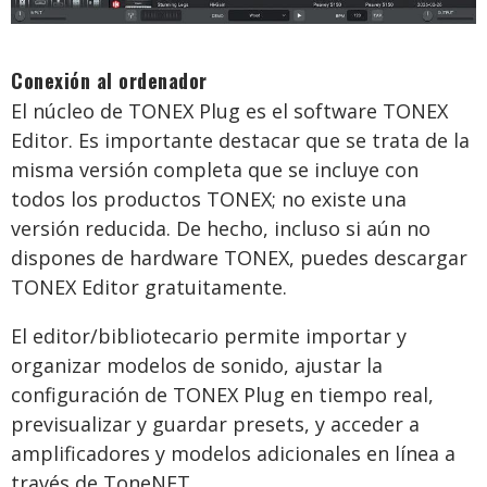
Conexión al ordenador
El núcleo de TONEX Plug es el software TONEX
Editor. Es importante destacar que se trata de la
misma versión completa que se incluye con
todos los productos TONEX; no existe una
versión reducida. De hecho, incluso si aún no
dispones de hardware TONEX, puedes descargar
TONEX Editor gratuitamente.
El editor/bibliotecario permite importar y
organizar modelos de sonido, ajustar la
configuración de TONEX Plug en tiempo real,
previsualizar y guardar presets, y acceder a
amplificadores y modelos adicionales en línea a
través de ToneNET.