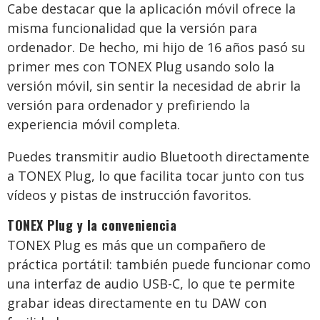
Cabe destacar que la aplicación móvil ofrece la
misma funcionalidad que la versión para
ordenador. De hecho, mi hijo de 16 años pasó su
primer mes con TONEX Plug usando solo la
versión móvil, sin sentir la necesidad de abrir la
versión para ordenador y prefiriendo la
experiencia móvil completa.
Puedes transmitir audio Bluetooth directamente
a TONEX Plug, lo que facilita tocar junto con tus
vídeos y pistas de instrucción favoritos.
TONEX Plug y la conveniencia
TONEX Plug es más que un compañero de
práctica portátil: también puede funcionar como
una interfaz de audio USB-C, lo que te permite
grabar ideas directamente en tu DAW con