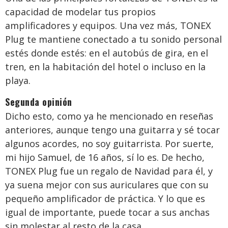
capacidad de modelar tus propios
amplificadores y equipos. Una vez más, TONEX
Plug te mantiene conectado a tu sonido personal
estés donde estés: en el autobús de gira, en el
tren, en la habitación del hotel o incluso en la
playa.
Segunda opinión
Dicho esto, como ya he mencionado en reseñas
anteriores, aunque tengo una guitarra y sé tocar
algunos acordes, no soy guitarrista. Por suerte,
mi hijo Samuel, de 16 años, sí lo es. De hecho,
TONEX Plug fue un regalo de Navidad para él, y
ya suena mejor con sus auriculares que con su
pequeño amplificador de práctica. Y lo que es
igual de importante, puede tocar a sus anchas
sin molestar al resto de la casa.