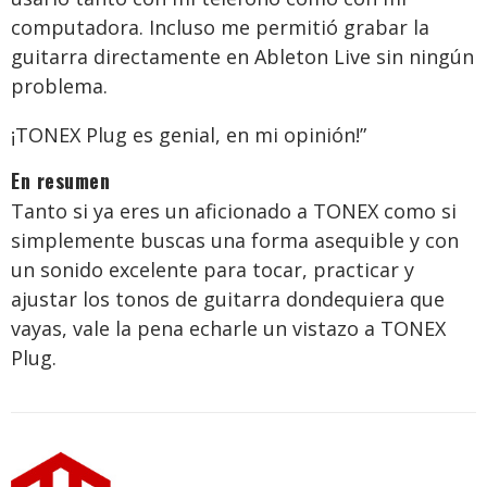
computadora. Incluso me permitió grabar la
guitarra directamente en Ableton Live sin ningún
problema.
¡TONEX Plug es genial, en mi opinión!”
En resumen
Tanto si ya eres un aficionado a TONEX como si
simplemente buscas una forma asequible y con
un sonido excelente para tocar, practicar y
ajustar los tonos de guitarra dondequiera que
vayas, vale la pena echarle un vistazo a TONEX
Plug.