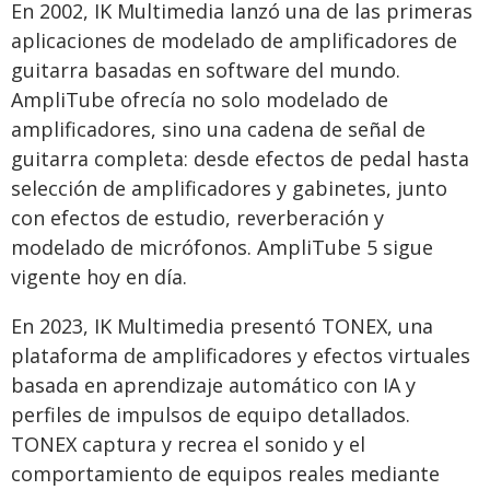
En 2002, IK Multimedia lanzó una de las primeras
aplicaciones de modelado de amplificadores de
guitarra basadas en software del mundo.
AmpliTube ofrecía no solo modelado de
amplificadores, sino una cadena de señal de
guitarra completa: desde efectos de pedal hasta
selección de amplificadores y gabinetes, junto
con efectos de estudio, reverberación y
modelado de micrófonos. AmpliTube 5 sigue
vigente hoy en día.
En 2023, IK Multimedia presentó TONEX, una
plataforma de amplificadores y efectos virtuales
basada en aprendizaje automático con IA y
perfiles de impulsos de equipo detallados.
TONEX captura y recrea el sonido y el
comportamiento de equipos reales mediante