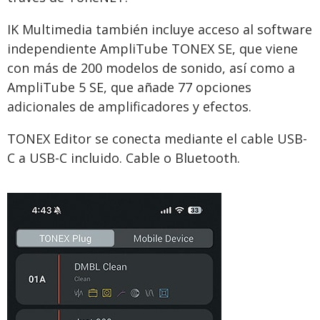
IK Multimedia también incluye acceso al software
independiente AmpliTube TONEX SE, que viene
con más de 200 modelos de sonido, así como a
AmpliTube 5 SE, que añade 77 opciones
adicionales de amplificadores y efectos.
TONEX Editor se conecta mediante el cable USB-
C a USB-C incluido. Cable o Bluetooth.