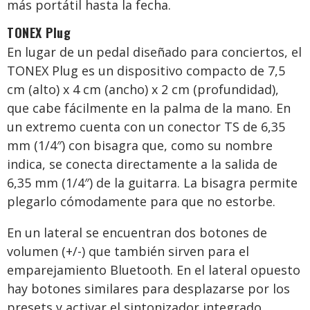
más portátil hasta la fecha.
TONEX Plug
En lugar de un pedal diseñado para conciertos, el
TONEX Plug es un dispositivo compacto de 7,5
cm (alto) x 4 cm (ancho) x 2 cm (profundidad),
que cabe fácilmente en la palma de la mano. En
un extremo cuenta con un conector TS de 6,35
mm (1/4″) con bisagra que, como su nombre
indica, se conecta directamente a la salida de
6,35 mm (1/4″) de la guitarra. La bisagra permite
plegarlo cómodamente para que no estorbe.
En un lateral se encuentran dos botones de
volumen (+/-) que también sirven para el
emparejamiento Bluetooth. En el lateral opuesto
hay botones similares para desplazarse por los
presets y activar el sintonizador integrado,