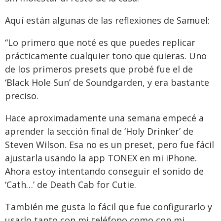
Aquí están algunas de las reflexiones de Samuel:
“Lo primero que noté es que puedes replicar
prácticamente cualquier tono que quieras. Uno
de los primeros presets que probé fue el de
‘Black Hole Sun’ de Soundgarden, y era bastante
preciso.
Hace aproximadamente una semana empecé a
aprender la sección final de ‘Holy Drinker’ de
Steven Wilson. Esa no es un preset, pero fue fácil
ajustarla usando la app TONEX en mi iPhone.
Ahora estoy intentando conseguir el sonido de
‘Cath…’ de Death Cab for Cutie.
También me gusta lo fácil que fue configurarlo y
usarlo tanto con mi teléfono como con mi