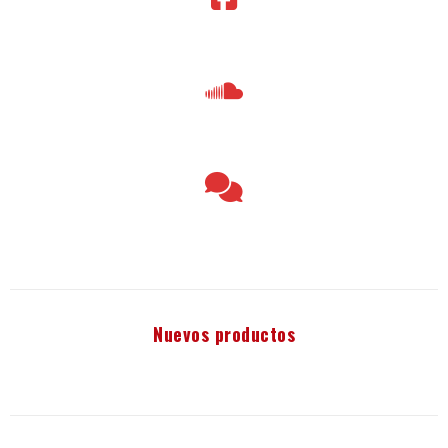
Nuevos productos