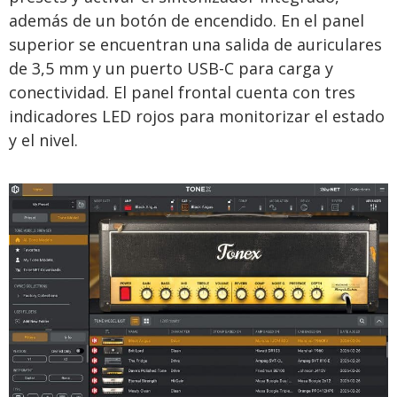
además de un botón de encendido. En el panel
superior se encuentran una salida de auriculares
de 3,5 mm y un puerto USB-C para carga y
conectividad. El panel frontal cuenta con tres
indicadores LED rojos para monitorizar el estado
y el nivel.