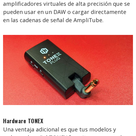
amplificadores virtuales de alta precisión que se
pueden usar en un DAW o cargar directamente
en las cadenas de señal de AmpliTube.
Hardware TONEX
Una ventaja adicional es que tus modelos y