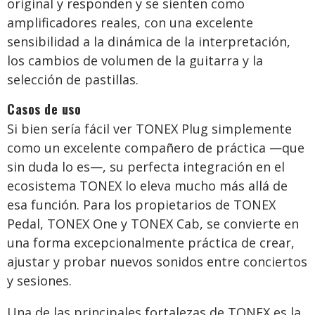
original y responden y se sienten como
amplificadores reales, con una excelente
sensibilidad a la dinámica de la interpretación,
los cambios de volumen de la guitarra y la
selección de pastillas.
Casos de uso
Si bien sería fácil ver TONEX Plug simplemente
como un excelente compañero de práctica —que
sin duda lo es—, su perfecta integración en el
ecosistema TONEX lo eleva mucho más allá de
esa función. Para los propietarios de TONEX
Pedal, TONEX One y TONEX Cab, se convierte en
una forma excepcionalmente práctica de crear,
ajustar y probar nuevos sonidos entre conciertos
y sesiones.
Una de las principales fortalezas de TONEX es la