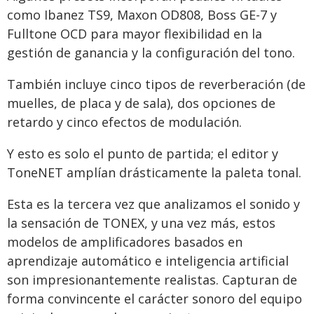
como Ibanez TS9, Maxon OD808, Boss GE-7 y
Fulltone OCD para mayor flexibilidad en la
gestión de ganancia y la configuración del tono.
También incluye cinco tipos de reverberación (de
muelles, de placa y de sala), dos opciones de
retardo y cinco efectos de modulación.
Y esto es solo el punto de partida; el editor y
ToneNET amplían drásticamente la paleta tonal.
Esta es la tercera vez que analizamos el sonido y
la sensación de TONEX, y una vez más, estos
modelos de amplificadores basados en
aprendizaje automático e inteligencia artificial
son impresionantemente realistas. Capturan de
forma convincente el carácter sonoro del equipo