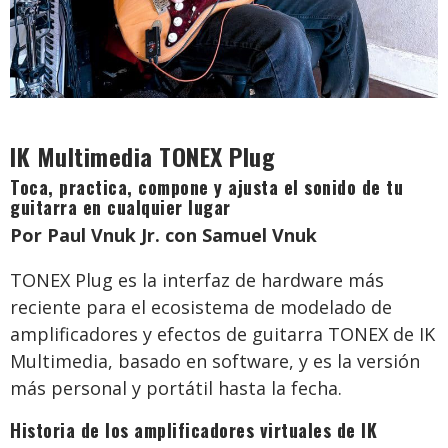
IK Multimedia TONEX Plug
Toca, practica, compone y ajusta el sonido de tu
guitarra en cualquier lugar
Por Paul Vnuk Jr. con Samuel Vnuk
TONEX Plug es la interfaz de hardware más
reciente para el ecosistema de modelado de
amplificadores y efectos de guitarra TONEX de IK
Multimedia, basado en software, y es la versión
más personal y portátil hasta la fecha.
Historia de los amplificadores virtuales de IK