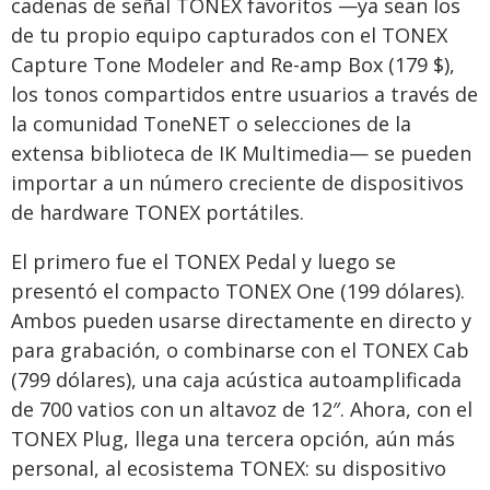
cadenas de señal TONEX favoritos —ya sean los
de tu propio equipo capturados con el TONEX
Capture Tone Modeler and Re-amp Box (179 $),
los tonos compartidos entre usuarios a través de
la comunidad ToneNET o selecciones de la
extensa biblioteca de IK Multimedia— se pueden
importar a un número creciente de dispositivos
de hardware TONEX portátiles.
El primero fue el TONEX Pedal y luego se
presentó el compacto TONEX One (199 dólares).
Ambos pueden usarse directamente en directo y
para grabación, o combinarse con el TONEX Cab
(799 dólares), una caja acústica autoamplificada
de 700 vatios con un altavoz de 12″. Ahora, con el
TONEX Plug, llega una tercera opción, aún más
personal, al ecosistema TONEX: su dispositivo