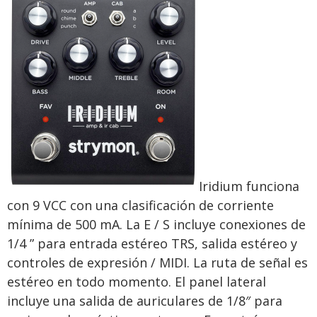
Iridium funciona
con 9 VCC con una clasificación de corriente
mínima de 500 mA. La E / S incluye conexiones de
1/4 ” para entrada estéreo TRS, salida estéreo y
controles de expresión / MIDI. La ruta de señal es
estéreo en todo momento. El panel lateral
incluye una salida de auriculares de 1/8″ para