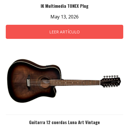
IK Multimedia TONEX Plug
May 13, 2026
LEER ARTÍCULO
Guitarra 12 cuerdas Luna Art Vintage