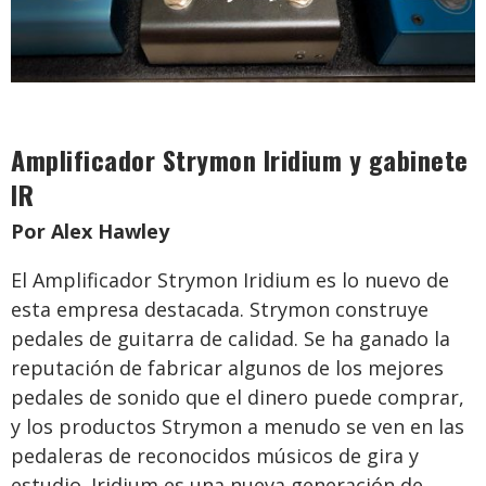
Amplificador Strymon Iridium y gabinete
IR
Por Alex Hawley
El Amplificador Strymon Iridium es lo nuevo de
esta empresa destacada. Strymon construye
pedales de guitarra de calidad. Se ha ganado la
reputación de fabricar algunos de los mejores
pedales de sonido que el dinero puede comprar,
y los productos Strymon a menudo se ven en las
pedaleras de reconocidos músicos de gira y
estudio. Iridium es una nueva generación de