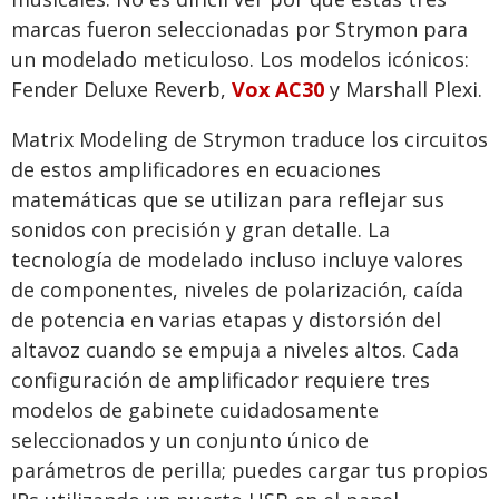
marcas fueron seleccionadas por Strymon para
un modelado meticuloso. Los modelos icónicos:
Fender Deluxe Reverb,
Vox AC30
y Marshall Plexi.
Matrix Modeling de Strymon traduce los circuitos
de estos amplificadores en ecuaciones
matemáticas que se utilizan para reflejar sus
sonidos con precisión y gran detalle. La
tecnología de modelado incluso incluye valores
de componentes, niveles de polarización, caída
de potencia en varias etapas y distorsión del
altavoz cuando se empuja a niveles altos. Cada
configuración de amplificador requiere tres
modelos de gabinete cuidadosamente
seleccionados y un conjunto único de
parámetros de perilla; puedes cargar tus propios