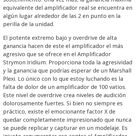
equivalente del amplificador real se encuentra en
algún lugar alrededor de las 2 en punto en la
perilla de la unidad.
El potente extremo bajo y overdrive de alta
ganancia hacen de este el amplificador el más
agresivo que se ofrece en el Amplificador
Strymon Iridium. Proporciona toda la agresividad
y la ganancia que podrías esperar de un Marshall
Plexi. Lo único con lo que estoy luchando es la
falta de dolor de un amplificador de 100 vatios.
Este nivel de overdrive crea niveles de audición
dolorosamente fuertes. Si bien no siempre es
práctico, existe el emocionante factor X de
quedar completamente impresionado que nunca
se puede replicar y capturar en un modelaje. Es