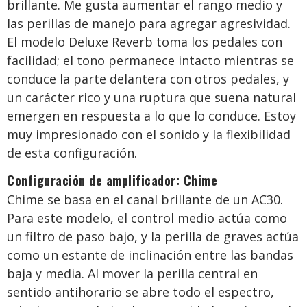
brillante. Me gusta aumentar el rango medio y
las perillas de manejo para agregar agresividad.
El modelo Deluxe Reverb toma los pedales con
facilidad; el tono permanece intacto mientras se
conduce la parte delantera con otros pedales, y
un carácter rico y una ruptura que suena natural
emergen en respuesta a lo que lo conduce. Estoy
muy impresionado con el sonido y la flexibilidad
de esta configuración.
Configuración de amplificador: Chime
Chime se basa en el canal brillante de un AC30.
Para este modelo, el control medio actúa como
un filtro de paso bajo, y la perilla de graves actúa
como un estante de inclinación entre las bandas
baja y media. Al mover la perilla central en
sentido antihorario se abre todo el espectro,