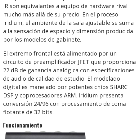
IR son equivalantes a equipo de hardware rival
mucho más allá de su precio. En el proceso
Iridium, el ambiente de la sala ajustable se suma
a la sensación de espacio y dimensión producida
por los modelos de gabinete.
El extremo frontal está alimentado por un
circuito de preamplificador JFET que proporciona
22 dB de ganancia analógica con especificaciones
de audio de calidad de estudio. El modelado
digital es manejado por potentes chips SHARC
DSP y coprocesadores ARM. Iridium presenta
conversión 24/96 con procesamiento de coma
flotante de 32 bits.
Funcionamiento