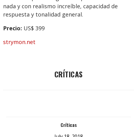
nada y con realismo increíble, capacidad de
respuesta y tonalidad general.
Precio:
US$ 399
strymon.net
CRÍTICAS
Críticas
July 18, 2018