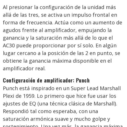
Al presionar la configuración de la unidad más
allá de las tres, se activa un impulso frontal en
forma de frecuencia. Actúa como un aumento de
agudos frente al amplificador, empujando la
ganancia y la saturación más allá de lo que el
AC30 puede proporcionar por sí solo. En algún
lugar cercano a la posición de las 2 en punto, se
obtiene la ganancia máxima disponible en el
amplificador real.
Configuración de amplificador: Punch
Punch está inspirado en un Super Lead Marshall
Plexi de 1959. Lo primero que hice fue usar los
ajustes de EQ (una técnica clásica de Marshall).
Respondió tal como esperaba, con una
saturación armónica suave y mucho golpe y
sostenimiento. Una vez más, la ganancia máxima