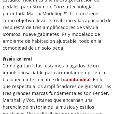
pedales para Strymon. Con su tecnología
patentada Matrix Modeling ™, Iridium tiene
como objetivo llevar el realismo y la capacidad de
respuesta de tres amplificadores de válvula
icónicos, nueve gabinetes IRs y modelado de
ambiente de habitación ajustable, todo en la
comodidad de un solo pedal.
Visión general
Como guitarristas, estamos plagados de un
impulso insaciable para acumular equipo en la
búsqueda interminable del
sonido ideal
. En lo
que respecta a los amplificadores de guitarra, las
tres grandes marcas fundamentales son Fender,
Marshall y Vox, titanes que encarnan una
herencia de historia de la música y estilos
musicales. No es difícil ver por qué estas tres