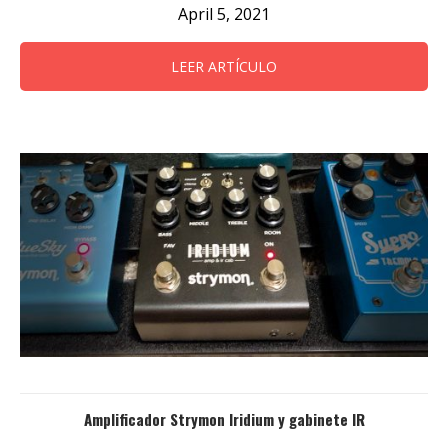
April 5, 2021
LEER ARTÍCULO
Amplificador Strymon Iridium y gabinete IR