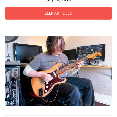
LEER ARTÍCULO