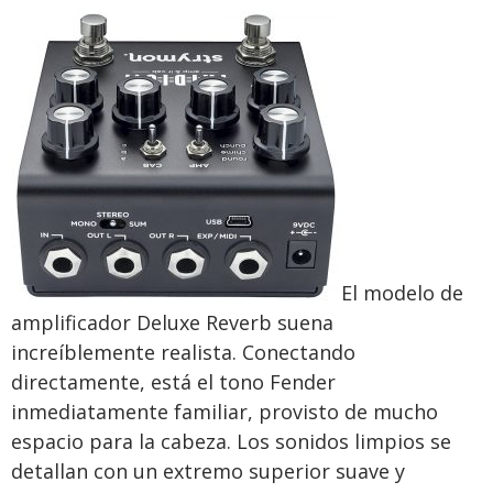
El modelo de
amplificador Deluxe Reverb suena
increíblemente realista. Conectando
directamente, está el tono Fender
inmediatamente familiar, provisto de mucho
espacio para la cabeza. Los sonidos limpios se
detallan con un extremo superior suave y