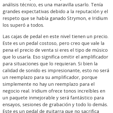
análisis técnico, es una maravilla usarlo. Tenía
grandes expectativas debido a la reputación y el
respeto que se había ganado Strymon, e Iridium
los superó a todos.
Las cajas de pedal en este nivel tienen un precio.
Este es un pedal costoso, pero creo que vale la
pena el precio de venta si eres el tipo de músico
que lo usaría. Eso significa omitir el amplificador
para situaciones que lo requieran. Si bien la
calidad de sonido es impresionante, esto no será
un reemplazo para su amplificador, porque
simplemente no hay un reemplazo para el
negocio real. Iridium ofrece tonos increíbles en
un paquete inmejorable y será fantástico para
ensayos, sesiones de grabación y todo lo demás.
Este es un pedal de guitarra que no sacrifica