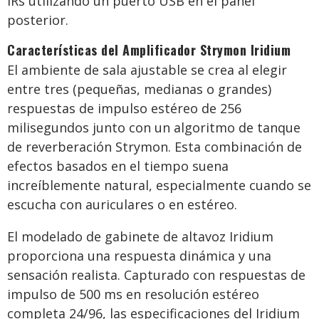
IRs utilizando un puerto USB en el panel
posterior.
Características del Amplificador Strymon Iridium
El ambiente de sala ajustable se crea al elegir
entre tres (pequeñas, medianas o grandes)
respuestas de impulso estéreo de 256
milisegundos junto con un algoritmo de tanque
de reverberación Strymon. Esta combinación de
efectos basados en el tiempo suena
increíblemente natural, especialmente cuando se
escucha con auriculares o en estéreo.
El modelado de gabinete de altavoz Iridium
proporciona una respuesta dinámica y una
sensación realista. Capturado con respuestas de
impulso de 500 ms en resolución estéreo
completa 24/96, las especificaciones del Iridium