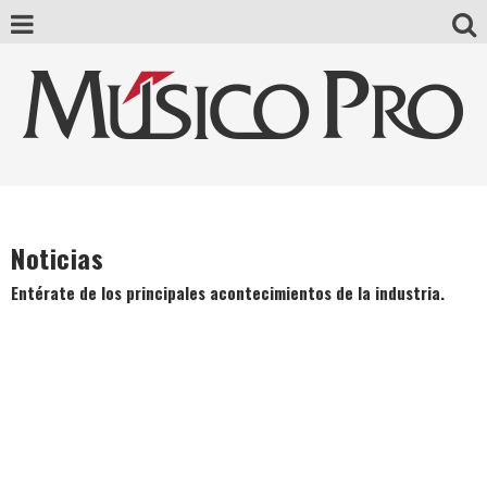
Noticias
Entérate de los principales acontecimientos de la industria.